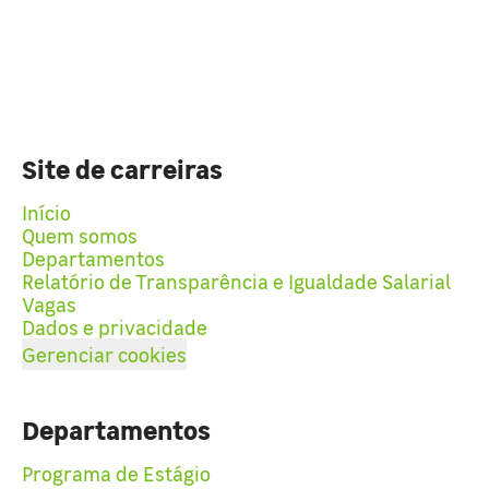
Site de carreiras
Início
Quem somos
Departamentos
Relatório de Transparência e Igualdade Salarial
Vagas
Dados e privacidade
Gerenciar cookies
Departamentos
Programa de Estágio