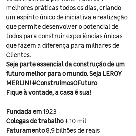
melhores práticas todos os dias, criando
um espírito único de iniciativa e realização
que permite desenvolver o potencial de
todos para construir experiências únicas
que fazem a diferença para milhares de
Clientes.
Seja parte essencial da construção de um
futuro melhor para o mundo. Seja LEROY
MERLIN! #ConstruimosOFuturo
Fique à vontade, a casa é sua!
Fundada em
1923
Colegas de trabalho
+ 10 mil
Faturamento
8,9 bilhões de reais