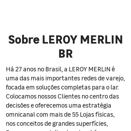
Sobre LEROY MERLIN
BR
Há 27 anos no Brasil, a LEROY MERLIN é
uma das mais importantes redes de varejo,
focada em soluções completas para o lar.
Colocamos nossos Clientes no centro das
decisões e oferecemos uma estratégia
omnicanal com mais de 55 Lojas físicas,
nos conceitos de grandes superfícies,