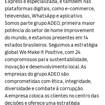
Express e especializada, e também nas
plataformas digitais, como e-commerce,
televendas, WhatsApp e aplicativo.
Somos parte grupo ADEO, primeira maior
potência do setor de home improvement
do mundo, e estamos presentes em 14
estados brasileiros. Seguimos a estratégia
global We Make It Positive, com 24
compromissos para sustentabilidade,
inovação e desenvolvimento local. As
empresas do grupo ADEO são
comprometidas com ética, integridade,
diversidade e combate à corrupção.
A empresa coloca os clientes no centro das
decisões e oferece uma estratégia