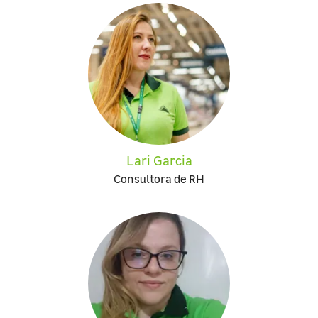
Lari Garcia
Consultora de RH