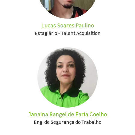
Lucas Soares Paulino
Estagiário - Talent Acquisition
Janaina Rangel de Faria Coelho
Eng. de Segurança do Trabalho