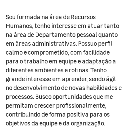
Sou formada na área de Recursos
Humanos, tenho interesse em atuar tanto
na área de Departamento pessoal quanto
em áreas administrativas. Possuo perfil
calmo e comprometido, com facilidade
para o trabalho em equipe e adaptação a
diferentes ambientes e rotinas. Tenho
grande interesse em aprender, sendo ágil
no desenvolvimento de novas habilidades e
processos. Busco oportunidades que me
permitam crescer profissionalmente,
contribuindo de forma positiva para os
objetivos da equipe e da organização.