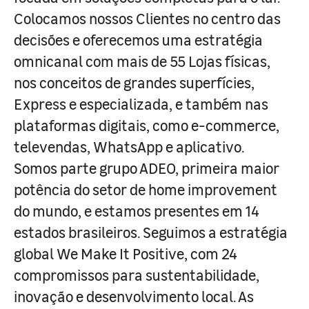
Colocamos nossos Clientes no centro das
decisões e oferecemos uma estratégia
omnicanal com mais de 55 Lojas físicas,
nos conceitos de grandes superfícies,
Express e especializada, e também nas
plataformas digitais, como e-commerce,
televendas, WhatsApp e aplicativo.
Somos parte grupo ADEO, primeira maior
potência do setor de home improvement
do mundo, e estamos presentes em 14
estados brasileiros. Seguimos a estratégia
global We Make It Positive, com 24
compromissos para sustentabilidade,
inovação e desenvolvimento local. As