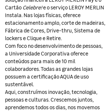
Cartão
Celebre!
e o serviço LEROY MERLIN
Instala. Nas lojas físicas, oferece
estacionamento amplo, corte de madeiras,
Fábrica de Cores, Drive-thru, Sistema de
lockers e Clique e Retire.
Com foco no desenvolvimento de pessoas,
a Universidade Corporativa oferece
conteúdos para mais de 10 mil
colaboradores. Todas as grandes lojas
possuem a certificação AQUA de uso
sustentável.
Aqui, construímos inovação, tecnologia,
pessoas e culturas. Crescemos juntos,
aprendemos todos os dias, nos movemos