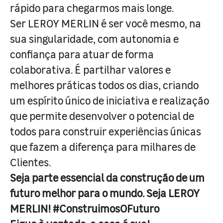
rápido para chegarmos mais longe.
Ser LEROY MERLIN é ser você mesmo, na
sua singularidade, com autonomia e
confiança para atuar de forma
colaborativa. É partilhar valores e
melhores práticas todos os dias, criando
um espírito único de iniciativa e realização
que permite desenvolver o potencial de
todos para construir experiências únicas
que fazem a diferença para milhares de
Clientes.
Seja parte essencial da construção de um
futuro melhor para o mundo. Seja LEROY
MERLIN! #ConstruimosOFuturo