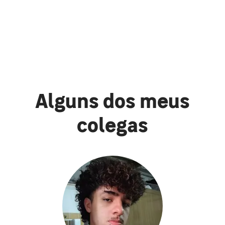
Alguns dos meus
colegas