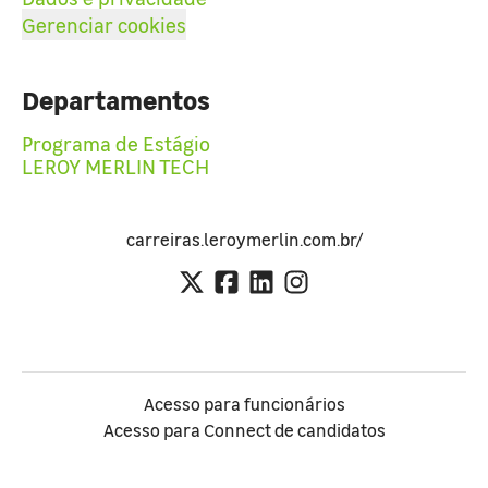
Gerenciar cookies
Departamentos
Programa de Estágio
LEROY MERLIN TECH
carreiras.leroymerlin.com.br/
Acesso para funcionários
Acesso para Connect de candidatos