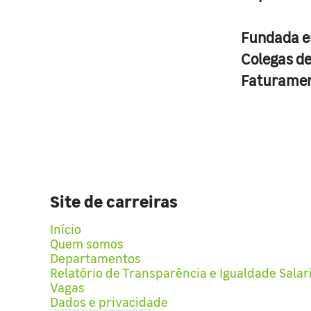
Fundada 
Colegas d
Faturame
Site de carreiras
Início
Quem somos
Departamentos
Relatório de Transparência e Igualdade Salar
Vagas
Dados e privacidade