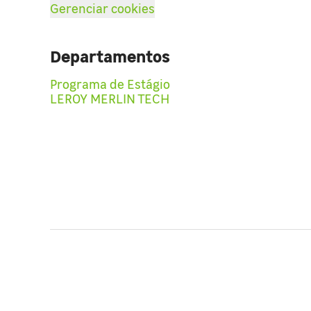
Gerenciar cookies
Departamentos
Programa de Estágio
LEROY MERLIN TECH