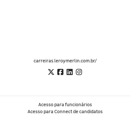
carreiras.leroymerlin.com.br/
Acesso para funcionários
Acesso para Connect de candidatos