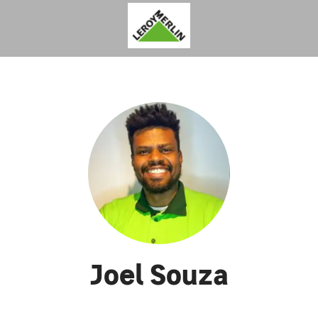
Joel Souza