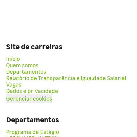
Site de carreiras
Início
Quem somos
Departamentos
Relatório de Transparência e Igualdade Salarial
Vagas
Dados e privacidade
Gerenciar cookies
Departamentos
Programa de Estágio