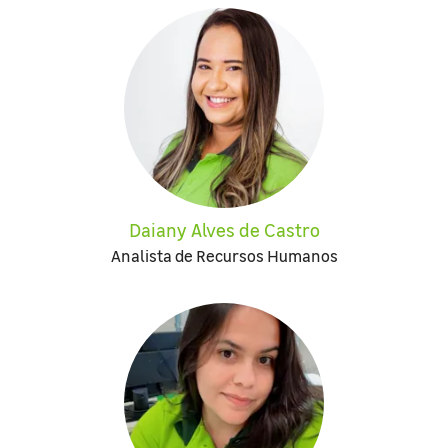
Daiany Alves de Castro
Analista de Recursos Humanos