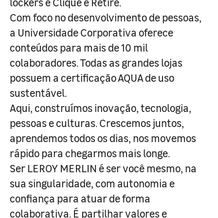
lockers e Clique e Retire.
Com foco no desenvolvimento de pessoas,
a Universidade Corporativa oferece
conteúdos para mais de 10 mil
colaboradores. Todas as grandes lojas
possuem a certificação AQUA de uso
sustentável.
Aqui, construímos inovação, tecnologia,
pessoas e culturas. Crescemos juntos,
aprendemos todos os dias, nos movemos
rápido para chegarmos mais longe.
Ser LEROY MERLIN é ser você mesmo, na
sua singularidade, com autonomia e
confiança para atuar de forma
colaborativa. É partilhar valores e