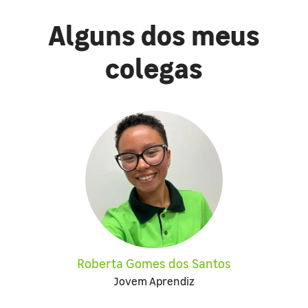
Alguns dos meus
colegas
Roberta Gomes dos Santos
Jovem Aprendiz