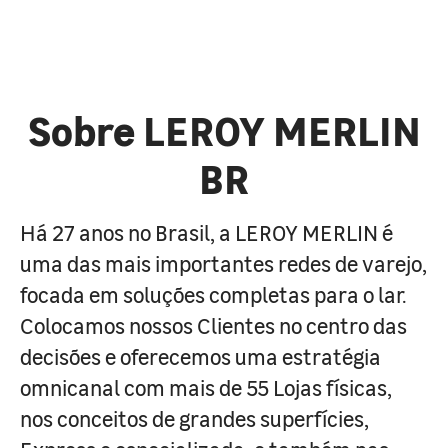
Sobre LEROY MERLIN
BR
Há 27 anos no Brasil, a LEROY MERLIN é
uma das mais importantes redes de varejo,
focada em soluções completas para o lar.
Colocamos nossos Clientes no centro das
decisões e oferecemos uma estratégia
omnicanal com mais de 55 Lojas físicas,
nos conceitos de grandes superfícies,