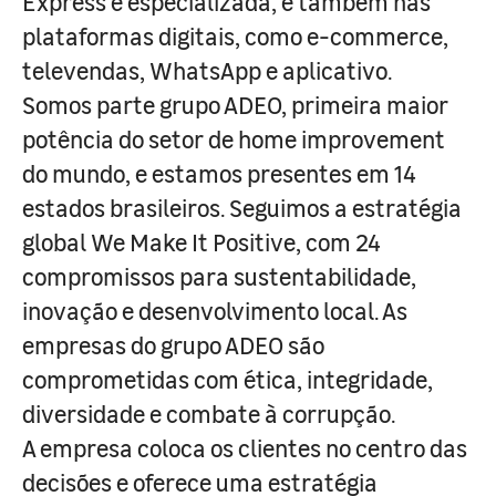
Express e especializada, e também nas
plataformas digitais, como e-commerce,
televendas, WhatsApp e aplicativo.
Somos parte grupo ADEO, primeira maior
potência do setor de home improvement
do mundo, e estamos presentes em 14
estados brasileiros. Seguimos a estratégia
global We Make It Positive, com 24
compromissos para sustentabilidade,
inovação e desenvolvimento local. As
empresas do grupo ADEO são
comprometidas com ética, integridade,
diversidade e combate à corrupção.
A empresa coloca os clientes no centro das
decisões e oferece uma estratégia