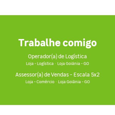
Trabalhe comigo
Operador(a) de Logística
Loja - Logística
·
Loja Goiânia - GO
Assessor(a) de Vendas - Escala 5x2
Loja - Comércio
·
Loja Goiânia - GO