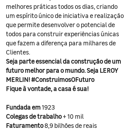
melhores práticas todos os dias, criando
um espírito único de iniciativa e realização
que permite desenvolver o potencial de
todos para construir experiências únicas
que fazem a diferença para milhares de
Clientes.
Seja parte essencial da construção de um
futuro melhor para o mundo. Seja LEROY
MERLIN! #ConstruimosOFuturo
Fique à vontade, a casa é sua!
Fundada em
1923
Colegas de trabalho
+ 10 mil
Faturamento
8,9 bilhões de reais