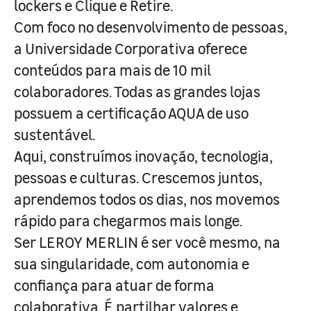
lockers e Clique e Retire.
Com foco no desenvolvimento de pessoas,
a Universidade Corporativa oferece
conteúdos para mais de 10 mil
colaboradores. Todas as grandes lojas
possuem a certificação AQUA de uso
sustentável.
Aqui, construímos inovação, tecnologia,
pessoas e culturas. Crescemos juntos,
aprendemos todos os dias, nos movemos
rápido para chegarmos mais longe.
Ser LEROY MERLIN é ser você mesmo, na
sua singularidade, com autonomia e
confiança para atuar de forma
colaborativa. É partilhar valores e