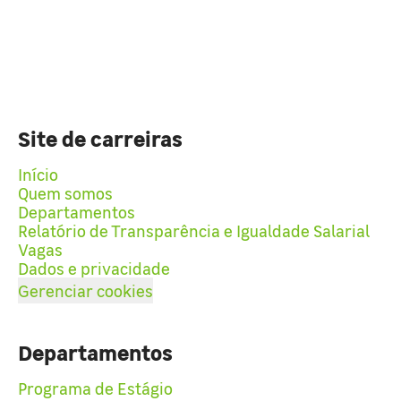
Site de carreiras
Início
Quem somos
Departamentos
Relatório de Transparência e Igualdade Salarial
Vagas
Dados e privacidade
Gerenciar cookies
Departamentos
Programa de Estágio