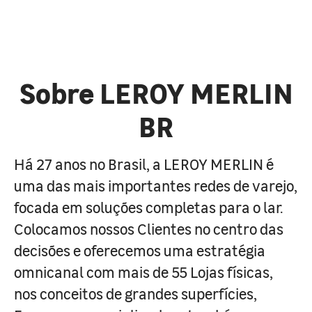
Sobre LEROY MERLIN
BR
Há 27 anos no Brasil, a LEROY MERLIN é
uma das mais importantes redes de varejo,
focada em soluções completas para o lar.
Colocamos nossos Clientes no centro das
decisões e oferecemos uma estratégia
omnicanal com mais de 55 Lojas físicas,
nos conceitos de grandes superfícies,