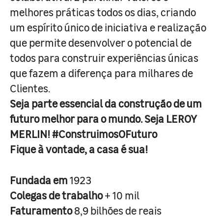
melhores práticas todos os dias, criando
um espírito único de iniciativa e realização
que permite desenvolver o potencial de
todos para construir experiências únicas
que fazem a diferença para milhares de
Clientes.
Seja parte essencial da construção de um
futuro melhor para o mundo. Seja LEROY
MERLIN! #ConstruimosOFuturo
Fique à vontade, a casa é sua!
Fundada em
1923
Colegas de trabalho
+ 10 mil
Faturamento
8,9 bilhões de reais