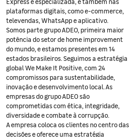
Express e especializada, e também nas
plataformas digitais, como e-commerce,
televendas, WhatsApp e aplicativo.
Somos parte grupo ADEO, primeira maior
potência do setor de home improvement
do mundo, e estamos presentes em 14
estados brasileiros. Seguimos a estratégia
global We Make It Positive, com 24
compromissos para sustentabilidade,
inovação e desenvolvimento local. As
empresas do grupo ADEO são
comprometidas com ética, integridade,
diversidade e combate à corrupção.
A empresa coloca os clientes no centro das
decisões e oferece uma estratégia