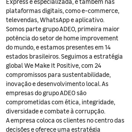
Express e especializada, e também nas
plataformas digitais, como e-commerce,
televendas, WhatsApp e aplicativo.
Somos parte grupo ADEO, primeira maior
potência do setor de home improvement
do mundo, e estamos presentes em 14
estados brasileiros. Seguimos a estratégia
global We Make It Positive, com 24
compromissos para sustentabilidade,
inovação e desenvolvimento local. As
empresas do grupo ADEO são
comprometidas com ética, integridade,
diversidade e combate à corrupção.
A empresa coloca os clientes no centro das
decisões e oferece uma estratégia