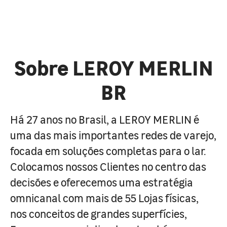
Sobre LEROY MERLIN
BR
Há 27 anos no Brasil, a LEROY MERLIN é
uma das mais importantes redes de varejo,
focada em soluções completas para o lar.
Colocamos nossos Clientes no centro das
decisões e oferecemos uma estratégia
omnicanal com mais de 55 Lojas físicas,
nos conceitos de grandes superfícies,