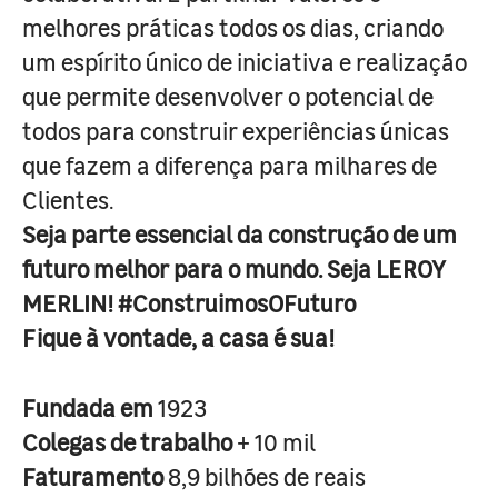
melhores práticas todos os dias, criando
um espírito único de iniciativa e realização
que permite desenvolver o potencial de
todos para construir experiências únicas
que fazem a diferença para milhares de
Clientes.
Seja parte essencial da construção de um
futuro melhor para o mundo. Seja LEROY
MERLIN! #ConstruimosOFuturo
Fique à vontade, a casa é sua!
Fundada em
1923
Colegas de trabalho
+ 10 mil
Faturamento
8,9 bilhões de reais