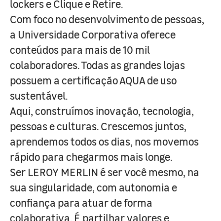
lockers e Clique e Retire.
Com foco no desenvolvimento de pessoas,
a Universidade Corporativa oferece
conteúdos para mais de 10 mil
colaboradores. Todas as grandes lojas
possuem a certificação AQUA de uso
sustentável.
Aqui, construímos inovação, tecnologia,
pessoas e culturas. Crescemos juntos,
aprendemos todos os dias, nos movemos
rápido para chegarmos mais longe.
Ser LEROY MERLIN é ser você mesmo, na
sua singularidade, com autonomia e
confiança para atuar de forma
colaborativa. É partilhar valores e