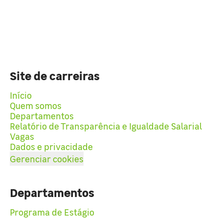
Site de carreiras
Início
Quem somos
Departamentos
Relatório de Transparência e Igualdade Salarial
Vagas
Dados e privacidade
Gerenciar cookies
Departamentos
Programa de Estágio