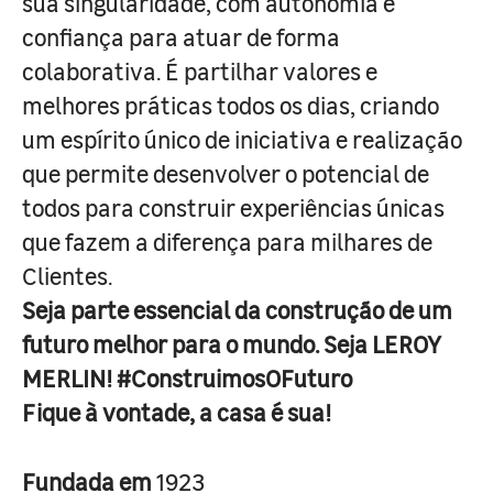
sua singularidade, com autonomia e
confiança para atuar de forma
colaborativa. É partilhar valores e
melhores práticas todos os dias, criando
um espírito único de iniciativa e realização
que permite desenvolver o potencial de
todos para construir experiências únicas
que fazem a diferença para milhares de
Clientes.
Seja parte essencial da construção de um
futuro melhor para o mundo. Seja LEROY
MERLIN! #ConstruimosOFuturo
Fique à vontade, a casa é sua!
Fundada em
1923