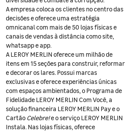
A empresa coloca os clientes no centro das
decisões e oferece uma estratégia
omnicanal com mais de 50 lojas físicas e
canais de vendas à distância como site,
whatsapp e app.
A LEROY MERLIN oferece um milhão de
itens em 15 seções para construir, reformar
e decorar os lares. Possui marcas
exclusivas e oferece experiências únicas
com espaços ambientados, o Programa de
Fidelidade LEROY MERLIN Com Você, a
solução financeira LEROY MERLIN Pay e o
Cartão
Celebre!
e o serviço LEROY MERLIN
Instala. Nas lojas físicas, oferece