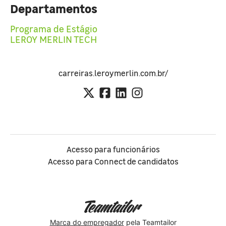
Departamentos
Programa de Estágio
LEROY MERLIN TECH
carreiras.leroymerlin.com.br/
Acesso para funcionários
Acesso para Connect de candidatos
Marca do empregador
pela Teamtailor