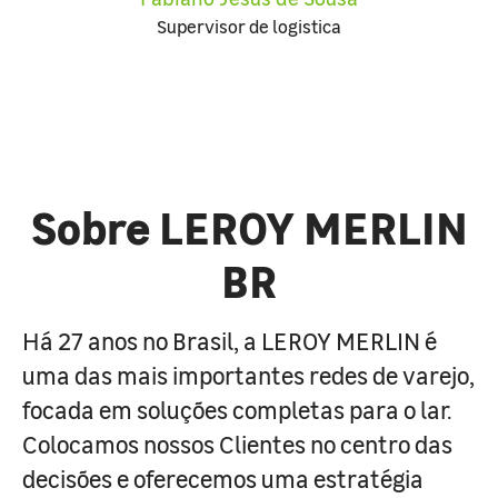
Supervisor de logistica
Sobre LEROY MERLIN
BR
Há 27 anos no Brasil, a LEROY MERLIN é
uma das mais importantes redes de varejo,
focada em soluções completas para o lar.
Colocamos nossos Clientes no centro das
decisões e oferecemos uma estratégia