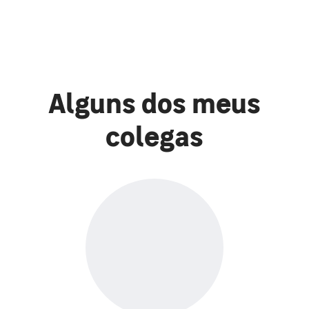
Alguns dos meus
colegas