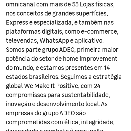
omnicanal com mais de 55 Lojas físicas,
nos conceitos de grandes superfícies,
Express e especializada, e também nas
plataformas digitais, como e-commerce,
televendas, WhatsApp e aplicativo.
Somos parte grupo ADEO, primeira maior
potência do setor de home improvement
do mundo, e estamos presentes em 14
estados brasileiros. Seguimos a estratégia
global We Make It Positive, com 24
compromissos para sustentabilidade,
inovação e desenvolvimento local. As
empresas do grupo ADEO são
comprometidas com ética, integridade,
diversidade e combate à corrupção.