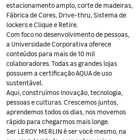
estacionamento amplo, corte de madeiras,
Fábrica de Cores, Drive-thru, Sistema de
lockers e Clique e Retire.
Com foco no desenvolvimento de pessoas,
a Universidade Corporativa oferece
conteúdos para mais de 10 mil
colaboradores. Todas as grandes lojas
possuem a certificação AQUA de uso
sustentável.
Aqui, construímos inovação, tecnologia,
pessoas e culturas. Crescemos juntos,
aprendemos todos os dias, nos movemos
rápido para chegarmos mais longe.
Ser LEROY MERLIN é ser você mesmo, na