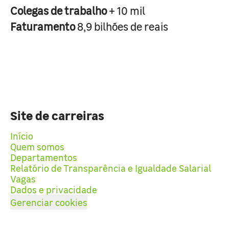
Colegas de trabalho
+ 10 mil
Faturamento
8,9 bilhões de reais
Site de carreiras
Início
Quem somos
Departamentos
Relatório de Transparência e Igualdade Salarial
Vagas
Dados e privacidade
Gerenciar cookies