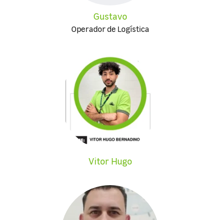
Gustavo
Operador de Logística
Vitor Hugo