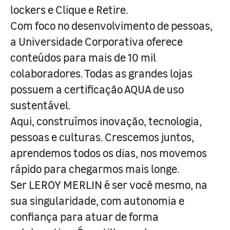
lockers e Clique e Retire.
Com foco no desenvolvimento de pessoas,
a Universidade Corporativa oferece
conteúdos para mais de 10 mil
colaboradores. Todas as grandes lojas
possuem a certificação AQUA de uso
sustentável.
Aqui, construímos inovação, tecnologia,
pessoas e culturas. Crescemos juntos,
aprendemos todos os dias, nos movemos
rápido para chegarmos mais longe.
Ser LEROY MERLIN é ser você mesmo, na
sua singularidade, com autonomia e
confiança para atuar de forma