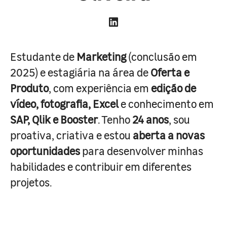
Estudante de
Marketing
(conclusão em
2025) e estagiária na área de
Oferta e
Produto
, com experiência em
edição de
vídeo, fotografia, Excel
e conhecimento em
SAP, Qlik e Booster
. Tenho
24 anos
, sou
proativa, criativa e estou
aberta a novas
oportunidades
para desenvolver minhas
habilidades e contribuir em diferentes
projetos.