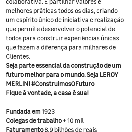
colaborativa. É partilhar valores e
melhores práticas todos os dias, criando
um espírito único de iniciativa e realização
que permite desenvolver o potencial de
todos para construir experiências únicas
que fazem a diferença para milhares de
Clientes.
Seja parte essencial da construção de um
futuro melhor para o mundo. Seja LEROY
MERLIN! #ConstruimosOFuturo
Fique à vontade, a casa é sua!
Fundada em
1923
Colegas de trabalho
+ 10 mil
Faturamento
8,9 bilhões de reais