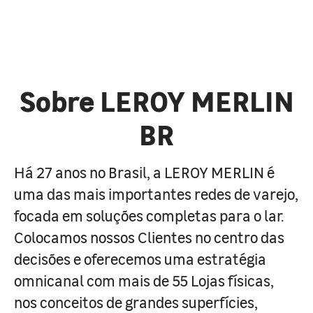
Sobre LEROY MERLIN
BR
Há 27 anos no Brasil, a LEROY MERLIN é
uma das mais importantes redes de varejo,
focada em soluções completas para o lar.
Colocamos nossos Clientes no centro das
decisões e oferecemos uma estratégia
omnicanal com mais de 55 Lojas físicas,
nos conceitos de grandes superfícies,