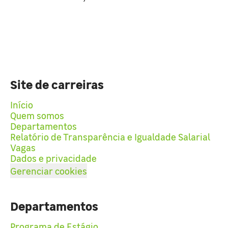
Site de carreiras
Início
Quem somos
Departamentos
Relatório de Transparência e Igualdade Salarial
Vagas
Dados e privacidade
Gerenciar cookies
Departamentos
Programa de Estágio