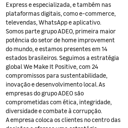
Express e especializada, e também nas
plataformas digitais, como e-commerce,
televendas, WhatsApp e aplicativo.
Somos parte grupo ADEO, primeira maior
potência do setor de home improvement
do mundo, e estamos presentes em 14
estados brasileiros. Seguimos a estratégia
global We Make It Positive, com 24
compromissos para sustentabilidade,
inovação e desenvolvimento local. As
empresas do grupo ADEO são
comprometidas com ética, integridade,
diversidade e combate à corrupção.
A empresa coloca os clientes no centro das