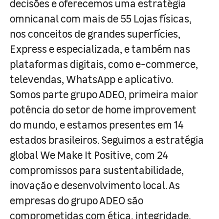
decisões e oferecemos uma estratégia
omnicanal com mais de 55 Lojas físicas,
nos conceitos de grandes superfícies,
Express e especializada, e também nas
plataformas digitais, como e-commerce,
televendas, WhatsApp e aplicativo.
Somos parte grupo ADEO, primeira maior
potência do setor de home improvement
do mundo, e estamos presentes em 14
estados brasileiros. Seguimos a estratégia
global We Make It Positive, com 24
compromissos para sustentabilidade,
inovação e desenvolvimento local. As
empresas do grupo ADEO são
comprometidas com ética, integridade,