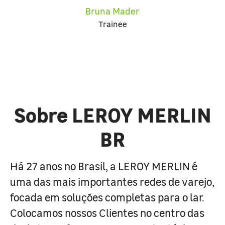
Bruna Mader
Trainee
Sobre LEROY MERLIN
BR
Há 27 anos no Brasil, a LEROY MERLIN é
uma das mais importantes redes de varejo,
focada em soluções completas para o lar.
Colocamos nossos Clientes no centro das