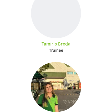
Tamiris Breda
Trainee