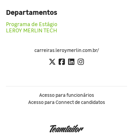
Departamentos
Programa de Estágio
LEROY MERLIN TECH
carreiras.leroymerlin.com.br/
Acesso para funcionários
Acesso para Connect de candidatos