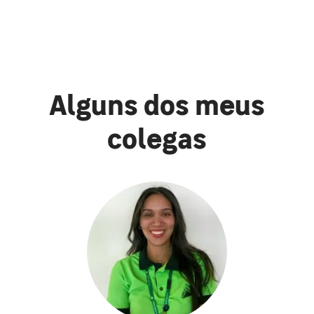
Alguns dos meus
colegas