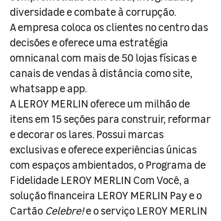
diversidade e combate à corrupção.
A empresa coloca os clientes no centro das
decisões e oferece uma estratégia
omnicanal com mais de 50 lojas físicas e
canais de vendas à distância como site,
whatsapp e app.
A LEROY MERLIN oferece um milhão de
itens em 15 seções para construir, reformar
e decorar os lares. Possui marcas
exclusivas e oferece experiências únicas
com espaços ambientados, o Programa de
Fidelidade LEROY MERLIN Com Você, a
solução financeira LEROY MERLIN Pay e o
Cartão
Celebre!
e o serviço LEROY MERLIN