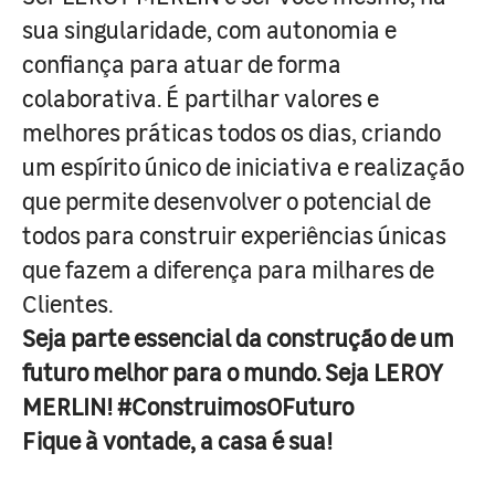
sua singularidade, com autonomia e
confiança para atuar de forma
colaborativa. É partilhar valores e
melhores práticas todos os dias, criando
um espírito único de iniciativa e realização
que permite desenvolver o potencial de
todos para construir experiências únicas
que fazem a diferença para milhares de
Clientes.
Seja parte essencial da construção de um
futuro melhor para o mundo. Seja LEROY
MERLIN! #ConstruimosOFuturo
Fique à vontade, a casa é sua!