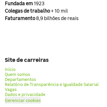
Fundada em
1923
Colegas de trabalho
+ 10 mil
Faturamento
8,9 bilhões de reais
Site de carreiras
Início
Quem somos
Departamentos
Relatório de Transparência e Igualdade Salarial
Vagas
Dados e privacidade
Gerenciar cookies