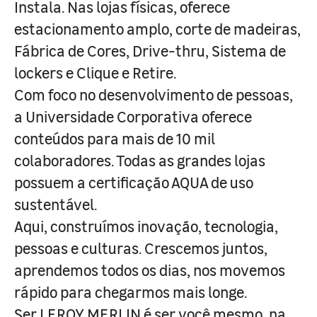
Instala. Nas lojas físicas, oferece
estacionamento amplo, corte de madeiras,
Fábrica de Cores, Drive-thru, Sistema de
lockers e Clique e Retire.
Com foco no desenvolvimento de pessoas,
a Universidade Corporativa oferece
conteúdos para mais de 10 mil
colaboradores. Todas as grandes lojas
possuem a certificação AQUA de uso
sustentável.
Aqui, construímos inovação, tecnologia,
pessoas e culturas. Crescemos juntos,
aprendemos todos os dias, nos movemos
rápido para chegarmos mais longe.
Ser LEROY MERLIN é ser você mesmo, na