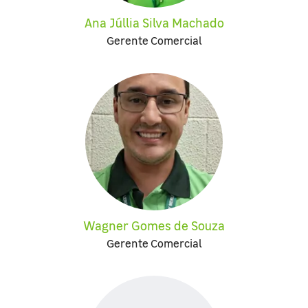
Ana Júllia Silva Machado
Gerente Comercial
Wagner Gomes de Souza
Gerente Comercial