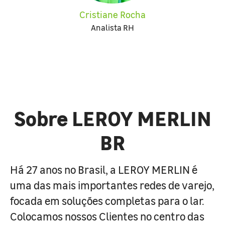
Cristiane Rocha
Analista RH
Sobre LEROY MERLIN
BR
Há 27 anos no Brasil, a LEROY MERLIN é
uma das mais importantes redes de varejo,
focada em soluções completas para o lar.
Colocamos nossos Clientes no centro das