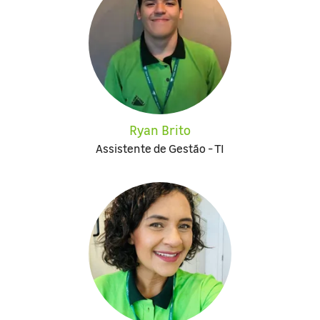
Ryan Brito
Assistente de Gestão - TI