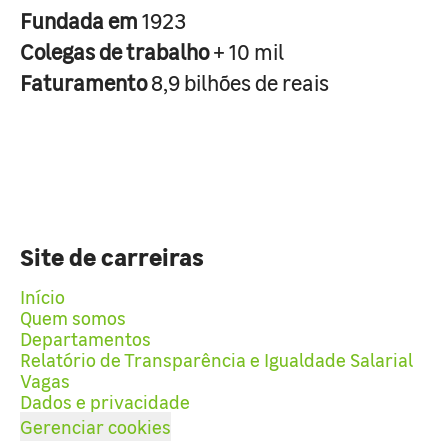
Fundada em
1923
Colegas de trabalho
+ 10 mil
Faturamento
8,9 bilhões de reais
Site de carreiras
Início
Quem somos
Departamentos
Relatório de Transparência e Igualdade Salarial
Vagas
Dados e privacidade
Gerenciar cookies