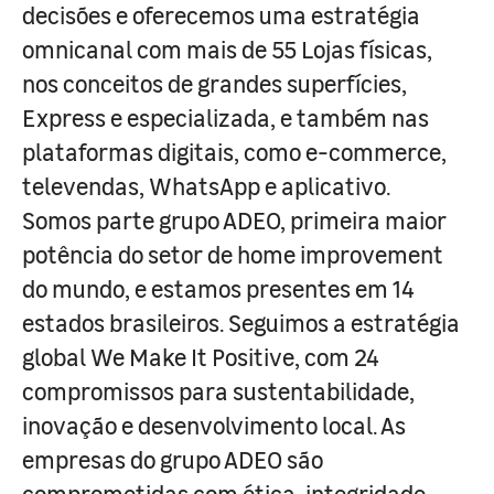
decisões e oferecemos uma estratégia
omnicanal com mais de 55 Lojas físicas,
nos conceitos de grandes superfícies,
Express e especializada, e também nas
plataformas digitais, como e-commerce,
televendas, WhatsApp e aplicativo.
Somos parte grupo ADEO, primeira maior
potência do setor de home improvement
do mundo, e estamos presentes em 14
estados brasileiros. Seguimos a estratégia
global We Make It Positive, com 24
compromissos para sustentabilidade,
inovação e desenvolvimento local. As
empresas do grupo ADEO são
comprometidas com ética, integridade,