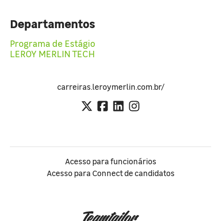
Departamentos
Programa de Estágio
LEROY MERLIN TECH
carreiras.leroymerlin.com.br/
Acesso para funcionários
Acesso para Connect de candidatos