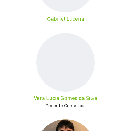
Gabriel Lucena
Vera Lucia Gomes da Silva
Gerente Comercial