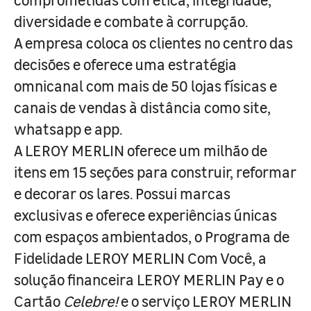
diversidade e combate à corrupção.
A empresa coloca os clientes no centro das
decisões e oferece uma estratégia
omnicanal com mais de 50 lojas físicas e
canais de vendas à distância como site,
whatsapp e app.
A LEROY MERLIN oferece um milhão de
itens em 15 seções para construir, reformar
e decorar os lares. Possui marcas
exclusivas e oferece experiências únicas
com espaços ambientados, o Programa de
Fidelidade LEROY MERLIN Com Você, a
solução financeira LEROY MERLIN Pay e o
Cartão
Celebre!
e o serviço LEROY MERLIN