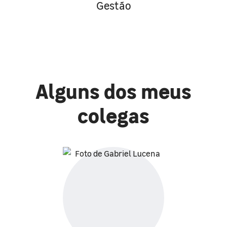
Gestão
Alguns dos meus
colegas