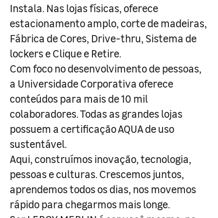
Instala. Nas lojas físicas, oferece
estacionamento amplo, corte de madeiras,
Fábrica de Cores, Drive-thru, Sistema de
lockers e Clique e Retire.
Com foco no desenvolvimento de pessoas,
a Universidade Corporativa oferece
conteúdos para mais de 10 mil
colaboradores. Todas as grandes lojas
possuem a certificação AQUA de uso
sustentável.
Aqui, construímos inovação, tecnologia,
pessoas e culturas. Crescemos juntos,
aprendemos todos os dias, nos movemos
rápido para chegarmos mais longe.