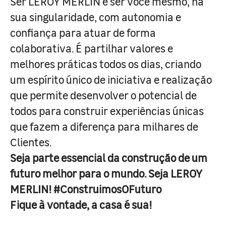
Ser LEROY MERLIN é ser você mesmo, na
sua singularidade, com autonomia e
confiança para atuar de forma
colaborativa. É partilhar valores e
melhores práticas todos os dias, criando
um espírito único de iniciativa e realização
que permite desenvolver o potencial de
todos para construir experiências únicas
que fazem a diferença para milhares de
Clientes.
Seja parte essencial da construção de um
futuro melhor para o mundo. Seja LEROY
MERLIN! #ConstruimosOFuturo
Fique à vontade, a casa é sua!