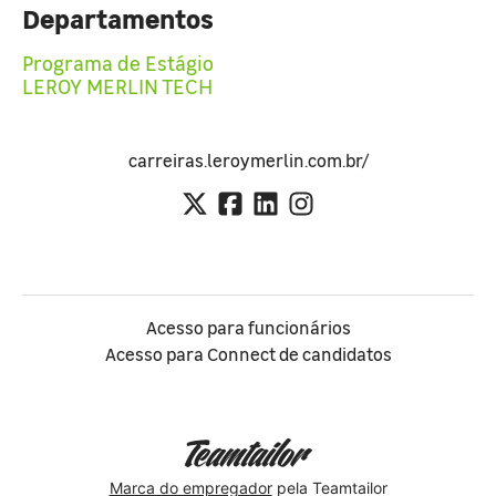
Departamentos
Programa de Estágio
LEROY MERLIN TECH
carreiras.leroymerlin.com.br/
Acesso para funcionários
Acesso para Connect de candidatos
Marca do empregador
pela Teamtailor