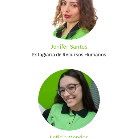
Jenifer Santos
Estagiária de Recursos Humanos
Letícia Mendes