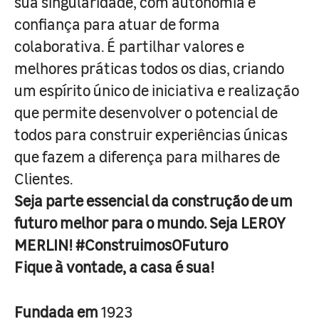
sua singularidade, com autonomia e
confiança para atuar de forma
colaborativa. É partilhar valores e
melhores práticas todos os dias, criando
um espírito único de iniciativa e realização
que permite desenvolver o potencial de
todos para construir experiências únicas
que fazem a diferença para milhares de
Clientes.
Seja parte essencial da construção de um
futuro melhor para o mundo. Seja LEROY
MERLIN! #ConstruimosOFuturo
Fique à vontade, a casa é sua!
Fundada em
1923