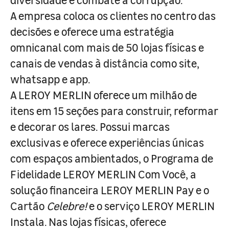
A empresa coloca os clientes no centro das
decisões e oferece uma estratégia
omnicanal com mais de 50 lojas físicas e
canais de vendas à distância como site,
whatsapp e app.
A LEROY MERLIN oferece um milhão de
itens em 15 seções para construir, reformar
e decorar os lares. Possui marcas
exclusivas e oferece experiências únicas
com espaços ambientados, o Programa de
Fidelidade LEROY MERLIN Com Você, a
solução financeira LEROY MERLIN Pay e o
Cartão
Celebre!
e o serviço LEROY MERLIN
Instala. Nas lojas físicas, oferece