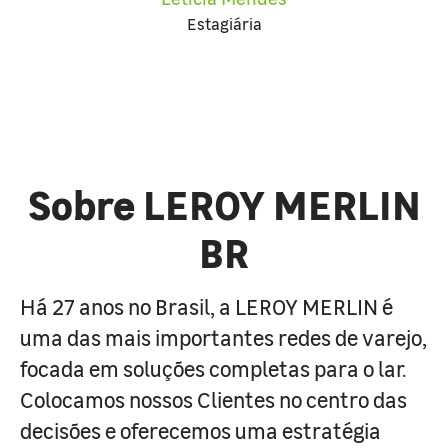
Estagiária
Sobre LEROY MERLIN
BR
Há 27 anos no Brasil, a LEROY MERLIN é
uma das mais importantes redes de varejo,
focada em soluções completas para o lar.
Colocamos nossos Clientes no centro das
decisões e oferecemos uma estratégia