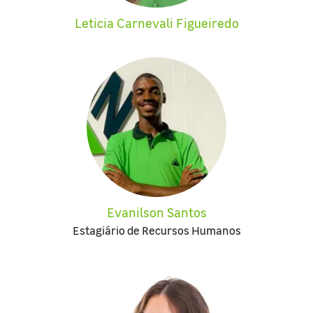
Leticia Carnevali Figueiredo
Evanilson Santos
Estagiário de Recursos Humanos