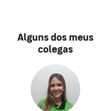
Alguns dos meus
colegas