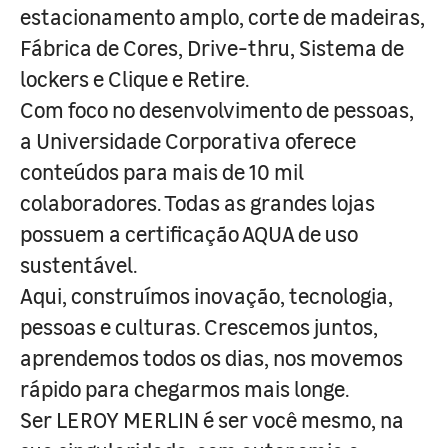
estacionamento amplo, corte de madeiras,
Fábrica de Cores, Drive-thru, Sistema de
lockers e Clique e Retire.
Com foco no desenvolvimento de pessoas,
a Universidade Corporativa oferece
conteúdos para mais de 10 mil
colaboradores. Todas as grandes lojas
possuem a certificação AQUA de uso
sustentável.
Aqui, construímos inovação, tecnologia,
pessoas e culturas. Crescemos juntos,
aprendemos todos os dias, nos movemos
rápido para chegarmos mais longe.
Ser LEROY MERLIN é ser você mesmo, na