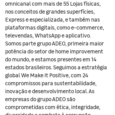
omnicanal com mais de 55 Lojas físicas,
nos conceitos de grandes superfícies,
Express e especializada, e também nas
plataformas digitais, como e-commerce,
televendas, WhatsApp e aplicativo.
Somos parte grupo ADEO, primeira maior
potência do setor de home improvement
do mundo, e estamos presentes em 14
estados brasileiros. Seguimos a estratégia
global We Make It Positive, com 24
compromissos para sustentabilidade,
inovação e desenvolvimento local. As
empresas do grupo ADEO são
comprometidas com ética, integridade,
diversidade e combate à corrupção.