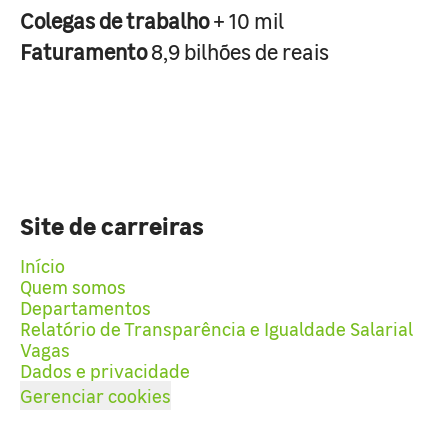
Colegas de trabalho
+ 10 mil
Faturamento
8,9 bilhões de reais
Site de carreiras
Início
Quem somos
Departamentos
Relatório de Transparência e Igualdade Salarial
Vagas
Dados e privacidade
Gerenciar cookies