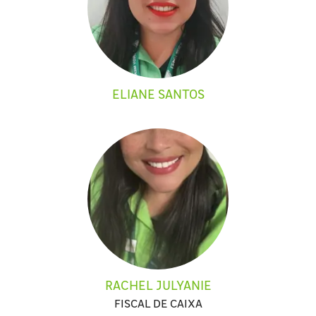
ELIANE SANTOS
RACHEL JULYANIE
FISCAL DE CAIXA