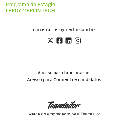
Programa de Estágio
LEROY MERLIN TECH
carreiras.leroymerlin.com.br/
Acesso para funcionários
Acesso para Connect de candidatos
Marca do empregador
pela Teamtailor