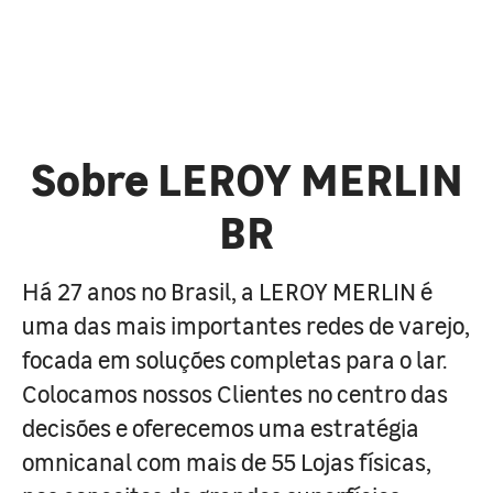
Sobre LEROY MERLIN
BR
Há 27 anos no Brasil, a LEROY MERLIN é
uma das mais importantes redes de varejo,
focada em soluções completas para o lar.
Colocamos nossos Clientes no centro das
decisões e oferecemos uma estratégia
omnicanal com mais de 55 Lojas físicas,