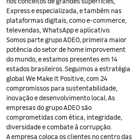
nos conceitos de grandes superfícies,
Express e especializada, e também nas
plataformas digitais, como e-commerce,
televendas, WhatsApp e aplicativo.
Somos parte grupo ADEO, primeira maior
potência do setor de home improvement
do mundo, e estamos presentes em 14
estados brasileiros. Seguimos a estratégia
global We Make It Positive, com 24
compromissos para sustentabilidade,
inovação e desenvolvimento local. As
empresas do grupo ADEO são
comprometidas com ética, integridade,
diversidade e combate à corrupção.
A empresa coloca os clientes no centro das