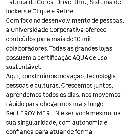
Fábrica de Cores, Drive-thru, Sistema de
lockers e Clique e Retire.
Com foco no desenvolvimento de pessoas,
a Universidade Corporativa oferece
conteúdos para mais de 10 mil
colaboradores. Todas as grandes lojas
possuem a certificação AQUA de uso
sustentável.
Aqui, construímos inovação, tecnologia,
pessoas e culturas. Crescemos juntos,
aprendemos todos os dias, nos movemos
rápido para chegarmos mais longe.
Ser LEROY MERLIN é ser você mesmo, na
sua singularidade, com autonomia e
confiança para atuar de forma