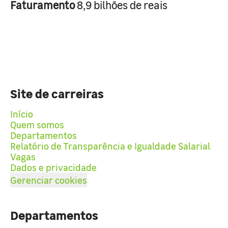
Faturamento
8,9 bilhões de reais
Site de carreiras
Início
Quem somos
Departamentos
Relatório de Transparência e Igualdade Salarial
Vagas
Dados e privacidade
Gerenciar cookies
Departamentos