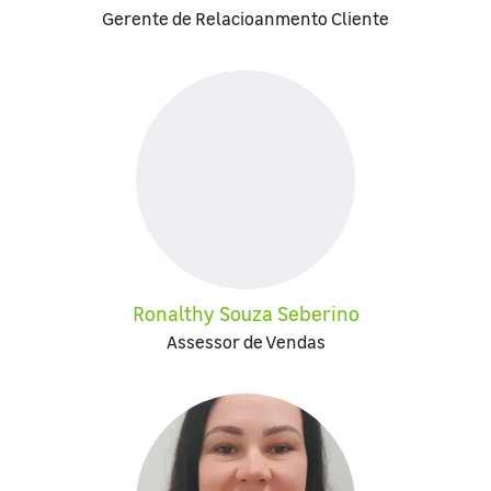
Gerente de Relacioanmento Cliente
Ronalthy Souza Seberino
Assessor de Vendas