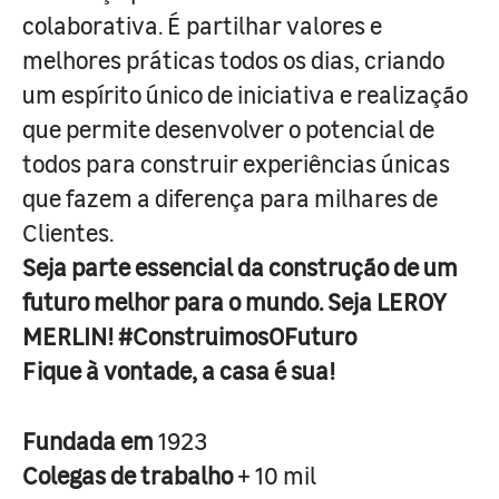
colaborativa. É partilhar valores e
melhores práticas todos os dias, criando
um espírito único de iniciativa e realização
que permite desenvolver o potencial de
todos para construir experiências únicas
que fazem a diferença para milhares de
Clientes.
Seja parte essencial da construção de um
futuro melhor para o mundo. Seja LEROY
MERLIN! #ConstruimosOFuturo
Fique à vontade, a casa é sua!
Fundada em
1923
Colegas de trabalho
+ 10 mil