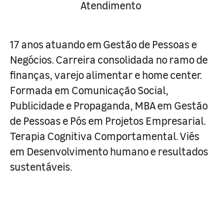
Atendimento
17 anos atuando em Gestão de Pessoas e
Negócios. Carreira consolidada no ramo de
finanças, varejo alimentar e home center.
Formada em Comunicação Social,
Publicidade e Propaganda, MBA em Gestão
de Pessoas e Pós em Projetos Empresarial.
Terapia Cognitiva Comportamental. Viés
em Desenvolvimento humano e resultados
sustentáveis.