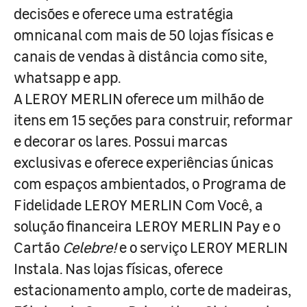
decisões e oferece uma estratégia
omnicanal com mais de 50 lojas físicas e
canais de vendas à distância como site,
whatsapp e app.
A LEROY MERLIN oferece um milhão de
itens em 15 seções para construir, reformar
e decorar os lares. Possui marcas
exclusivas e oferece experiências únicas
com espaços ambientados, o Programa de
Fidelidade LEROY MERLIN Com Você, a
solução financeira LEROY MERLIN Pay e o
Cartão
Celebre!
e o serviço LEROY MERLIN
Instala. Nas lojas físicas, oferece
estacionamento amplo, corte de madeiras,