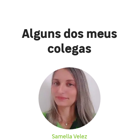
Alguns dos meus
colegas
Samella Velez