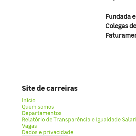
Fundada 
Colegas d
Faturame
Site de carreiras
Início
Quem somos
Departamentos
Relatório de Transparência e Igualdade Salar
Vagas
Dados e privacidade