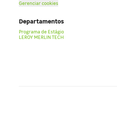
Gerenciar cookies
Departamentos
Programa de Estágio
LEROY MERLIN TECH