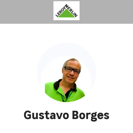
Gustavo Borges