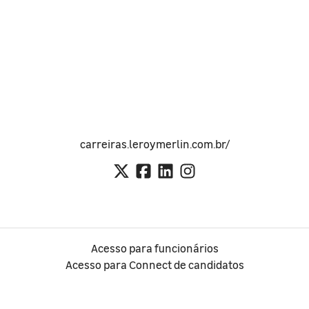
carreiras.leroymerlin.com.br/
Acesso para funcionários
Acesso para Connect de candidatos