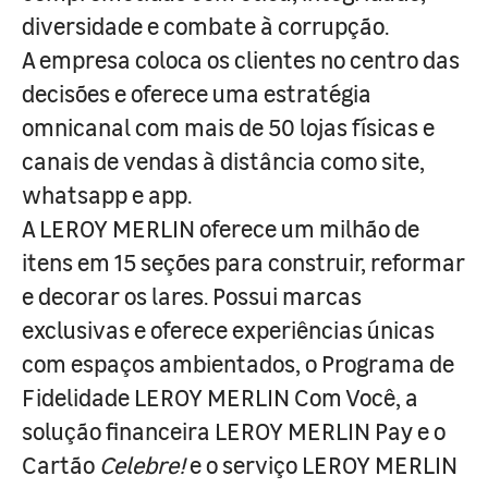
diversidade e combate à corrupção.
A empresa coloca os clientes no centro das
decisões e oferece uma estratégia
omnicanal com mais de 50 lojas físicas e
canais de vendas à distância como site,
whatsapp e app.
A LEROY MERLIN oferece um milhão de
itens em 15 seções para construir, reformar
e decorar os lares. Possui marcas
exclusivas e oferece experiências únicas
com espaços ambientados, o Programa de
Fidelidade LEROY MERLIN Com Você, a
solução financeira LEROY MERLIN Pay e o
Cartão
Celebre!
e o serviço LEROY MERLIN