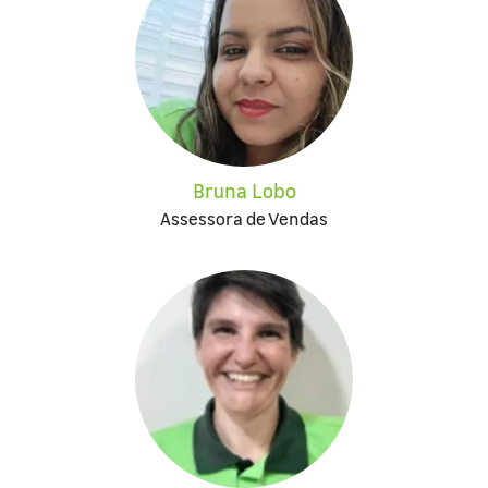
Bruna Lobo
Assessora de Vendas