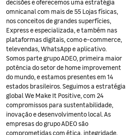
decisões e oferecemos uma estratégia
omnicanal com mais de 55 Lojas físicas,
nos conceitos de grandes superfícies,
Express e especializada, e também nas
plataformas digitais, como e-commerce,
televendas, WhatsApp e aplicativo.
Somos parte grupo ADEO, primeira maior
potência do setor de home improvement
do mundo, e estamos presentes em 14
estados brasileiros. Seguimos a estratégia
global We Make It Positive, com 24
compromissos para sustentabilidade,
inovação e desenvolvimento local. As
empresas do grupo ADEO são
comprometidas com ética, integridade,