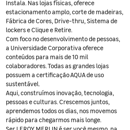
Instala. Nas lojas físicas, oferece
estacionamento amplo, corte de madeiras,
Fábrica de Cores, Drive-thru, Sistema de
lockers e Clique e Retire.
Com foco no desenvolvimento de pessoas,
a Universidade Corporativa oferece
conteúdos para mais de 10 mil
colaboradores. Todas as grandes lojas
possuem a certificação AQUA de uso
sustentável.
Aqui, construímos inovação, tecnologia,
pessoas e culturas. Crescemos juntos,
aprendemos todos os dias, nos movemos
rápido para chegarmos mais longe.
Ser LEROY MERLIN é ser você mesmo, na