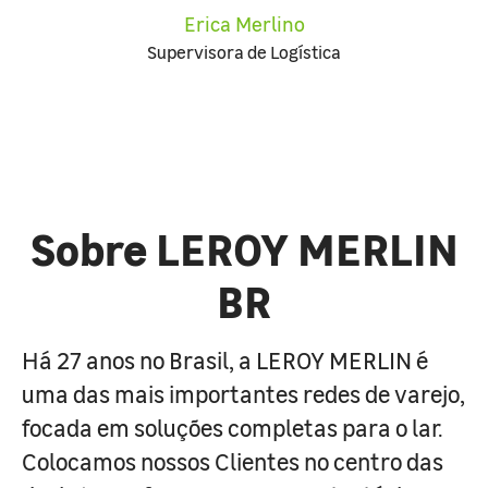
Erica Merlino
Supervisora de Logística
Sobre LEROY MERLIN
BR
Há 27 anos no Brasil, a LEROY MERLIN é
uma das mais importantes redes de varejo,
focada em soluções completas para o lar.
Colocamos nossos Clientes no centro das