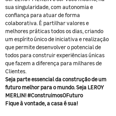
sua singularidade, com autonomia e
confiança para atuar de forma
colaborativa. É partilhar valores e
melhores práticas todos os dias, criando
um espírito único de iniciativa e realização
que permite desenvolver o potencial de
todos para construir experiências únicas
que fazem a diferença para milhares de
Clientes.
Seja parte essencial da construção de um
futuro melhor para o mundo. Seja LEROY
MERLIN! #ConstruimosOFuturo
Fique à vontade, a casa é sua!