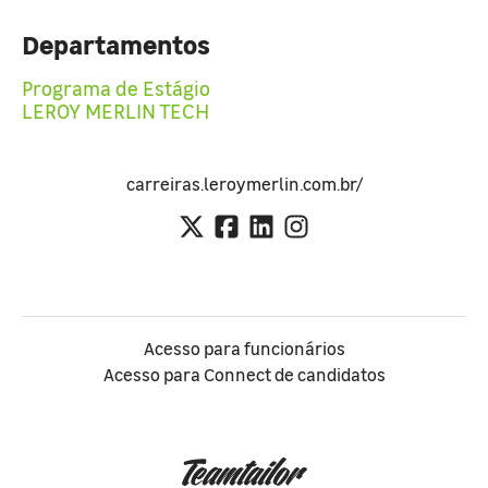
Departamentos
Programa de Estágio
LEROY MERLIN TECH
carreiras.leroymerlin.com.br/
Acesso para funcionários
Acesso para Connect de candidatos