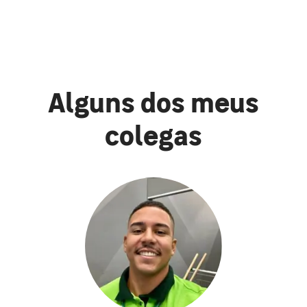
Alguns dos meus
colegas