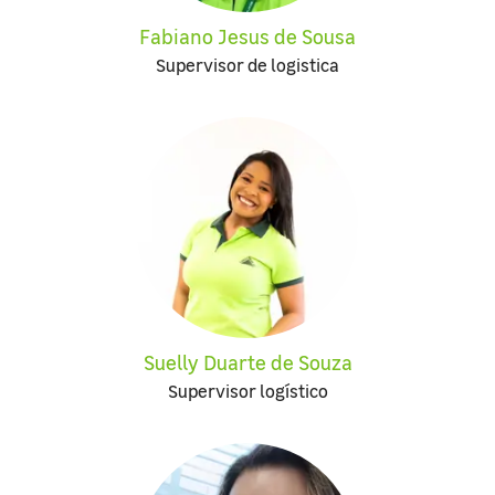
Fabiano Jesus de Sousa
Supervisor de logistica
Suelly Duarte de Souza
Supervisor logístico