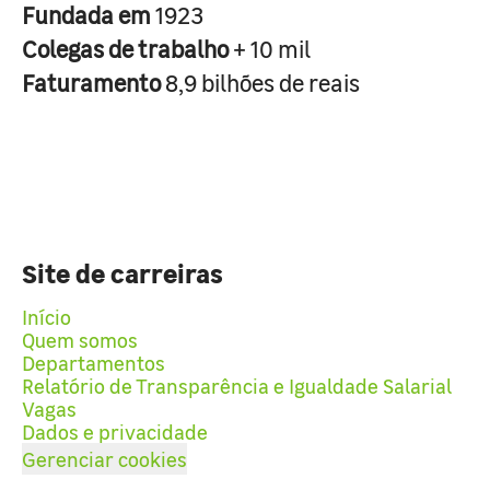
Fundada em
1923
Colegas de trabalho
+ 10 mil
Faturamento
8,9 bilhões de reais
Site de carreiras
Início
Quem somos
Departamentos
Relatório de Transparência e Igualdade Salarial
Vagas
Dados e privacidade
Gerenciar cookies