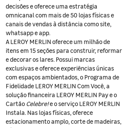
decisões e oferece uma estratégia
omnicanal com mais de 50 lojas físicas e
canais de vendas à distância como site,
whatsapp e app.
A LEROY MERLIN oferece um milhão de
itens em 15 seções para construir, reformar
e decorar os lares. Possui marcas
exclusivas e oferece experiências únicas
com espaços ambientados, o Programa de
Fidelidade LEROY MERLIN Com Você, a
solução financeira LEROY MERLIN Pay e o
Cartão
Celebre!
e o serviço LEROY MERLIN
Instala. Nas lojas físicas, oferece
estacionamento amplo, corte de madeiras,