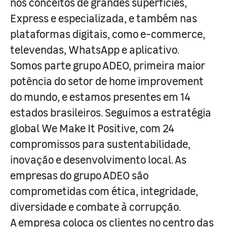
nos conceitos de grandes superfícies,
Express e especializada, e também nas
plataformas digitais, como e-commerce,
televendas, WhatsApp e aplicativo.
Somos parte grupo ADEO, primeira maior
potência do setor de home improvement
do mundo, e estamos presentes em 14
estados brasileiros. Seguimos a estratégia
global We Make It Positive, com 24
compromissos para sustentabilidade,
inovação e desenvolvimento local. As
empresas do grupo ADEO são
comprometidas com ética, integridade,
diversidade e combate à corrupção.
A empresa coloca os clientes no centro das