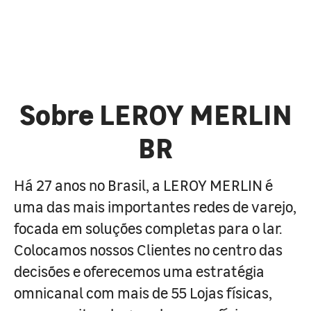
Sobre LEROY MERLIN
BR
Há 27 anos no Brasil, a LEROY MERLIN é
uma das mais importantes redes de varejo,
focada em soluções completas para o lar.
Colocamos nossos Clientes no centro das
decisões e oferecemos uma estratégia
omnicanal com mais de 55 Lojas físicas,