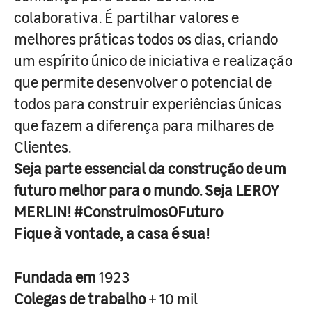
colaborativa. É partilhar valores e
melhores práticas todos os dias, criando
um espírito único de iniciativa e realização
que permite desenvolver o potencial de
todos para construir experiências únicas
que fazem a diferença para milhares de
Clientes.
Seja parte essencial da construção de um
futuro melhor para o mundo. Seja LEROY
MERLIN! #ConstruimosOFuturo
Fique à vontade, a casa é sua!
Fundada em
1923
Colegas de trabalho
+ 10 mil