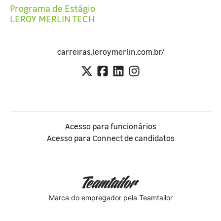
Programa de Estágio
LEROY MERLIN TECH
carreiras.leroymerlin.com.br/
Acesso para funcionários
Acesso para Connect de candidatos
Marca do empregador
pela Teamtailor