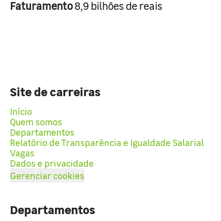
Faturamento
8,9 bilhões de reais
Site de carreiras
Início
Quem somos
Departamentos
Relatório de Transparência e Igualdade Salarial
Vagas
Dados e privacidade
Gerenciar cookies
Departamentos