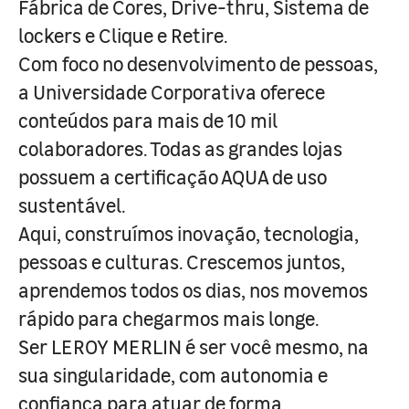
Fábrica de Cores, Drive-thru, Sistema de
lockers e Clique e Retire.
Com foco no desenvolvimento de pessoas,
a Universidade Corporativa oferece
conteúdos para mais de 10 mil
colaboradores. Todas as grandes lojas
possuem a certificação AQUA de uso
sustentável.
Aqui, construímos inovação, tecnologia,
pessoas e culturas. Crescemos juntos,
aprendemos todos os dias, nos movemos
rápido para chegarmos mais longe.
Ser LEROY MERLIN é ser você mesmo, na
sua singularidade, com autonomia e
confiança para atuar de forma