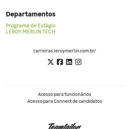
Departamentos
Programa de Estágio
LEROY MERLIN TECH
carreiras.leroymerlin.com.br/
Acesso para funcionários
Acesso para Connect de candidatos