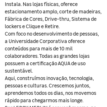
Instala. Nas lojas físicas, oferece
estacionamento amplo, corte de madeiras,
Fábrica de Cores, Drive-thru, Sistema de
lockers e Clique e Retire.
Com foco no desenvolvimento de pessoas,
a Universidade Corporativa oferece
conteúdos para mais de 10 mil
colaboradores. Todas as grandes lojas
possuem a certificação AQUA de uso
sustentável.
Aqui, construímos inovação, tecnologia,
pessoas e culturas. Crescemos juntos,
aprendemos todos os dias, nos movemos
rápido para chegarmos mais longe.