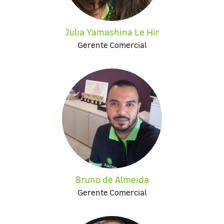
Julia Yamashina Le Hir
Gerente Comercial
Bruno de Almeida
Gerente Comercial