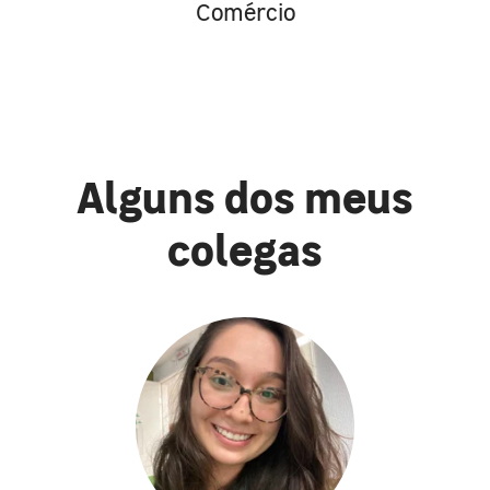
Comércio
Alguns dos meus
colegas