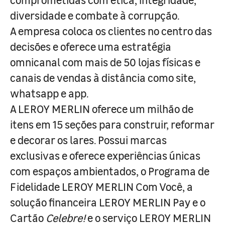
diversidade e combate à corrupção.
A empresa coloca os clientes no centro das
decisões e oferece uma estratégia
omnicanal com mais de 50 lojas físicas e
canais de vendas à distância como site,
whatsapp e app.
A LEROY MERLIN oferece um milhão de
itens em 15 seções para construir, reformar
e decorar os lares. Possui marcas
exclusivas e oferece experiências únicas
com espaços ambientados, o Programa de
Fidelidade LEROY MERLIN Com Você, a
solução financeira LEROY MERLIN Pay e o
Cartão
Celebre!
e o serviço LEROY MERLIN