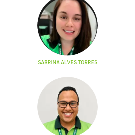
SABRINA ALVES TORRES