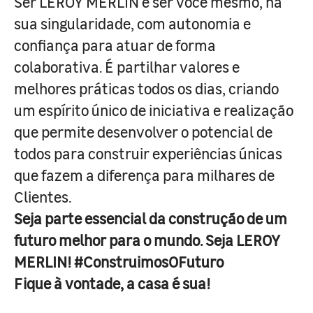
Ser LEROY MERLIN é ser você mesmo, na
sua singularidade, com autonomia e
confiança para atuar de forma
colaborativa. É partilhar valores e
melhores práticas todos os dias, criando
um espírito único de iniciativa e realização
que permite desenvolver o potencial de
todos para construir experiências únicas
que fazem a diferença para milhares de
Clientes.
Seja parte essencial da construção de um
futuro melhor para o mundo. Seja LEROY
MERLIN! #ConstruimosOFuturo
Fique à vontade, a casa é sua!