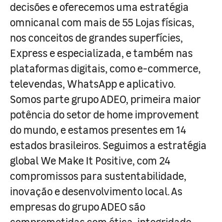
decisões e oferecemos uma estratégia
omnicanal com mais de 55 Lojas físicas,
nos conceitos de grandes superfícies,
Express e especializada, e também nas
plataformas digitais, como e-commerce,
televendas, WhatsApp e aplicativo.
Somos parte grupo ADEO, primeira maior
potência do setor de home improvement
do mundo, e estamos presentes em 14
estados brasileiros. Seguimos a estratégia
global We Make It Positive, com 24
compromissos para sustentabilidade,
inovação e desenvolvimento local. As
empresas do grupo ADEO são
comprometidas com ética, integridade,