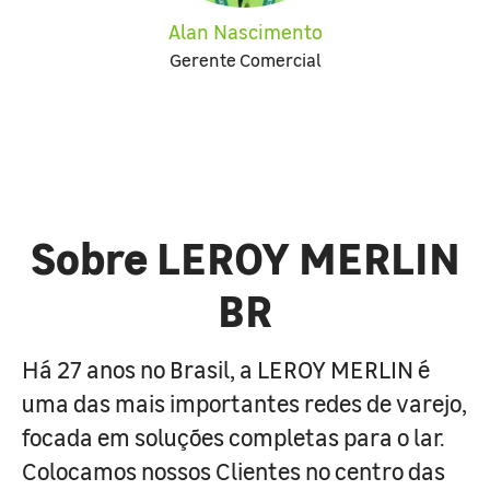
Alan Nascimento
Gerente Comercial
Sobre LEROY MERLIN
BR
Há 27 anos no Brasil, a LEROY MERLIN é
uma das mais importantes redes de varejo,
focada em soluções completas para o lar.
Colocamos nossos Clientes no centro das