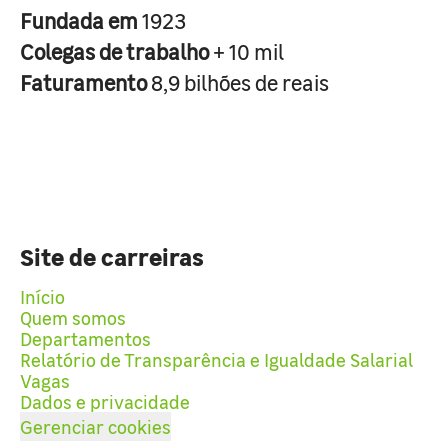
Fundada em
1923
Colegas de trabalho
+ 10 mil
Faturamento
8,9 bilhões de reais
Site de carreiras
Início
Quem somos
Departamentos
Relatório de Transparência e Igualdade Salarial
Vagas
Dados e privacidade
Gerenciar cookies