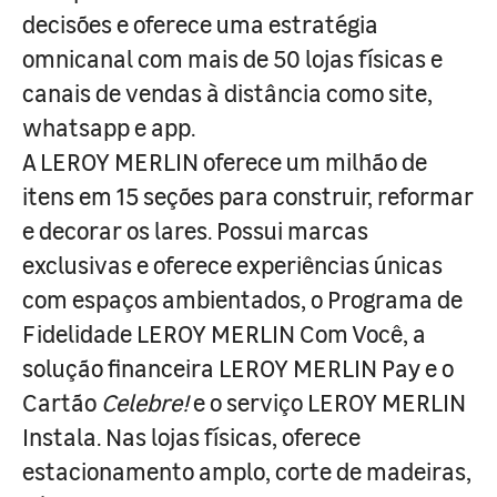
decisões e oferece uma estratégia
omnicanal com mais de 50 lojas físicas e
canais de vendas à distância como site,
whatsapp e app.
A LEROY MERLIN oferece um milhão de
itens em 15 seções para construir, reformar
e decorar os lares. Possui marcas
exclusivas e oferece experiências únicas
com espaços ambientados, o Programa de
Fidelidade LEROY MERLIN Com Você, a
solução financeira LEROY MERLIN Pay e o
Cartão
Celebre!
e o serviço LEROY MERLIN
Instala. Nas lojas físicas, oferece
estacionamento amplo, corte de madeiras,