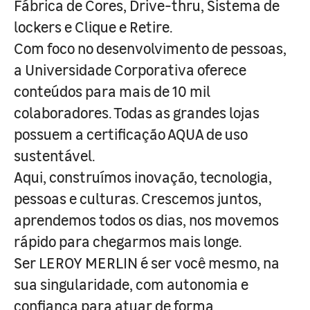
Fábrica de Cores, Drive-thru, Sistema de
lockers e Clique e Retire.
Com foco no desenvolvimento de pessoas,
a Universidade Corporativa oferece
conteúdos para mais de 10 mil
colaboradores. Todas as grandes lojas
possuem a certificação AQUA de uso
sustentável.
Aqui, construímos inovação, tecnologia,
pessoas e culturas. Crescemos juntos,
aprendemos todos os dias, nos movemos
rápido para chegarmos mais longe.
Ser LEROY MERLIN é ser você mesmo, na
sua singularidade, com autonomia e
confiança para atuar de forma