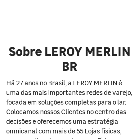
Sobre LEROY MERLIN
BR
Há 27 anos no Brasil, a LEROY MERLIN é
uma das mais importantes redes de varejo,
focada em soluções completas para o lar.
Colocamos nossos Clientes no centro das
decisões e oferecemos uma estratégia
omnicanal com mais de 55 Lojas físicas,