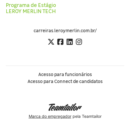
Programa de Estágio
LEROY MERLIN TECH
carreiras.leroymerlin.com.br/
Acesso para funcionários
Acesso para Connect de candidatos
Marca do empregador
pela Teamtailor