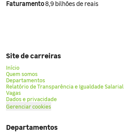
Faturamento
8,9 bilhões de reais
Site de carreiras
Início
Quem somos
Departamentos
Relatório de Transparência e Igualdade Salarial
Vagas
Dados e privacidade
Gerenciar cookies
Departamentos