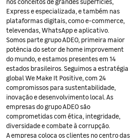
nos conceitos de grandes superfícies,
Express e especializada, e também nas
plataformas digitais, como e-commerce,
televendas, WhatsApp e aplicativo.
Somos parte grupo ADEO, primeira maior
potência do setor de home improvement
do mundo, e estamos presentes em 14
estados brasileiros. Seguimos a estratégia
global We Make It Positive, com 24
compromissos para sustentabilidade,
inovação e desenvolvimento local. As
empresas do grupo ADEO são
comprometidas com ética, integridade,
diversidade e combate à corrupção.
A empresa coloca os clientes no centro das