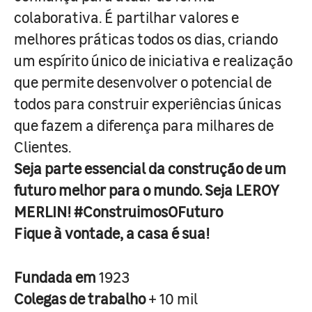
colaborativa. É partilhar valores e
melhores práticas todos os dias, criando
um espírito único de iniciativa e realização
que permite desenvolver o potencial de
todos para construir experiências únicas
que fazem a diferença para milhares de
Clientes.
Seja parte essencial da construção de um
futuro melhor para o mundo. Seja LEROY
MERLIN! #ConstruimosOFuturo
Fique à vontade, a casa é sua!
Fundada em
1923
Colegas de trabalho
+ 10 mil