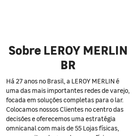
Sobre LEROY MERLIN
BR
Há 27 anos no Brasil, a LEROY MERLIN é
uma das mais importantes redes de varejo,
focada em soluções completas para o lar.
Colocamos nossos Clientes no centro das
decisões e oferecemos uma estratégia
omnicanal com mais de 55 Lojas físicas,