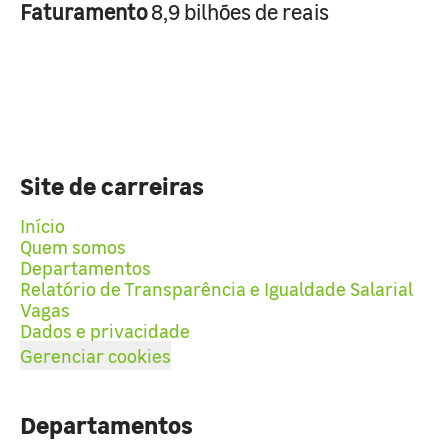
Faturamento
8,9 bilhões de reais
Site de carreiras
Início
Quem somos
Departamentos
Relatório de Transparência e Igualdade Salarial
Vagas
Dados e privacidade
Gerenciar cookies
Departamentos