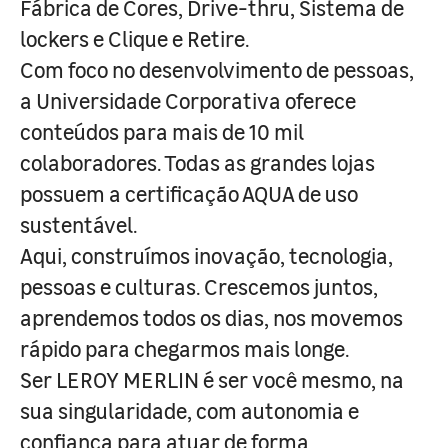
Fábrica de Cores, Drive-thru, Sistema de
lockers e Clique e Retire.
Com foco no desenvolvimento de pessoas,
a Universidade Corporativa oferece
conteúdos para mais de 10 mil
colaboradores. Todas as grandes lojas
possuem a certificação AQUA de uso
sustentável.
Aqui, construímos inovação, tecnologia,
pessoas e culturas. Crescemos juntos,
aprendemos todos os dias, nos movemos
rápido para chegarmos mais longe.
Ser LEROY MERLIN é ser você mesmo, na
sua singularidade, com autonomia e
confiança para atuar de forma