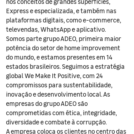
nos conceitos de grandes superfícies,
Express e especializada, e também nas
plataformas digitais, como e-commerce,
televendas, WhatsApp e aplicativo.
Somos parte grupo ADEO, primeira maior
potência do setor de home improvement
do mundo, e estamos presentes em 14
estados brasileiros. Seguimos a estratégia
global We Make It Positive, com 24
compromissos para sustentabilidade,
inovação e desenvolvimento local. As
empresas do grupo ADEO são
comprometidas com ética, integridade,
diversidade e combate à corrupção.
A empresa coloca os clientes no centro das