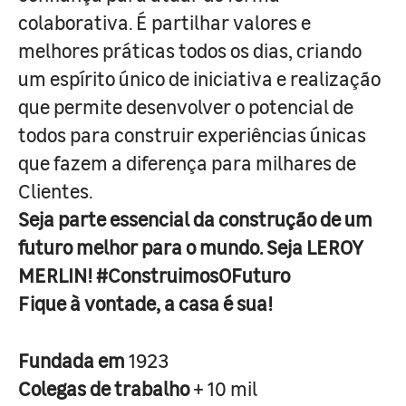
colaborativa. É partilhar valores e
melhores práticas todos os dias, criando
um espírito único de iniciativa e realização
que permite desenvolver o potencial de
todos para construir experiências únicas
que fazem a diferença para milhares de
Clientes.
Seja parte essencial da construção de um
futuro melhor para o mundo. Seja LEROY
MERLIN! #ConstruimosOFuturo
Fique à vontade, a casa é sua!
Fundada em
1923
Colegas de trabalho
+ 10 mil