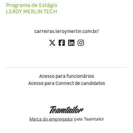
Programa de Estágio
LEROY MERLIN TECH
carreiras.leroymerlin.com.br/
Acesso para funcionários
Acesso para Connect de candidatos
Marca do empregador
pela Teamtailor