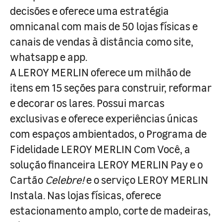
decisões e oferece uma estratégia
omnicanal com mais de 50 lojas físicas e
canais de vendas à distância como site,
whatsapp e app.
A LEROY MERLIN oferece um milhão de
itens em 15 seções para construir, reformar
e decorar os lares. Possui marcas
exclusivas e oferece experiências únicas
com espaços ambientados, o Programa de
Fidelidade LEROY MERLIN Com Você, a
solução financeira LEROY MERLIN Pay e o
Cartão
Celebre!
e o serviço LEROY MERLIN
Instala. Nas lojas físicas, oferece
estacionamento amplo, corte de madeiras,