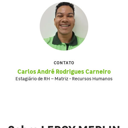
CONTATO
Carlos André Rodrigues Carneiro
Estagiário de RH – Matriz - Recursos Humanos