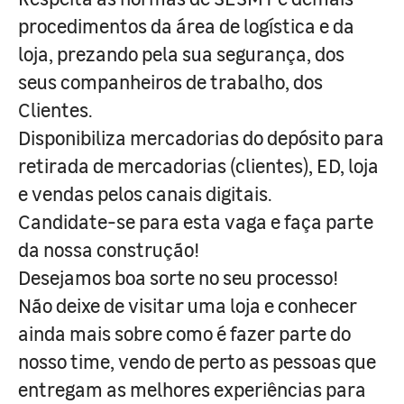
procedimentos da área de logística e da
loja, prezando pela sua segurança, dos
seus companheiros de trabalho, dos
Clientes.
Disponibiliza mercadorias do depósito para
retirada de mercadorias (clientes), ED, loja
e vendas pelos canais digitais.
Candidate-se para esta vaga e faça parte
da nossa construção!
Desejamos boa sorte no seu processo!
Não deixe de visitar uma loja e conhecer
ainda mais sobre como é fazer parte do
nosso time, vendo de perto as pessoas que
entregam as melhores experiências para