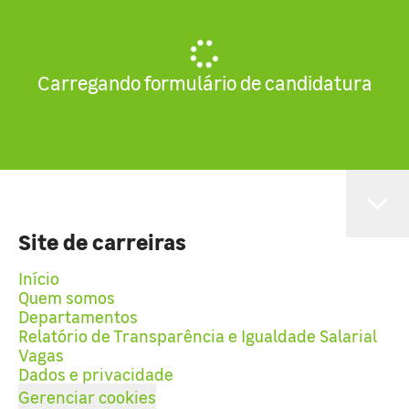
Carregando formulário de candidatura
Site de carreiras
Início
Quem somos
Departamentos
Relatório de Transparência e Igualdade Salarial
Vagas
Dados e privacidade
Gerenciar cookies