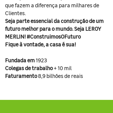
que fazem a diferença para milhares de
Clientes.
Seja parte essencial da construção de um
futuro melhor para o mundo. Seja LEROY
MERLIN! #ConstruimosOFuturo
Fique à vontade, a casa é sua!
Fundada em
1923
Colegas de trabalho
+ 10 mil
Faturamento
8,9 bilhões de reais