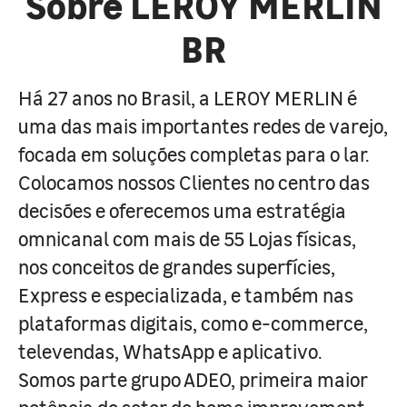
Sobre LEROY MERLIN
BR
Há 27 anos no Brasil, a LEROY MERLIN é
uma das mais importantes redes de varejo,
focada em soluções completas para o lar.
Colocamos nossos Clientes no centro das
decisões e oferecemos uma estratégia
omnicanal com mais de 55 Lojas físicas,
nos conceitos de grandes superfícies,
Express e especializada, e também nas
plataformas digitais, como e-commerce,
televendas, WhatsApp e aplicativo.
Somos parte grupo ADEO, primeira maior