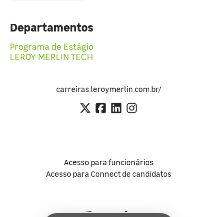
Departamentos
Programa de Estágio
LEROY MERLIN TECH
carreiras.leroymerlin.com.br/
Acesso para funcionários
Acesso para Connect de candidatos