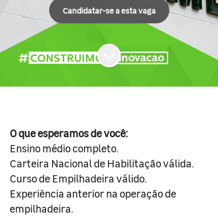
Candidatar-se a esta vaga
O que esperamos de você:
Ensino médio completo.
Carteira Nacional de Habilitação válida.
Curso de Empilhadeira válido.
Experiência anterior na operação de
empilhadeira.