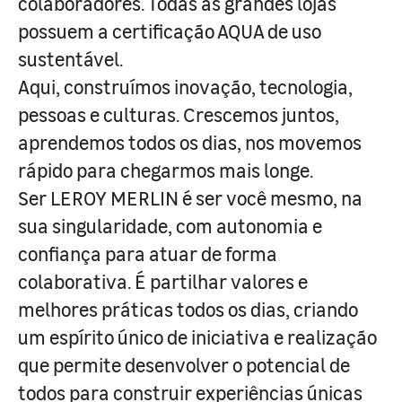
colaboradores. Todas as grandes lojas
possuem a certificação AQUA de uso
sustentável.
Aqui, construímos inovação, tecnologia,
pessoas e culturas. Crescemos juntos,
aprendemos todos os dias, nos movemos
rápido para chegarmos mais longe.
Ser LEROY MERLIN é ser você mesmo, na
sua singularidade, com autonomia e
confiança para atuar de forma
colaborativa. É partilhar valores e
melhores práticas todos os dias, criando
um espírito único de iniciativa e realização
que permite desenvolver o potencial de
todos para construir experiências únicas