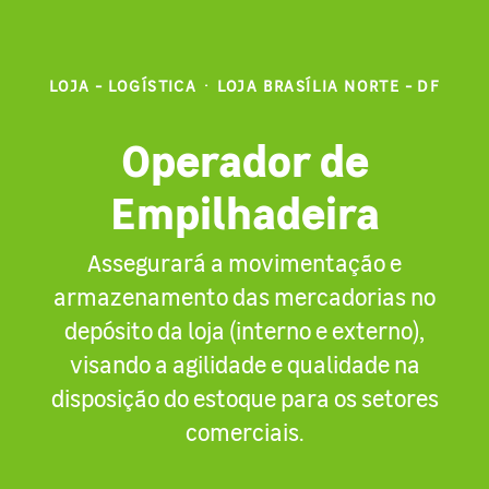
LOJA - LOGÍSTICA
·
LOJA BRASÍLIA NORTE - DF
Operador de
Empilhadeira
Assegurará a movimentação e
armazenamento das mercadorias no
depósito da loja (interno e externo),
visando a agilidade e qualidade na
disposição do estoque para os setores
comerciais.