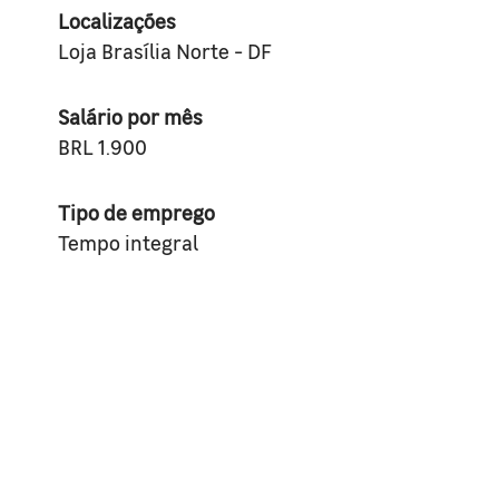
Localizações
Loja Brasília Norte - DF
Salário por mês
BRL 1.900
Tipo de emprego
Tempo integral