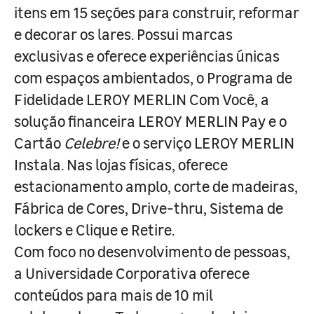
itens em 15 seções para construir, reformar
e decorar os lares. Possui marcas
exclusivas e oferece experiências únicas
com espaços ambientados, o Programa de
Fidelidade LEROY MERLIN Com Você, a
solução financeira LEROY MERLIN Pay e o
Cartão
Celebre!
e o serviço LEROY MERLIN
Instala. Nas lojas físicas, oferece
estacionamento amplo, corte de madeiras,
Fábrica de Cores, Drive-thru, Sistema de
lockers e Clique e Retire.
Com foco no desenvolvimento de pessoas,
a Universidade Corporativa oferece
conteúdos para mais de 10 mil