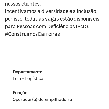
nossos clientes.
Incentivamos a diversidade e a inclusão,
por isso, todas as vagas estão disponíveis
para Pessoas com Deficiências (PcD).
#ConstruímosCarreiras
Departamento
Loja - Logística
Função
Operador(a) de Empilhadeira