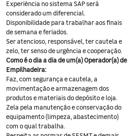
Experiência no sistema SAP será
considerado um diferencial.
Disponibilidade para trabalhar aos finais
de semana e feriados.
Ser atencioso, responsável, ter cautela e
zelo, ter senso de urgência e cooperação.
Como é o dia a dia de um(a) Operador(a) de
Empilhadeira:
Faz, com segurança e cautela, a
movimentação e armazenagem dos
produtos e materiais do depósito e loja.
Zela pela manutenção e conservação do
equipamento (limpeza, abastecimento)
com o qual trabalha.
Respeita as normas de SESMT e demais