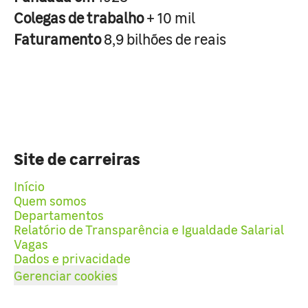
Colegas de trabalho
+ 10 mil
Faturamento
8,9 bilhões de reais
Site de carreiras
Início
Quem somos
Departamentos
Relatório de Transparência e Igualdade Salarial
Vagas
Dados e privacidade
Gerenciar cookies