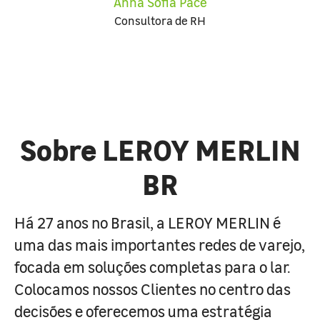
Anna Sofia Pace
Consultora de RH
Sobre LEROY MERLIN
BR
Há 27 anos no Brasil, a LEROY MERLIN é
uma das mais importantes redes de varejo,
focada em soluções completas para o lar.
Colocamos nossos Clientes no centro das
decisões e oferecemos uma estratégia