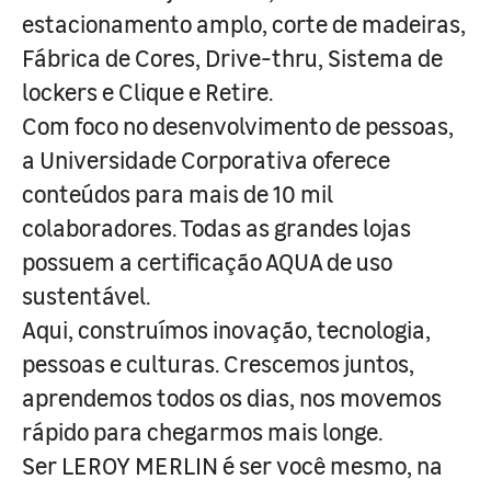
estacionamento amplo, corte de madeiras,
Fábrica de Cores, Drive-thru, Sistema de
lockers e Clique e Retire.
Com foco no desenvolvimento de pessoas,
a Universidade Corporativa oferece
conteúdos para mais de 10 mil
colaboradores. Todas as grandes lojas
possuem a certificação AQUA de uso
sustentável.
Aqui, construímos inovação, tecnologia,
pessoas e culturas. Crescemos juntos,
aprendemos todos os dias, nos movemos
rápido para chegarmos mais longe.
Ser LEROY MERLIN é ser você mesmo, na