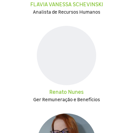
FLAVIA VANESSA SCHEVINSKI
Analista de Recursos Humanos
Renato Nunes
Ger Remuneração e Benefícios