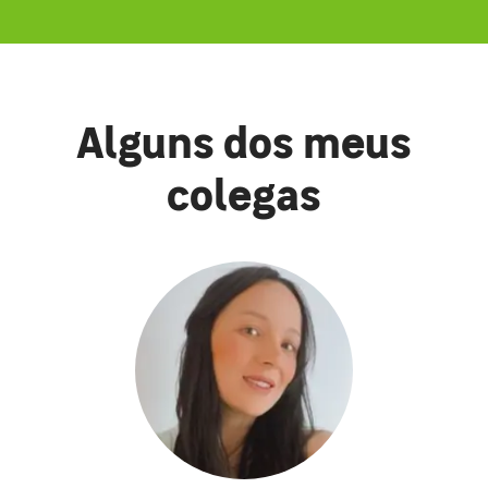
Alguns dos meus
colegas