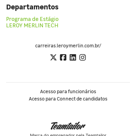
Departamentos
Programa de Estágio
LEROY MERLIN TECH
carreiras.leroymerlin.com.br/
Acesso para funcionários
Acesso para Connect de candidatos
Marca do empregador
pela Teamtailor