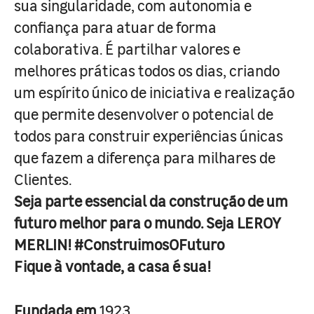
sua singularidade, com autonomia e
confiança para atuar de forma
colaborativa. É partilhar valores e
melhores práticas todos os dias, criando
um espírito único de iniciativa e realização
que permite desenvolver o potencial de
todos para construir experiências únicas
que fazem a diferença para milhares de
Clientes.
Seja parte essencial da construção de um
futuro melhor para o mundo. Seja LEROY
MERLIN! #ConstruimosOFuturo
Fique à vontade, a casa é sua!
Fundada em
1923