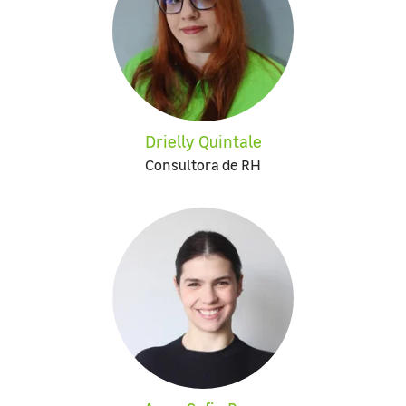
Drielly Quintale
Consultora de RH