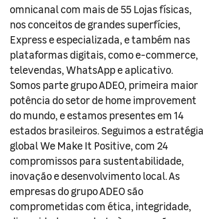
omnicanal com mais de 55 Lojas físicas,
nos conceitos de grandes superfícies,
Express e especializada, e também nas
plataformas digitais, como e-commerce,
televendas, WhatsApp e aplicativo.
Somos parte grupo ADEO, primeira maior
potência do setor de home improvement
do mundo, e estamos presentes em 14
estados brasileiros. Seguimos a estratégia
global We Make It Positive, com 24
compromissos para sustentabilidade,
inovação e desenvolvimento local. As
empresas do grupo ADEO são
comprometidas com ética, integridade,