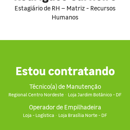
Estagiário de RH – Matriz - Recursos
Humanos
Estou contratando
Técnico(a) de Manutenção
Regional Centro Nordeste
·
Loja Jardim Botânico - DF
Operador de Empilhadeira
Loja - Logística
·
Loja Brasília Norte - DF