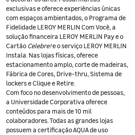
exclusivas e oferece experiências únicas
com espaços ambientados, o Programa de
Fidelidade LEROY MERLIN Com Você, a
solução financeira LEROY MERLIN Pay e o
Cartão
Celebre!
e o serviço LEROY MERLIN
Instala. Nas lojas físicas, oferece
estacionamento amplo, corte de madeiras,
Fábrica de Cores, Drive-thru, Sistema de
lockers e Clique e Retire.
Com foco no desenvolvimento de pessoas,
a Universidade Corporativa oferece
conteúdos para mais de 10 mil
colaboradores. Todas as grandes lojas
possuem a certificação AQUA de uso