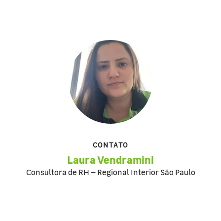
CONTATO
Laura Vendramini
Consultora de RH – Regional Interior São Paulo