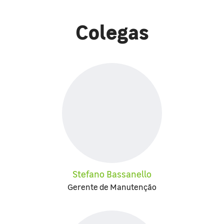
Colegas
Stefano Bassanello
Gerente de Manutenção