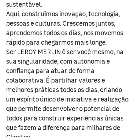
sustentável.
Aqui, construímos inovação, tecnologia,
pessoas e culturas. Crescemos juntos,
aprendemos todos os dias, nos movemos
rápido para chegarmos mais longe.
Ser LEROY MERLIN é ser você mesmo, na
sua singularidade, com autonomia e
confiança para atuar de forma
colaborativa. É partilhar valores e
melhores práticas todos os dias, criando
um espírito único de iniciativa e realização
que permite desenvolver o potencial de
todos para construir experiências únicas
que fazem a diferença para milhares de
Clientes.