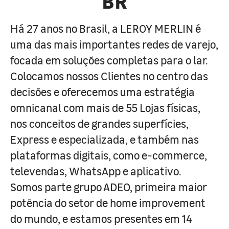
Há 27 anos no Brasil, a LEROY MERLIN é
uma das mais importantes redes de varejo,
focada em soluções completas para o lar.
Colocamos nossos Clientes no centro das
decisões e oferecemos uma estratégia
omnicanal com mais de 55 Lojas físicas,
nos conceitos de grandes superfícies,
Express e especializada, e também nas
plataformas digitais, como e-commerce,
televendas, WhatsApp e aplicativo.
Somos parte grupo ADEO, primeira maior
potência do setor de home improvement
do mundo, e estamos presentes em 14