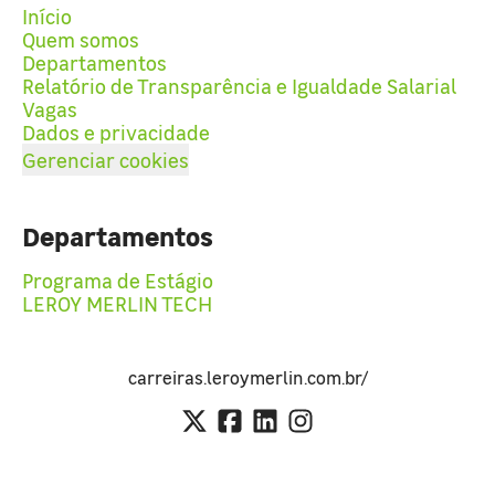
Início
Quem somos
Departamentos
Relatório de Transparência e Igualdade Salarial
Vagas
Dados e privacidade
Gerenciar cookies
Departamentos
Programa de Estágio
LEROY MERLIN TECH
carreiras.leroymerlin.com.br/