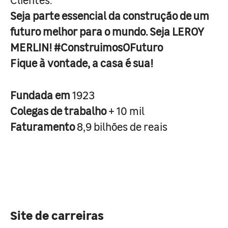
Seja parte essencial da construção de um
futuro melhor para o mundo. Seja LEROY
MERLIN! #ConstruimosOFuturo
Fique à vontade, a casa é sua!
Fundada em
1923
Colegas de trabalho
+ 10 mil
Faturamento
8,9 bilhões de reais
Site de carreiras