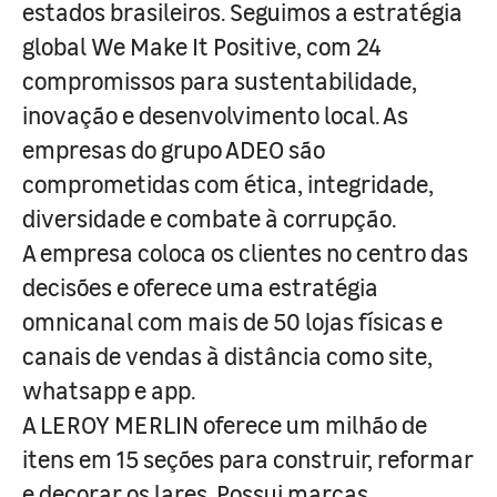
estados brasileiros. Seguimos a estratégia
global We Make It Positive, com 24
compromissos para sustentabilidade,
inovação e desenvolvimento local. As
empresas do grupo ADEO são
comprometidas com ética, integridade,
diversidade e combate à corrupção.
A empresa coloca os clientes no centro das
decisões e oferece uma estratégia
omnicanal com mais de 50 lojas físicas e
canais de vendas à distância como site,
whatsapp e app.
A LEROY MERLIN oferece um milhão de
itens em 15 seções para construir, reformar
e decorar os lares. Possui marcas