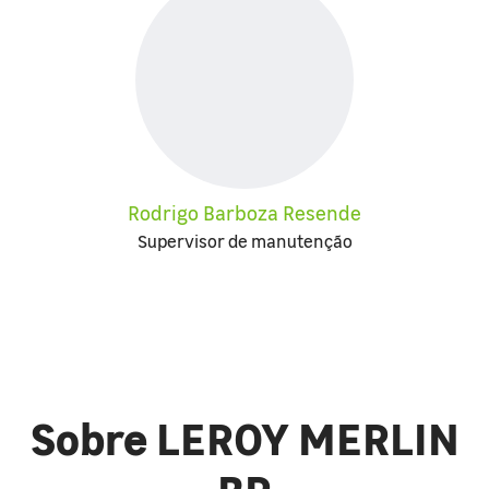
Rodrigo Barboza Resende
Supervisor de manutenção
Sobre LEROY MERLIN
BR