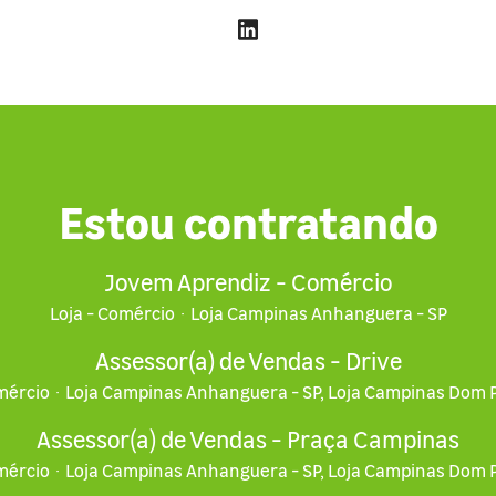
Estou contratando
Jovem Aprendiz - Comércio
Loja - Comércio
·
Loja Campinas Anhanguera - SP
Assessor(a) de Vendas - Drive
mércio
·
Loja Campinas Anhanguera - SP, Loja Campinas Dom P
Assessor(a) de Vendas - Praça Campinas
mércio
·
Loja Campinas Anhanguera - SP, Loja Campinas Dom P