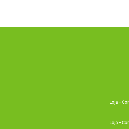
Loja - Co
Loja - Co