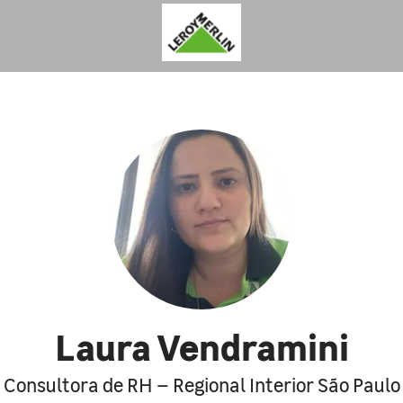
Laura Vendramini
Consultora de RH – Regional Interior São Paulo