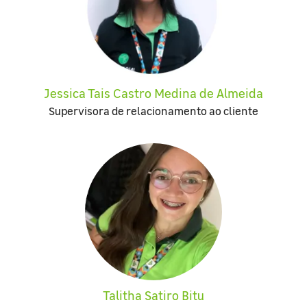
Jessica Tais Castro Medina de Almeida
Supervisora de relacionamento ao cliente
Talitha Satiro Bitu