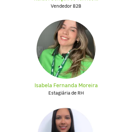
Vendedor B2B
Isabela Fernanda Moreira
Estagiária de RH