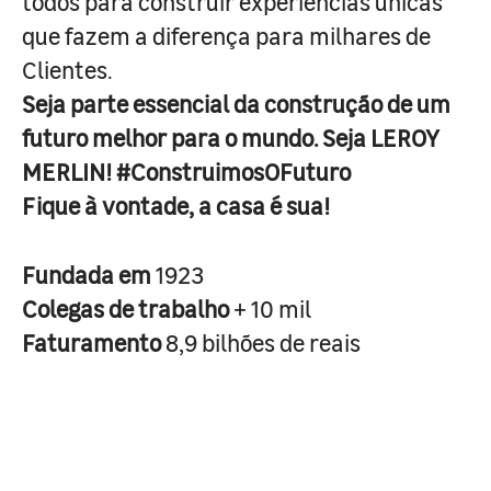
todos para construir experiências únicas
que fazem a diferença para milhares de
Clientes.
Seja parte essencial da construção de um
futuro melhor para o mundo. Seja LEROY
MERLIN! #ConstruimosOFuturo
Fique à vontade, a casa é sua!
Fundada em
1923
Colegas de trabalho
+ 10 mil
Faturamento
8,9 bilhões de reais