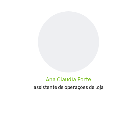
Ana Claudia Forte
assistente de operações de loja