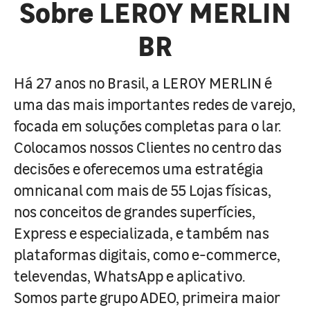
Sobre LEROY MERLIN
BR
Há 27 anos no Brasil, a LEROY MERLIN é
uma das mais importantes redes de varejo,
focada em soluções completas para o lar.
Colocamos nossos Clientes no centro das
decisões e oferecemos uma estratégia
omnicanal com mais de 55 Lojas físicas,
nos conceitos de grandes superfícies,
Express e especializada, e também nas
plataformas digitais, como e-commerce,
televendas, WhatsApp e aplicativo.
Somos parte grupo ADEO, primeira maior