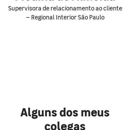
Supervisora de relacionamento ao cliente
– Regional Interior São Paulo
Alguns dos meus
colegas