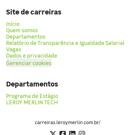
Site de carreiras
Início
Quem somos
Departamentos
Relatório de Transparência e Igualdade Salarial
Vagas
Dados e privacidade
Gerenciar cookies
Departamentos
Programa de Estágio
LEROY MERLIN TECH
carreiras.leroymerlin.com.br/