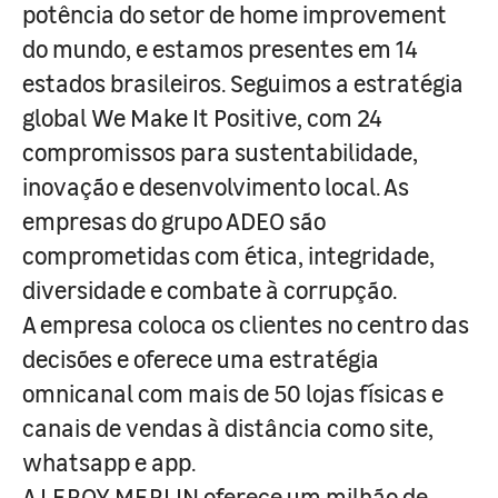
potência do setor de home improvement
do mundo, e estamos presentes em 14
estados brasileiros. Seguimos a estratégia
global We Make It Positive, com 24
compromissos para sustentabilidade,
inovação e desenvolvimento local. As
empresas do grupo ADEO são
comprometidas com ética, integridade,
diversidade e combate à corrupção.
A empresa coloca os clientes no centro das
decisões e oferece uma estratégia
omnicanal com mais de 50 lojas físicas e
canais de vendas à distância como site,
whatsapp e app.
A LEROY MERLIN oferece um milhão de