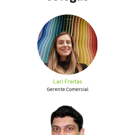
Lari Freitas
Gerente Comercial