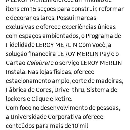
itens em 15 seções para construir, reformar
e decorar os lares. Possui marcas
exclusivas e oferece experiências únicas
com espaços ambientados, o Programa de
Fidelidade LEROY MERLIN Com Você, a
solução financeira LEROY MERLIN Pay e o
Cartão
Celebre!
e o serviço LEROY MERLIN
Instala. Nas lojas físicas, oferece
estacionamento amplo, corte de madeiras,
Fábrica de Cores, Drive-thru, Sistema de
lockers e Clique e Retire.
Com foco no desenvolvimento de pessoas,
a Universidade Corporativa oferece
conteúdos para mais de 10 mil