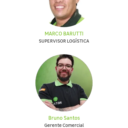
MARCO BARUTTI
SUPERVISOR LOGÍSTICA
Bruno Santos
Gerente Comercial