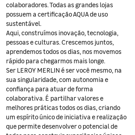
colaboradores. Todas as grandes lojas
possuem a certificação AQUA de uso
sustentável.
Aqui, construímos inovação, tecnologia,
pessoas e culturas. Crescemos juntos,
aprendemos todos os dias, nos movemos
rápido para chegarmos mais longe.
Ser LEROY MERLIN é ser você mesmo, na
sua singularidade, com autonomia e
confiança para atuar de forma
colaborativa. É partilhar valores e
melhores práticas todos os dias, criando
um espírito único de iniciativa e realização
que permite desenvolver o potencial de