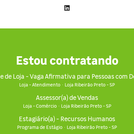
Estou contratando
e de Loja - Vaga Afirmativa para Pessoas com De
Loja - Atendimento
·
Loja Ribeirão Preto - SP
Assessor(a) de Vendas
Loja - Comércio
·
Loja Ribeirão Preto - SP
Estagiário(a) - Recursos Humanos
Programa de Estágio
·
Loja Ribeirão Preto - SP