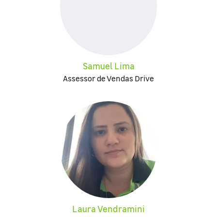
Samuel Lima
Assessor de Vendas Drive
Laura Vendramini