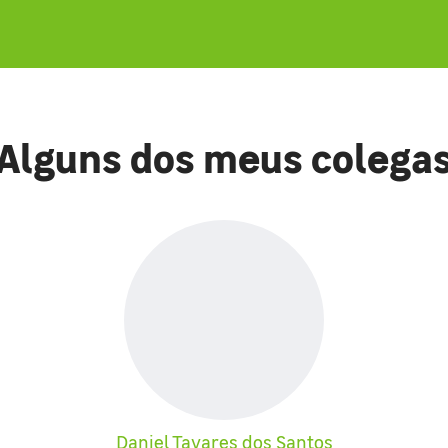
Alguns dos meus colega
Daniel Tavares dos Santos