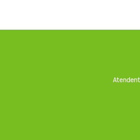
Atendent