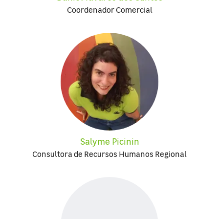
Coordenador Comercial
Salyme Picinin
Consultora de Recursos Humanos Regional