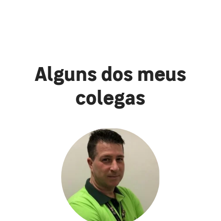
Alguns dos meus
colegas