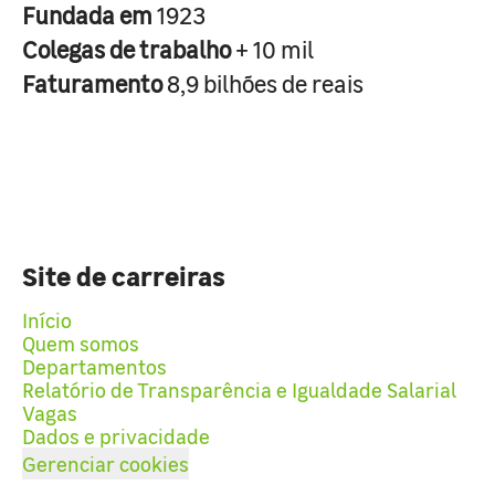
Fundada em
1923
Colegas de trabalho
+ 10 mil
Faturamento
8,9 bilhões de reais
Site de carreiras
Início
Quem somos
Departamentos
Relatório de Transparência e Igualdade Salarial
Vagas
Dados e privacidade
Gerenciar cookies