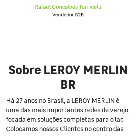
Rafael Gonçalves Torricelli
Vendedor B2B
Sobre LEROY MERLIN
BR
Há 27 anos no Brasil, a LEROY MERLIN é
uma das mais importantes redes de varejo,
focada em soluções completas para o lar.
Colocamos nossos Clientes no centro das