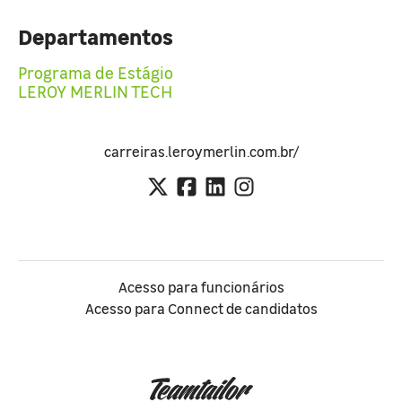
Departamentos
Programa de Estágio
LEROY MERLIN TECH
carreiras.leroymerlin.com.br/
Acesso para funcionários
Acesso para Connect de candidatos