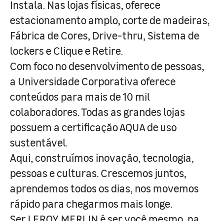
Instala. Nas lojas físicas, oferece
estacionamento amplo, corte de madeiras,
Fábrica de Cores, Drive-thru, Sistema de
lockers e Clique e Retire.
Com foco no desenvolvimento de pessoas,
a Universidade Corporativa oferece
conteúdos para mais de 10 mil
colaboradores. Todas as grandes lojas
possuem a certificação AQUA de uso
sustentável.
Aqui, construímos inovação, tecnologia,
pessoas e culturas. Crescemos juntos,
aprendemos todos os dias, nos movemos
rápido para chegarmos mais longe.
Ser LEROY MERLIN é ser você mesmo, na