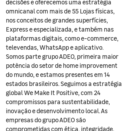
decisões e oferecemos uma estratégia
omnicanal com mais de 55 Lojas físicas,
nos conceitos de grandes superfícies,
Express e especializada, e também nas
plataformas digitais, como e-commerce,
televendas, WhatsApp e aplicativo.
Somos parte grupo ADEO, primeira maior
potência do setor de home improvement
do mundo, e estamos presentes em 14
estados brasileiros. Seguimos a estratégia
global We Make It Positive, com 24
compromissos para sustentabilidade,
inovação e desenvolvimento local. As
empresas do grupo ADEO são
comprometidas com ética, integridade,