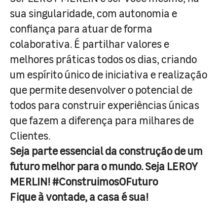
sua singularidade, com autonomia e
confiança para atuar de forma
colaborativa. É partilhar valores e
melhores práticas todos os dias, criando
um espírito único de iniciativa e realização
que permite desenvolver o potencial de
todos para construir experiências únicas
que fazem a diferença para milhares de
Clientes.
Seja parte essencial da construção de um
futuro melhor para o mundo. Seja LEROY
MERLIN! #ConstruimosOFuturo
Fique à vontade, a casa é sua!