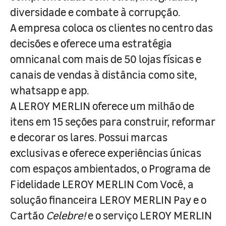
diversidade e combate à corrupção.
A empresa coloca os clientes no centro das
decisões e oferece uma estratégia
omnicanal com mais de 50 lojas físicas e
canais de vendas à distância como site,
whatsapp e app.
A LEROY MERLIN oferece um milhão de
itens em 15 seções para construir, reformar
e decorar os lares. Possui marcas
exclusivas e oferece experiências únicas
com espaços ambientados, o Programa de
Fidelidade LEROY MERLIN Com Você, a
solução financeira LEROY MERLIN Pay e o
Cartão
Celebre!
e o serviço LEROY MERLIN