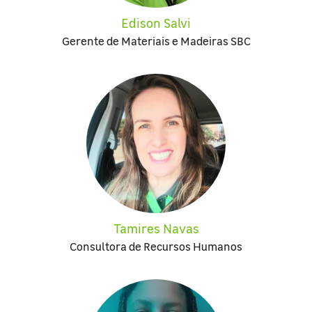
Edison Salvi
Gerente de Materiais e Madeiras SBC
Tamires Navas
Consultora de Recursos Humanos