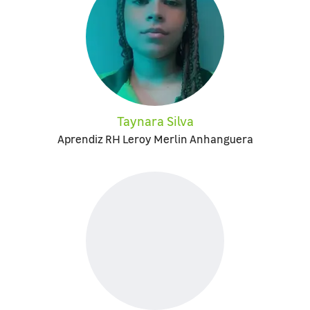
Taynara Silva
Aprendiz RH Leroy Merlin Anhanguera