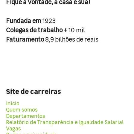
Fique à vontade, a casa é sua!
Fundada em
1923
Colegas de trabalho
+ 10 mil
Faturamento
8,9 bilhões de reais
Site de carreiras
Início
Quem somos
Departamentos
Relatório de Transparência e Igualdade Salarial
Vagas