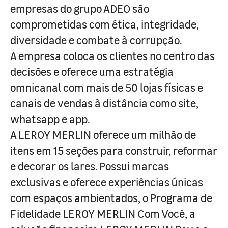
empresas do grupo ADEO são
comprometidas com ética, integridade,
diversidade e combate à corrupção.
A empresa coloca os clientes no centro das
decisões e oferece uma estratégia
omnicanal com mais de 50 lojas físicas e
canais de vendas à distância como site,
whatsapp e app.
A LEROY MERLIN oferece um milhão de
itens em 15 seções para construir, reformar
e decorar os lares. Possui marcas
exclusivas e oferece experiências únicas
com espaços ambientados, o Programa de
Fidelidade LEROY MERLIN Com Você, a