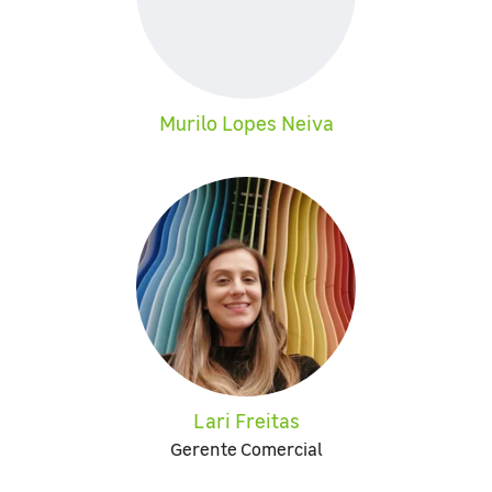
Murilo Lopes Neiva
Lari Freitas
Gerente Comercial