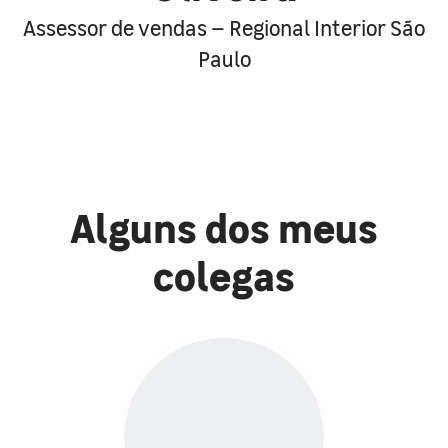
Assessor de vendas – Regional Interior São
Paulo
Alguns dos meus
colegas