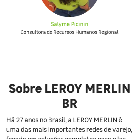
Salyme Picinin
Consultora de Recursos Humanos Regional
Sobre LEROY MERLIN
BR
Há 27 anos no Brasil, a LEROY MERLIN é
uma das mais importantes redes de varejo,
focada em soluções completas para o lar.