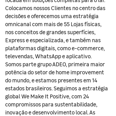
Colocamos nossos Clientes no centro das
decisões e oferecemos uma estratégia
omnicanal com mais de 55 Lojas físicas,
nos conceitos de grandes superfícies,
Express e especializada, e também nas
plataformas digitais, como e-commerce,
televendas, WhatsApp e aplicativo.
Somos parte grupo ADEO, primeira maior
potência do setor de home improvement
do mundo, e estamos presentes em 14
estados brasileiros. Seguimos a estratégia
global We Make It Positive, com 24
compromissos para sustentabilidade,
inovação e desenvolvimento local. As