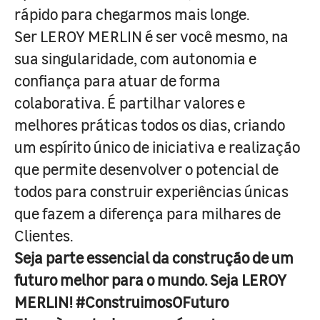
rápido para chegarmos mais longe.
Ser LEROY MERLIN é ser você mesmo, na
sua singularidade, com autonomia e
confiança para atuar de forma
colaborativa. É partilhar valores e
melhores práticas todos os dias, criando
um espírito único de iniciativa e realização
que permite desenvolver o potencial de
todos para construir experiências únicas
que fazem a diferença para milhares de
Clientes.
Seja parte essencial da construção de um
futuro melhor para o mundo. Seja LEROY
MERLIN! #ConstruimosOFuturo