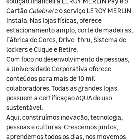
solução financeira LEROY MERLIN Pay e o
Cartão
Celebre!
e o serviço LEROY MERLIN
Instala. Nas lojas físicas, oferece
estacionamento amplo, corte de madeiras,
Fábrica de Cores, Drive-thru, Sistema de
lockers e Clique e Retire.
Com foco no desenvolvimento de pessoas,
a Universidade Corporativa oferece
conteúdos para mais de 10 mil
colaboradores. Todas as grandes lojas
possuem a certificação AQUA de uso
sustentável.
Aqui, construímos inovação, tecnologia,
pessoas e culturas. Crescemos juntos,
aprendemos todos os dias, nos movemos