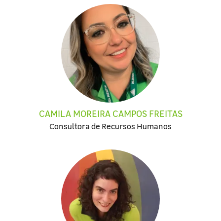
CAMILA MOREIRA CAMPOS FREITAS
Consultora de Recursos Humanos