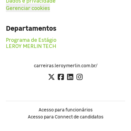
Dados e privacidade
Gerenciar cookies
Departamentos
Programa de Estágio
LEROY MERLIN TECH
carreiras.leroymerlin.com.br/
Acesso para funcionários
Acesso para Connect de candidatos