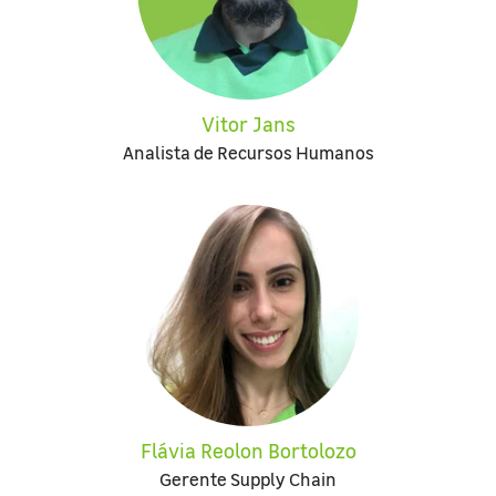
Vitor Jans
Analista de Recursos Humanos
Flávia Reolon Bortolozo
Gerente Supply Chain