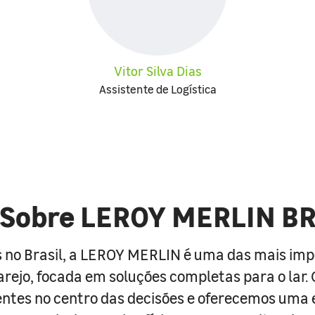
Vitor Silva Dias
Assistente de Logística
Sobre LEROY MERLIN B
 no Brasil, a LEROY MERLIN é uma das mais im
arejo, focada em soluções completas para o lar
entes no centro das decisões e oferecemos uma 