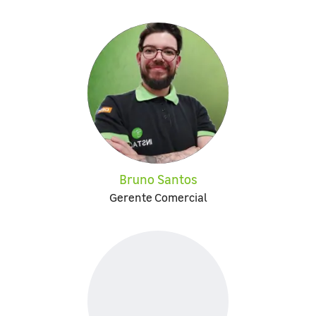
Bruno Santos
Gerente Comercial