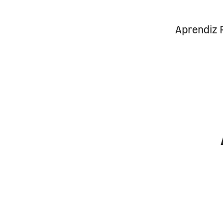
Aprendiz 