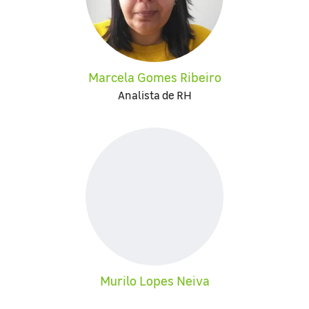
Marcela Gomes Ribeiro
Analista de RH
Murilo Lopes Neiva