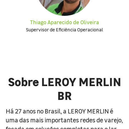
Thiago Aparecido de Oliveira
Supervisor de Eficiência Operacional
Sobre LEROY MERLIN
BR
Há 27 anos no Brasil, a LEROY MERLIN é
uma das mais importantes redes de varejo,
focada em soluções completas para o lar.