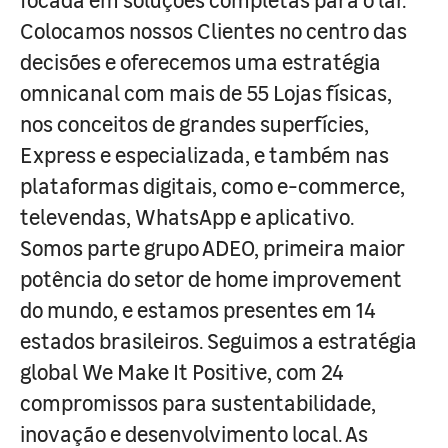
Colocamos nossos Clientes no centro das
decisões e oferecemos uma estratégia
omnicanal com mais de 55 Lojas físicas,
nos conceitos de grandes superfícies,
Express e especializada, e também nas
plataformas digitais, como e-commerce,
televendas, WhatsApp e aplicativo.
Somos parte grupo ADEO, primeira maior
potência do setor de home improvement
do mundo, e estamos presentes em 14
estados brasileiros. Seguimos a estratégia
global We Make It Positive, com 24
compromissos para sustentabilidade,
inovação e desenvolvimento local. As