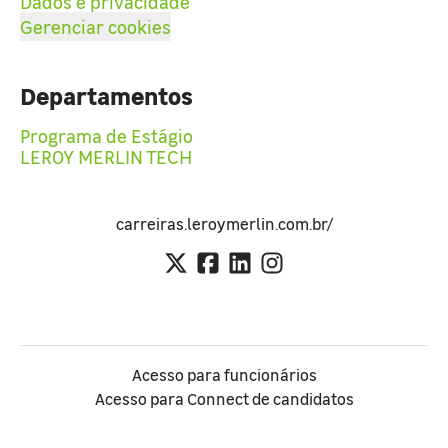
Dados e privacidade
Gerenciar cookies
Departamentos
Programa de Estágio
LEROY MERLIN TECH
carreiras.leroymerlin.com.br/
Acesso para funcionários
Acesso para Connect de candidatos