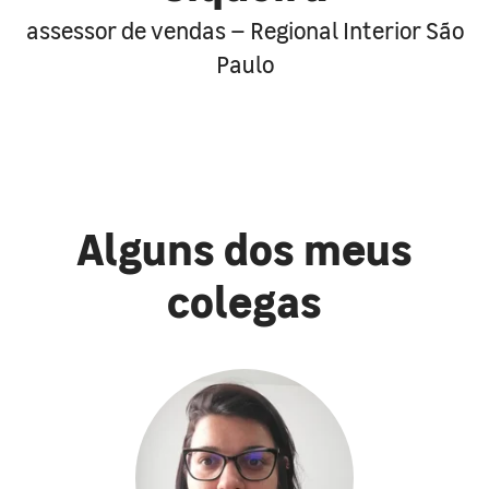
assessor de vendas – Regional Interior São
Paulo
Alguns dos meus
colegas