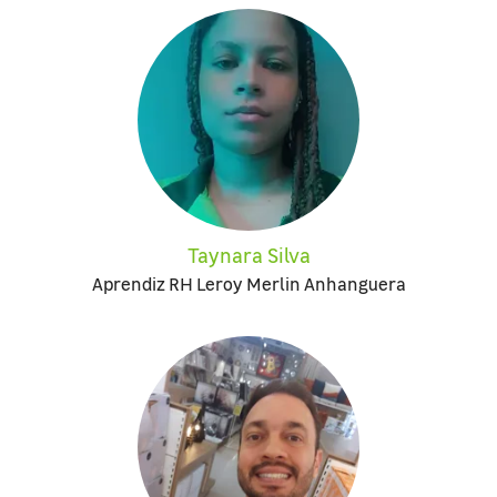
Taynara Silva
Aprendiz RH Leroy Merlin Anhanguera