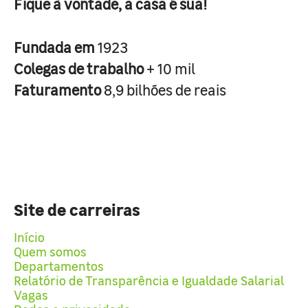
Fique à vontade, a casa é sua!
Fundada em
1923
Colegas de trabalho
+ 10 mil
Faturamento
8,9 bilhões de reais
Site de carreiras
Início
Quem somos
Departamentos
Relatório de Transparência e Igualdade Salarial
Vagas