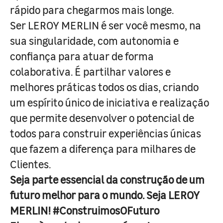
rápido para chegarmos mais longe.
Ser LEROY MERLIN é ser você mesmo, na
sua singularidade, com autonomia e
confiança para atuar de forma
colaborativa. É partilhar valores e
melhores práticas todos os dias, criando
um espírito único de iniciativa e realização
que permite desenvolver o potencial de
todos para construir experiências únicas
que fazem a diferença para milhares de
Clientes.
Seja parte essencial da construção de um
futuro melhor para o mundo. Seja LEROY
MERLIN! #ConstruimosOFuturo