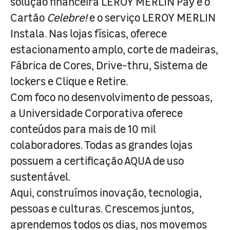
solução financeira LEROY MERLIN Pay e o
Cartão
Celebre!
e o serviço LEROY MERLIN
Instala. Nas lojas físicas, oferece
estacionamento amplo, corte de madeiras,
Fábrica de Cores, Drive-thru, Sistema de
lockers e Clique e Retire.
Com foco no desenvolvimento de pessoas,
a Universidade Corporativa oferece
conteúdos para mais de 10 mil
colaboradores. Todas as grandes lojas
possuem a certificação AQUA de uso
sustentável.
Aqui, construímos inovação, tecnologia,
pessoas e culturas. Crescemos juntos,
aprendemos todos os dias, nos movemos