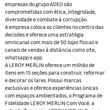
empresas do grupo ADEO são
comprometidas com ética, integridade,
diversidade e combate à corrupção.
A empresa coloca os clientes no centro das
decisões e oferece uma estratégia
omnicanal com mais de 50 lojas físicas e
canais de vendas à distância como site,
whatsapp e app.
A LEROY MERLIN oferece um milhão de
itens em 15 seções para construir, reformar
e decorar os lares. Possui marcas
exclusivas e oferece experiências únicas
com espaços ambientados, o Programa de
Fidelidade LEROY MERLIN Com Você, a