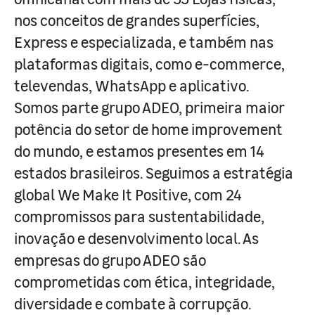
nos conceitos de grandes superfícies,
Express e especializada, e também nas
plataformas digitais, como e-commerce,
televendas, WhatsApp e aplicativo.
Somos parte grupo ADEO, primeira maior
potência do setor de home improvement
do mundo, e estamos presentes em 14
estados brasileiros. Seguimos a estratégia
global We Make It Positive, com 24
compromissos para sustentabilidade,
inovação e desenvolvimento local. As
empresas do grupo ADEO são
comprometidas com ética, integridade,
diversidade e combate à corrupção.