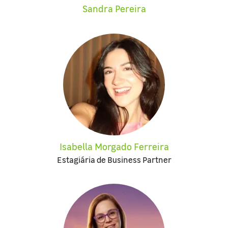
Sandra Pereira
Isabella Morgado Ferreira
Estagiária de Business Partner