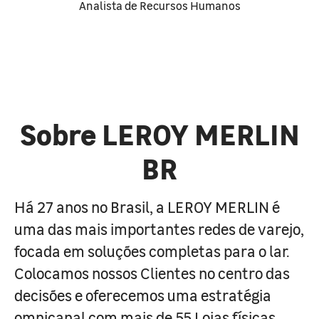
Analista de Recursos Humanos
Sobre LEROY MERLIN
BR
Há 27 anos no Brasil, a LEROY MERLIN é
uma das mais importantes redes de varejo,
focada em soluções completas para o lar.
Colocamos nossos Clientes no centro das
decisões e oferecemos uma estratégia
omnicanal com mais de 55 Lojas físicas,