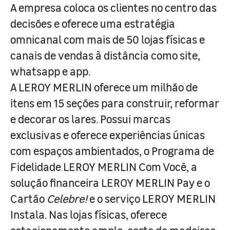
A empresa coloca os clientes no centro das
decisões e oferece uma estratégia
omnicanal com mais de 50 lojas físicas e
canais de vendas à distância como site,
whatsapp e app.
A LEROY MERLIN oferece um milhão de
itens em 15 seções para construir, reformar
e decorar os lares. Possui marcas
exclusivas e oferece experiências únicas
com espaços ambientados, o Programa de
Fidelidade LEROY MERLIN Com Você, a
solução financeira LEROY MERLIN Pay e o
Cartão
Celebre!
e o serviço LEROY MERLIN
Instala. Nas lojas físicas, oferece