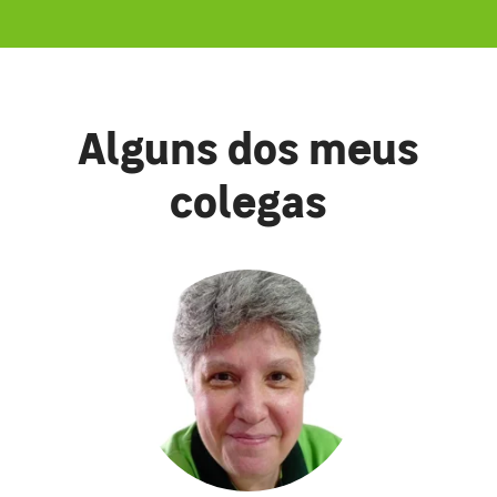
Alguns dos meus
colegas