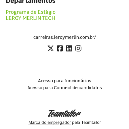
Programa de Estágio
LEROY MERLIN TECH
carreiras.leroymerlin.com.br/
Acesso para funcionários
Acesso para Connect de candidatos
Marca do empregador
pela Teamtailor