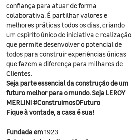
confiança para atuar de forma
colaborativa. É partilhar valores e
melhores práticas todos os dias, criando
um espírito único de iniciativa e realização
que permite desenvolver o potencial de
todos para construir experiências únicas
que fazem a diferença para milhares de
Clientes.
Seja parte essencial da construção de um
futuro melhor para o mundo. Seja LEROY
MERLIN! #ConstruimosOFuturo
Fique à vontade, a casa é sua!
Fundada em
1923