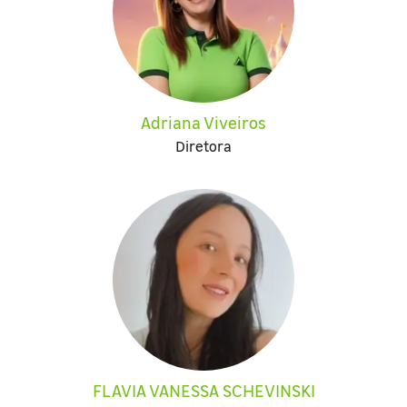
Adriana Viveiros
Diretora
FLAVIA VANESSA SCHEVINSKI