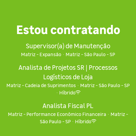
Estou contratando
Supervisor(a) de Manutenção
Matriz - Expansão
·
Matriz - São Paulo - SP
Analista de Projetos SR | Processos
Logísticos de Loja
Matriz - Cadeia de Suprimentos
·
Matriz - São Paulo - SP
·
Híbrido
Analista Fiscal PL
Matriz - Performance Econômico Financeira
·
Matriz -
São Paulo - SP
·
Híbrido