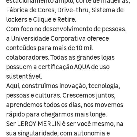
estacionamento amplo, corte de madeiras,
Fábrica de Cores, Drive-thru, Sistema de
lockers e Clique e Retire.
Com foco no desenvolvimento de pessoas,
a Universidade Corporativa oferece
conteúdos para mais de 10 mil
colaboradores. Todas as grandes lojas
possuem a certificação AQUA de uso
sustentável.
Aqui, construímos inovação, tecnologia,
pessoas e culturas. Crescemos juntos,
aprendemos todos os dias, nos movemos
rápido para chegarmos mais longe.
Ser LEROY MERLIN é ser você mesmo, na
sua singularidade, com autonomia e