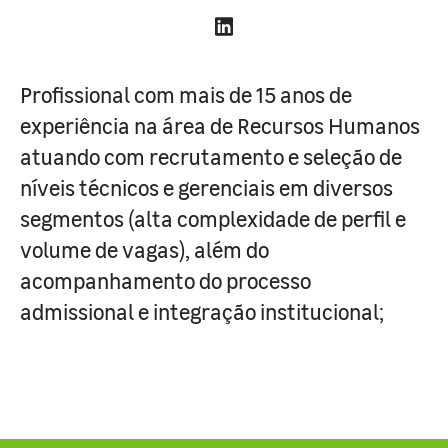
Profissional com mais de 15 anos de
experiência na área de Recursos Humanos
atuando com recrutamento e seleção de
níveis técnicos e gerenciais em diversos
segmentos (alta complexidade de perfil e
volume de vagas), além do
acompanhamento do processo
admissional e integração institucional;