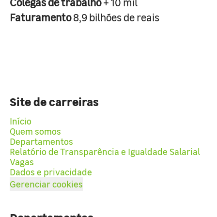
Colegas de trabalho
+ 10 mil
Faturamento
8,9 bilhões de reais
Site de carreiras
Início
Quem somos
Departamentos
Relatório de Transparência e Igualdade Salarial
Vagas
Dados e privacidade
Gerenciar cookies
Departamentos