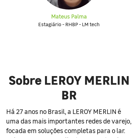
Mateus Palma
Estagiário - RHBP - LM tech
Sobre LEROY MERLIN
BR
Há 27 anos no Brasil, a LEROY MERLIN é
uma das mais importantes redes de varejo,
focada em soluções completas para o lar.