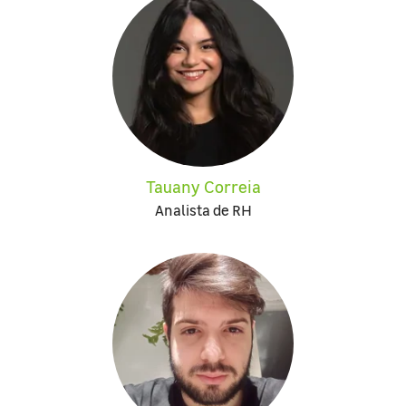
Tauany Correia
Analista de RH