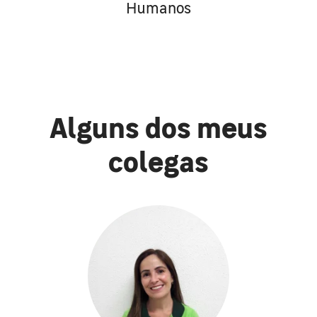
Humanos
Alguns dos meus
colegas