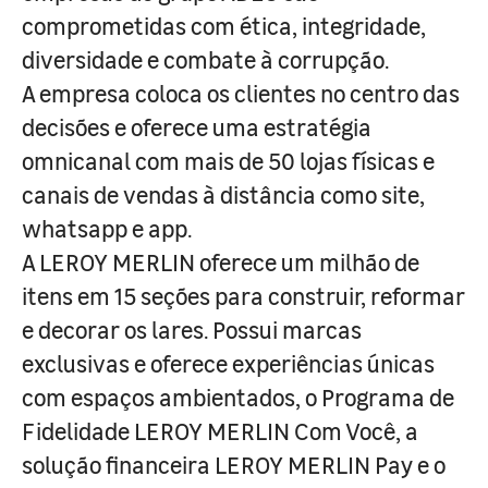
comprometidas com ética, integridade,
diversidade e combate à corrupção.
A empresa coloca os clientes no centro das
decisões e oferece uma estratégia
omnicanal com mais de 50 lojas físicas e
canais de vendas à distância como site,
whatsapp e app.
A LEROY MERLIN oferece um milhão de
itens em 15 seções para construir, reformar
e decorar os lares. Possui marcas
exclusivas e oferece experiências únicas
com espaços ambientados, o Programa de
Fidelidade LEROY MERLIN Com Você, a
solução financeira LEROY MERLIN Pay e o