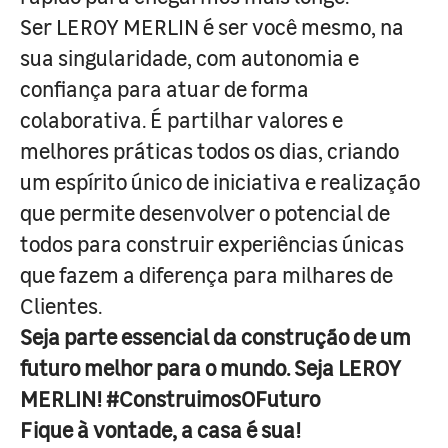
Ser LEROY MERLIN é ser você mesmo, na
sua singularidade, com autonomia e
confiança para atuar de forma
colaborativa. É partilhar valores e
melhores práticas todos os dias, criando
um espírito único de iniciativa e realização
que permite desenvolver o potencial de
todos para construir experiências únicas
que fazem a diferença para milhares de
Clientes.
Seja parte essencial da construção de um
futuro melhor para o mundo. Seja LEROY
MERLIN! #ConstruimosOFuturo
Fique à vontade, a casa é sua!