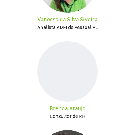
Vanessa da Silva Siveira
Analista ADM de Pessoal PL
Brenda Araujo
Consultor de RH