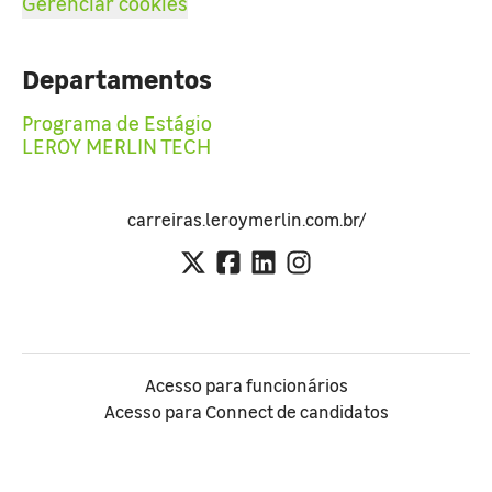
Gerenciar cookies
Departamentos
Programa de Estágio
LEROY MERLIN TECH
carreiras.leroymerlin.com.br/
Acesso para funcionários
Acesso para Connect de candidatos