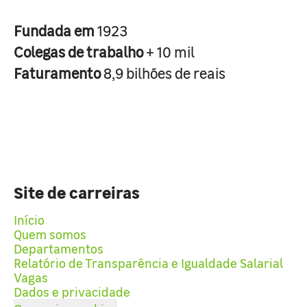
Fundada em
1923
Colegas de trabalho
+ 10 mil
Faturamento
8,9 bilhões de reais
Site de carreiras
Início
Quem somos
Departamentos
Relatório de Transparência e Igualdade Salarial
Vagas
Dados e privacidade