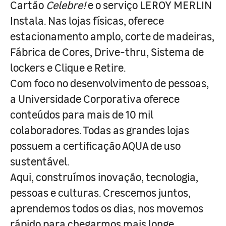
Cartão
Celebre!
e o serviço LEROY MERLIN
Instala. Nas lojas físicas, oferece
estacionamento amplo, corte de madeiras,
Fábrica de Cores, Drive-thru, Sistema de
lockers e Clique e Retire.
Com foco no desenvolvimento de pessoas,
a Universidade Corporativa oferece
conteúdos para mais de 10 mil
colaboradores. Todas as grandes lojas
possuem a certificação AQUA de uso
sustentável.
Aqui, construímos inovação, tecnologia,
pessoas e culturas. Crescemos juntos,
aprendemos todos os dias, nos movemos
rápido para chegarmos mais longe.