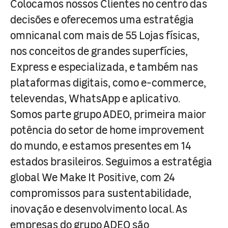
Colocamos nossos Clientes no centro das
decisões e oferecemos uma estratégia
omnicanal com mais de 55 Lojas físicas,
nos conceitos de grandes superfícies,
Express e especializada, e também nas
plataformas digitais, como e-commerce,
televendas, WhatsApp e aplicativo.
Somos parte grupo ADEO, primeira maior
potência do setor de home improvement
do mundo, e estamos presentes em 14
estados brasileiros. Seguimos a estratégia
global We Make It Positive, com 24
compromissos para sustentabilidade,
inovação e desenvolvimento local. As
empresas do grupo ADEO são