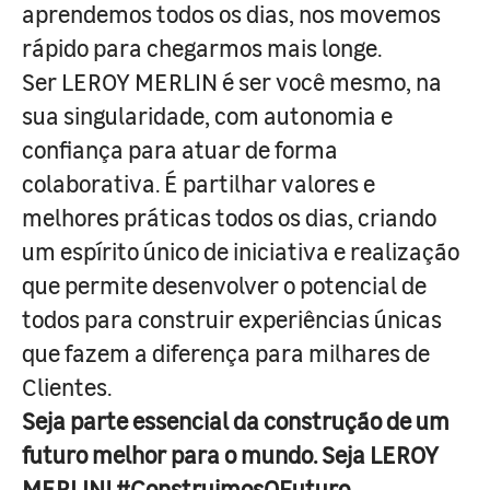
aprendemos todos os dias, nos movemos
rápido para chegarmos mais longe.
Ser LEROY MERLIN é ser você mesmo, na
sua singularidade, com autonomia e
confiança para atuar de forma
colaborativa. É partilhar valores e
melhores práticas todos os dias, criando
um espírito único de iniciativa e realização
que permite desenvolver o potencial de
todos para construir experiências únicas
que fazem a diferença para milhares de
Clientes.
Seja parte essencial da construção de um
futuro melhor para o mundo. Seja LEROY
MERLIN! #ConstruimosOFuturo