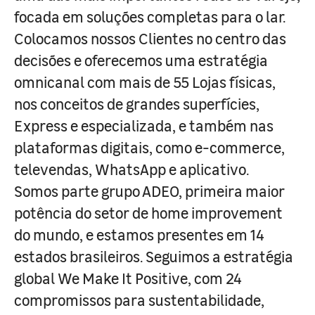
focada em soluções completas para o lar.
Colocamos nossos Clientes no centro das
decisões e oferecemos uma estratégia
omnicanal com mais de 55 Lojas físicas,
nos conceitos de grandes superfícies,
Express e especializada, e também nas
plataformas digitais, como e-commerce,
televendas, WhatsApp e aplicativo.
Somos parte grupo ADEO, primeira maior
potência do setor de home improvement
do mundo, e estamos presentes em 14
estados brasileiros. Seguimos a estratégia
global We Make It Positive, com 24
compromissos para sustentabilidade,