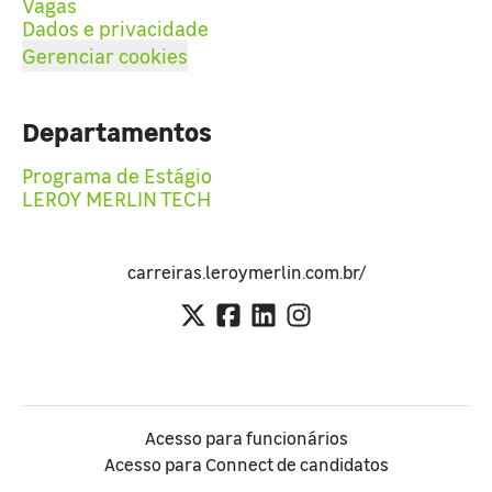
Vagas
Dados e privacidade
Gerenciar cookies
Departamentos
Programa de Estágio
LEROY MERLIN TECH
carreiras.leroymerlin.com.br/
Acesso para funcionários
Acesso para Connect de candidatos