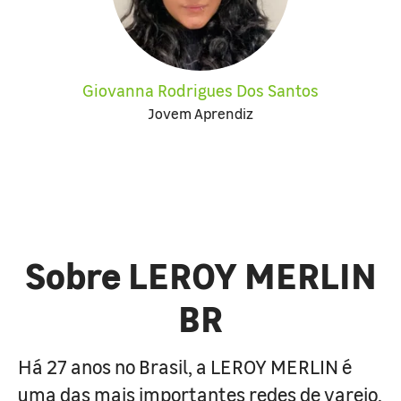
Giovanna Rodrigues Dos Santos
Jovem Aprendiz
Sobre LEROY MERLIN
BR
Há 27 anos no Brasil, a LEROY MERLIN é
uma das mais importantes redes de varejo,