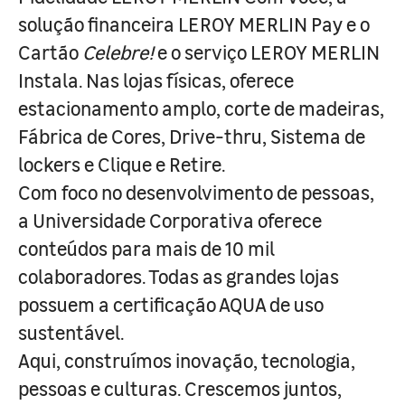
solução financeira LEROY MERLIN Pay e o
Cartão
Celebre!
e o serviço LEROY MERLIN
Instala. Nas lojas físicas, oferece
estacionamento amplo, corte de madeiras,
Fábrica de Cores, Drive-thru, Sistema de
lockers e Clique e Retire.
Com foco no desenvolvimento de pessoas,
a Universidade Corporativa oferece
conteúdos para mais de 10 mil
colaboradores. Todas as grandes lojas
possuem a certificação AQUA de uso
sustentável.
Aqui, construímos inovação, tecnologia,
pessoas e culturas. Crescemos juntos,