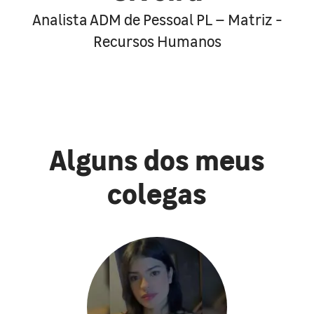
Analista ADM de Pessoal PL – Matriz -
Recursos Humanos
Alguns dos meus
colegas