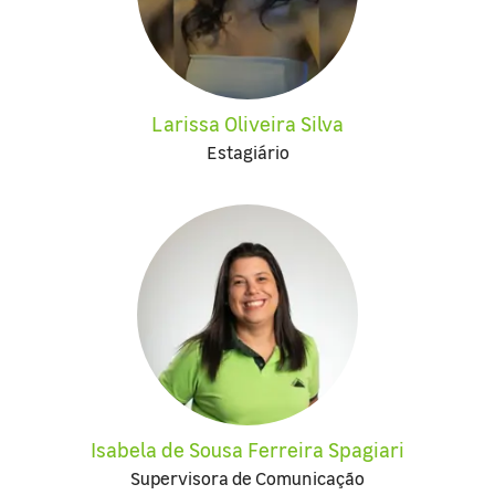
Larissa Oliveira Silva
Estagiário
Isabela de Sousa Ferreira Spagiari
Supervisora de Comunicação