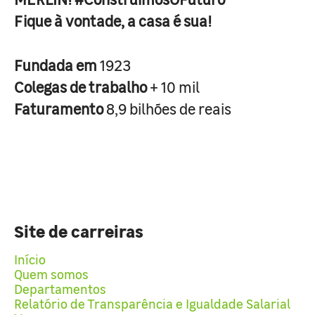
Fique à vontade, a casa é sua!
Fundada em
1923
Colegas de trabalho
+ 10 mil
Faturamento
8,9 bilhões de reais
Site de carreiras
Início
Quem somos
Departamentos
Relatório de Transparência e Igualdade Salarial