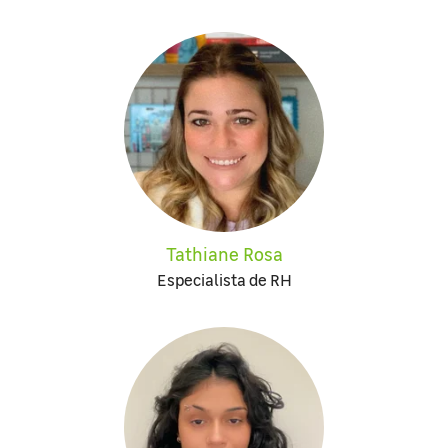
Tathiane Rosa
Especialista de RH