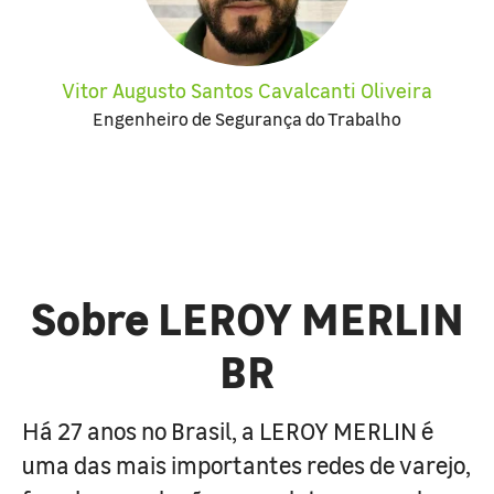
Vitor Augusto Santos Cavalcanti Oliveira
Engenheiro de Segurança do Trabalho
Sobre LEROY MERLIN
BR
Há 27 anos no Brasil, a LEROY MERLIN é
uma das mais importantes redes de varejo,