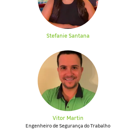
Stefanie Santana
Vitor Martin
Engenheiro de Segurança do Trabalho