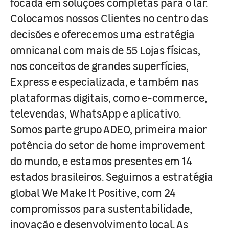
focada em soluções completas para o lar.
Colocamos nossos Clientes no centro das
decisões e oferecemos uma estratégia
omnicanal com mais de 55 Lojas físicas,
nos conceitos de grandes superfícies,
Express e especializada, e também nas
plataformas digitais, como e-commerce,
televendas, WhatsApp e aplicativo.
Somos parte grupo ADEO, primeira maior
potência do setor de home improvement
do mundo, e estamos presentes em 14
estados brasileiros. Seguimos a estratégia
global We Make It Positive, com 24
compromissos para sustentabilidade,
inovação e desenvolvimento local. As