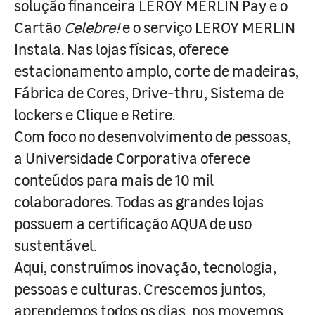
solução financeira LEROY MERLIN Pay e o
Cartão
Celebre!
e o serviço LEROY MERLIN
Instala. Nas lojas físicas, oferece
estacionamento amplo, corte de madeiras,
Fábrica de Cores, Drive-thru, Sistema de
lockers e Clique e Retire.
Com foco no desenvolvimento de pessoas,
a Universidade Corporativa oferece
conteúdos para mais de 10 mil
colaboradores. Todas as grandes lojas
possuem a certificação AQUA de uso
sustentável.
Aqui, construímos inovação, tecnologia,
pessoas e culturas. Crescemos juntos,
aprendemos todos os dias, nos movemos