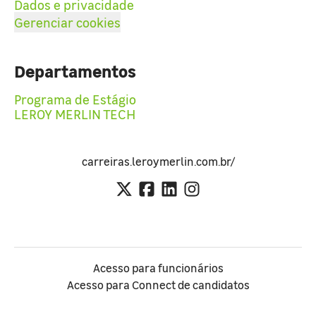
Dados e privacidade
Gerenciar cookies
Departamentos
Programa de Estágio
LEROY MERLIN TECH
carreiras.leroymerlin.com.br/
Acesso para funcionários
Acesso para Connect de candidatos