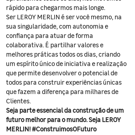
rápido para chegarmos mais longe.
Ser LEROY MERLIN é ser você mesmo, na
sua singularidade, com autonomia e
confiança para atuar de forma
colaborativa. É partilhar valores e
melhores práticas todos os dias, criando
um espírito único de iniciativa e realização
que permite desenvolver o potencial de
todos para construir experiências únicas
que fazem a diferença para milhares de
Clientes.
Seja parte essencial da construção de um
futuro melhor para o mundo. Seja LEROY
MERLIN! #ConstruimosOFuturo