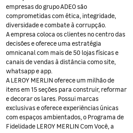
empresas do grupo ADEO são
comprometidas com ética, integridade,
diversidade e combate à corrupção.
A empresa coloca os clientes no centro das
decisões e oferece uma estratégia
omnicanal com mais de 50 lojas físicas e
canais de vendas à distância como site,
whatsapp e app.
A LEROY MERLIN oferece um milhão de
itens em 15 seções para construir, reformar
e decorar os lares. Possui marcas
exclusivas e oferece experiências únicas
com espaços ambientados, o Programa de
Fidelidade LEROY MERLIN Com Você, a