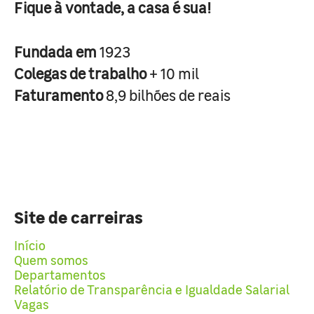
Fique à vontade, a casa é sua!
Fundada em
1923
Colegas de trabalho
+ 10 mil
Faturamento
8,9 bilhões de reais
Site de carreiras
Início
Quem somos
Departamentos
Relatório de Transparência e Igualdade Salarial
Vagas