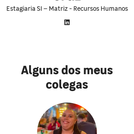
Estagiaria SI – Matriz - Recursos Humanos
Alguns dos meus
colegas