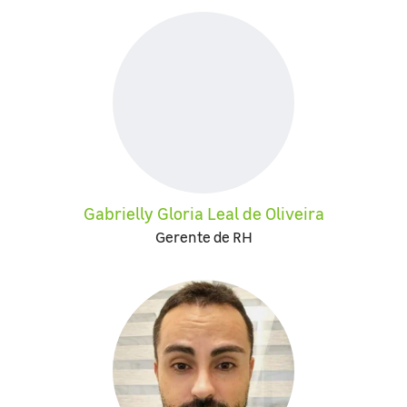
Gabrielly Gloria Leal de Oliveira
Gerente de RH