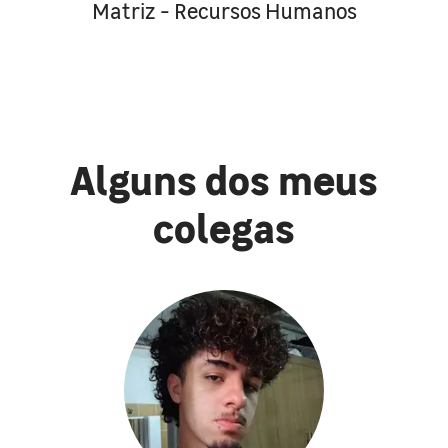
Matriz - Recursos Humanos
Alguns dos meus
colegas