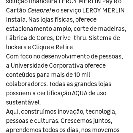
solução financeira LEROY MERLIN Pay e o
Cartão
Celebre!
e o serviço LEROY MERLIN
Instala. Nas lojas físicas, oferece
estacionamento amplo, corte de madeiras,
Fábrica de Cores, Drive-thru, Sistema de
lockers e Clique e Retire.
Com foco no desenvolvimento de pessoas,
a Universidade Corporativa oferece
conteúdos para mais de 10 mil
colaboradores. Todas as grandes lojas
possuem a certificação AQUA de uso
sustentável.
Aqui, construímos inovação, tecnologia,
pessoas e culturas. Crescemos juntos,
aprendemos todos os dias, nos movemos