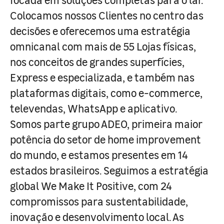
Colocamos nossos Clientes no centro das
decisões e oferecemos uma estratégia
omnicanal com mais de 55 Lojas físicas,
nos conceitos de grandes superfícies,
Express e especializada, e também nas
plataformas digitais, como e-commerce,
televendas, WhatsApp e aplicativo.
Somos parte grupo ADEO, primeira maior
potência do setor de home improvement
do mundo, e estamos presentes em 14
estados brasileiros. Seguimos a estratégia
global We Make It Positive, com 24
compromissos para sustentabilidade,
inovação e desenvolvimento local. As