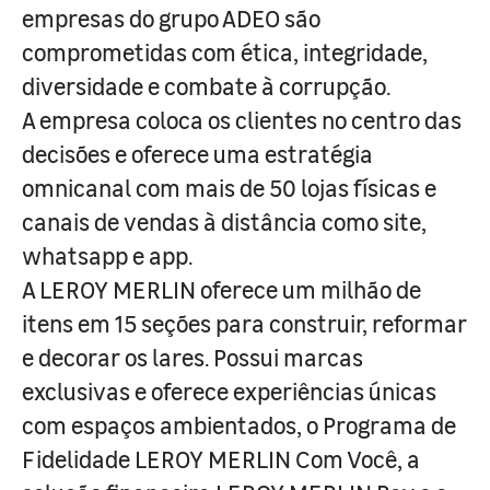
empresas do grupo ADEO são
comprometidas com ética, integridade,
diversidade e combate à corrupção.
A empresa coloca os clientes no centro das
decisões e oferece uma estratégia
omnicanal com mais de 50 lojas físicas e
canais de vendas à distância como site,
whatsapp e app.
A LEROY MERLIN oferece um milhão de
itens em 15 seções para construir, reformar
e decorar os lares. Possui marcas
exclusivas e oferece experiências únicas
com espaços ambientados, o Programa de
Fidelidade LEROY MERLIN Com Você, a