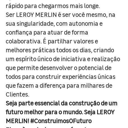
rápido para chegarmos mais longe.
Ser LEROY MERLIN é ser você mesmo, na
sua singularidade, com autonomia e
confiança para atuar de forma
colaborativa. É partilhar valores e
melhores práticas todos os dias, criando
um espírito único de iniciativa e realização
que permite desenvolver o potencial de
todos para construir experiências únicas
que fazem a diferença para milhares de
Clientes.
Seja parte essencial da construção de um
futuro melhor para o mundo. Seja LEROY
MERLIN! #ConstruimosOFuturo