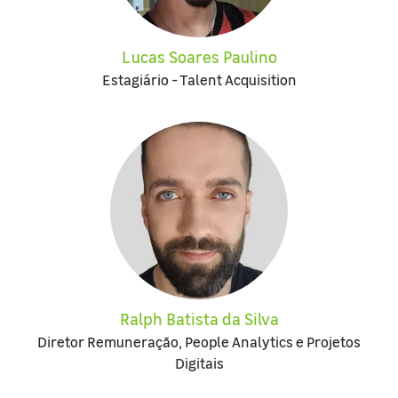
Lucas Soares Paulino
Estagiário - Talent Acquisition
Ralph Batista da Silva
Diretor Remuneração, People Analytics e Projetos
Digitais