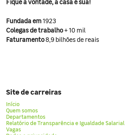
Fique à vontade, a casa é sua!
Fundada em
1923
Colegas de trabalho
+ 10 mil
Faturamento
8,9 bilhões de reais
Site de carreiras
Início
Quem somos
Departamentos
Relatório de Transparência e Igualdade Salarial
Vagas