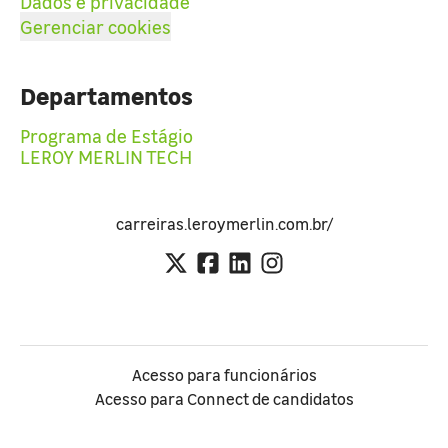
Dados e privacidade
Gerenciar cookies
Departamentos
Programa de Estágio
LEROY MERLIN TECH
carreiras.leroymerlin.com.br/
Acesso para funcionários
Acesso para Connect de candidatos