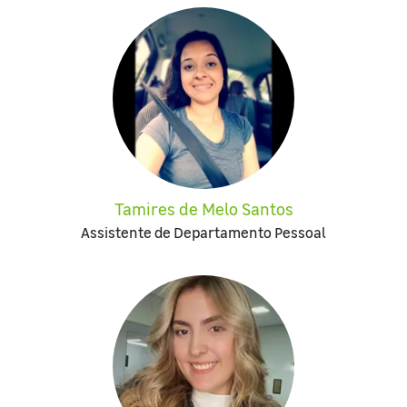
Tamires de Melo Santos
Assistente de Departamento Pessoal