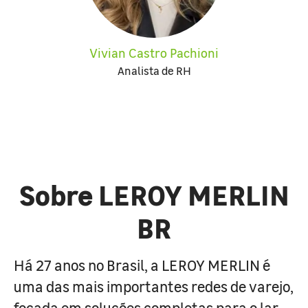
Vivian Castro Pachioni
Analista de RH
Sobre LEROY MERLIN
BR
Há 27 anos no Brasil, a LEROY MERLIN é
uma das mais importantes redes de varejo,
focada em soluções completas para o lar.