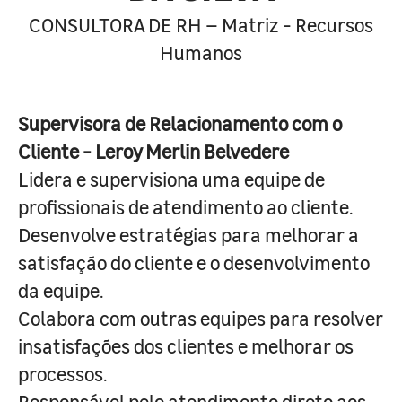
CONSULTORA DE RH – Matriz - Recursos
Humanos
Supervisora de Relacionamento com o
Cliente - Leroy Merlin Belvedere
Lidera e supervisiona uma equipe de
profissionais de atendimento ao cliente.
Desenvolve estratégias para melhorar a
satisfação do cliente e o desenvolvimento
da equipe.
Colabora com outras equipes para resolver
insatisfações dos clientes e melhorar os
processos.
Responsável pelo atendimento direto aos