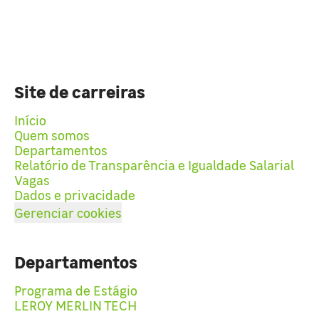
Site de carreiras
Início
Quem somos
Departamentos
Relatório de Transparência e Igualdade Salarial
Vagas
Dados e privacidade
Gerenciar cookies
Departamentos
Programa de Estágio
LEROY MERLIN TECH