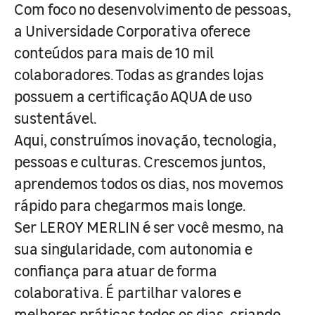
Com foco no desenvolvimento de pessoas,
a Universidade Corporativa oferece
conteúdos para mais de 10 mil
colaboradores. Todas as grandes lojas
possuem a certificação AQUA de uso
sustentável.
Aqui, construímos inovação, tecnologia,
pessoas e culturas. Crescemos juntos,
aprendemos todos os dias, nos movemos
rápido para chegarmos mais longe.
Ser LEROY MERLIN é ser você mesmo, na
sua singularidade, com autonomia e
confiança para atuar de forma
colaborativa. É partilhar valores e
melhores práticas todos os dias, criando