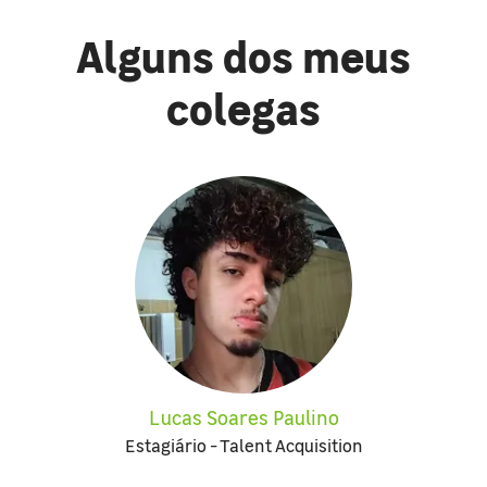
Alguns dos meus
colegas
Lucas Soares Paulino
Estagiário - Talent Acquisition