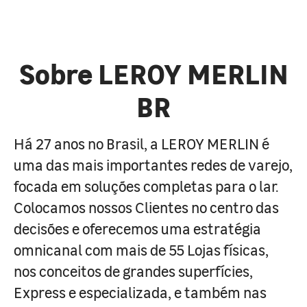
Sobre LEROY MERLIN
BR
Há 27 anos no Brasil, a LEROY MERLIN é
uma das mais importantes redes de varejo,
focada em soluções completas para o lar.
Colocamos nossos Clientes no centro das
decisões e oferecemos uma estratégia
omnicanal com mais de 55 Lojas físicas,
nos conceitos de grandes superfícies,
Express e especializada, e também nas