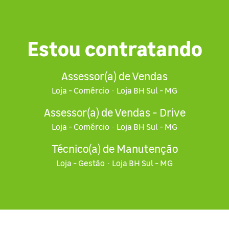
Estou contratando
Assessor(a) de Vendas
Loja - Comércio
·
Loja BH Sul - MG
Assessor(a) de Vendas - Drive
Loja - Comércio
·
Loja BH Sul - MG
Técnico(a) de Manutenção
Loja - Gestão
·
Loja BH Sul - MG