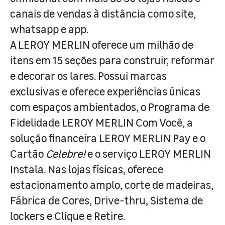
canais de vendas à distância como site,
whatsapp e app.
A LEROY MERLIN oferece um milhão de
itens em 15 seções para construir, reformar
e decorar os lares. Possui marcas
exclusivas e oferece experiências únicas
com espaços ambientados, o Programa de
Fidelidade LEROY MERLIN Com Você, a
solução financeira LEROY MERLIN Pay e o
Cartão
Celebre!
e o serviço LEROY MERLIN
Instala. Nas lojas físicas, oferece
estacionamento amplo, corte de madeiras,
Fábrica de Cores, Drive-thru, Sistema de
lockers e Clique e Retire.