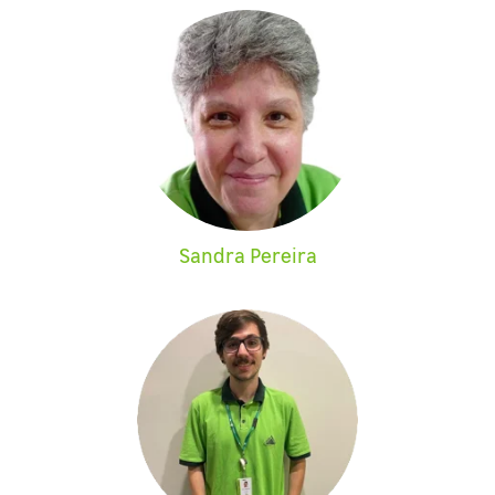
Sandra Pereira