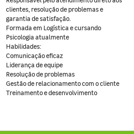
clientes, resolução de problemas e
garantia de satisfação.
Formada em Logística e cursando
Psicologia atualmente
Habilidades:
Comunicação eficaz
Liderança de equipe
Resolução de problemas
Gestão de relacionamento com o cliente
Treinamento e desenvolvimento