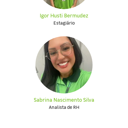
Igor Husti Bermudez
Estagiário
Sabrina Nascimento Silva
Analista de RH