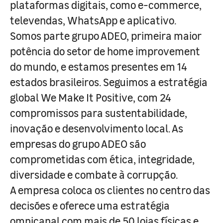
plataformas digitais, como e-commerce,
televendas, WhatsApp e aplicativo.
Somos parte grupo ADEO, primeira maior
potência do setor de home improvement
do mundo, e estamos presentes em 14
estados brasileiros. Seguimos a estratégia
global We Make It Positive, com 24
compromissos para sustentabilidade,
inovação e desenvolvimento local. As
empresas do grupo ADEO são
comprometidas com ética, integridade,
diversidade e combate à corrupção.
A empresa coloca os clientes no centro das
decisões e oferece uma estratégia
omnicanal com mais de 50 lojas físicas e