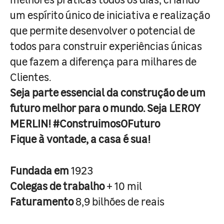
um espírito único de iniciativa e realização
que permite desenvolver o potencial de
todos para construir experiências únicas
que fazem a diferença para milhares de
Clientes.
Seja parte essencial da construção de um
futuro melhor para o mundo. Seja LEROY
MERLIN! #ConstruimosOFuturo
Fique à vontade, a casa é sua!
Fundada em
1923
Colegas de trabalho
+ 10 mil
Faturamento
8,9 bilhões de reais