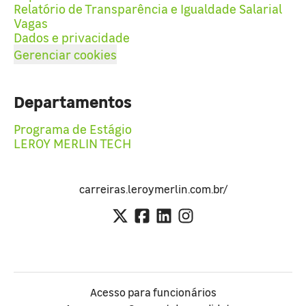
Relatório de Transparência e Igualdade Salarial
Vagas
Dados e privacidade
Gerenciar cookies
Departamentos
Programa de Estágio
LEROY MERLIN TECH
carreiras.leroymerlin.com.br/
Acesso para funcionários