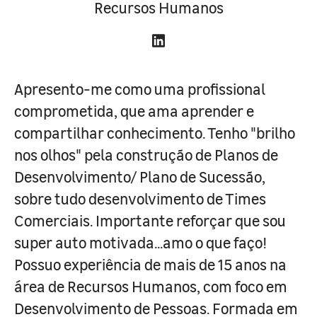
Recursos Humanos
Apresento-me como uma profissional
comprometida, que ama aprender e
compartilhar conhecimento. Tenho "brilho
nos olhos" pela construção de Planos de
Desenvolvimento/ Plano de Sucessão,
sobre tudo desenvolvimento de Times
Comerciais. Importante reforçar que sou
super auto motivada...amo o que faço!
Possuo experiência de mais de 15 anos na
área de Recursos Humanos, com foco em
Desenvolvimento de Pessoas. Formada em