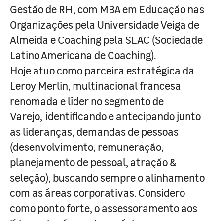
Gestão de RH, com MBA em Educação nas
Organizações pela Universidade Veiga de
Almeida e Coaching pela SLAC (Sociedade
Latino Americana de Coaching).
Hoje atuo como parceira estratégica da
Leroy Merlin, multinacional francesa
renomada e líder no segmento de
Varejo, identificando e antecipando junto
as lideranças, demandas de pessoas
(desenvolvimento, remuneração,
planejamento de pessoal, atração &
seleção), buscando sempre o alinhamento
com as áreas corporativas. Considero
como ponto forte, o assessoramento aos