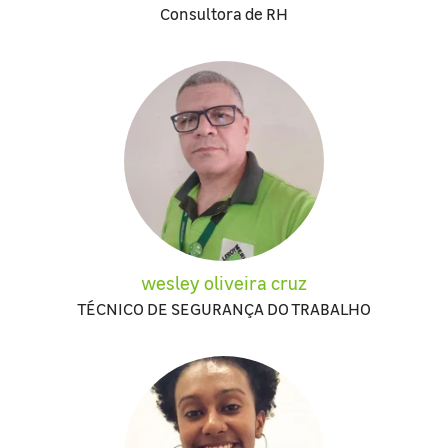
Consultora de RH
wesley oliveira cruz
TÉCNICO DE SEGURANÇA DO TRABALHO