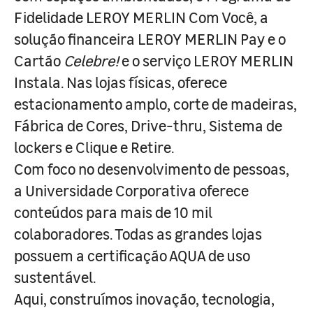
Fidelidade LEROY MERLIN Com Você, a
solução financeira LEROY MERLIN Pay e o
Cartão
Celebre!
e o serviço LEROY MERLIN
Instala. Nas lojas físicas, oferece
estacionamento amplo, corte de madeiras,
Fábrica de Cores, Drive-thru, Sistema de
lockers e Clique e Retire.
Com foco no desenvolvimento de pessoas,
a Universidade Corporativa oferece
conteúdos para mais de 10 mil
colaboradores. Todas as grandes lojas
possuem a certificação AQUA de uso
sustentável.
Aqui, construímos inovação, tecnologia,