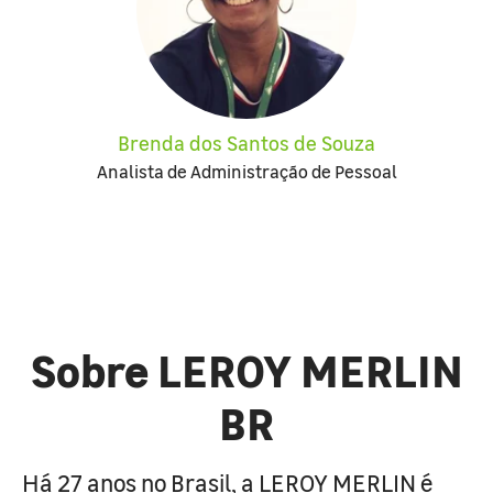
Brenda dos Santos de Souza
Analista de Administração de Pessoal
Sobre LEROY MERLIN
BR
Há 27 anos no Brasil, a LEROY MERLIN é