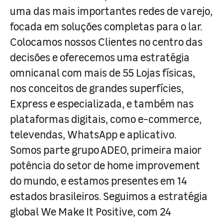
uma das mais importantes redes de varejo,
focada em soluções completas para o lar.
Colocamos nossos Clientes no centro das
decisões e oferecemos uma estratégia
omnicanal com mais de 55 Lojas físicas,
nos conceitos de grandes superfícies,
Express e especializada, e também nas
plataformas digitais, como e-commerce,
televendas, WhatsApp e aplicativo.
Somos parte grupo ADEO, primeira maior
potência do setor de home improvement
do mundo, e estamos presentes em 14
estados brasileiros. Seguimos a estratégia
global We Make It Positive, com 24