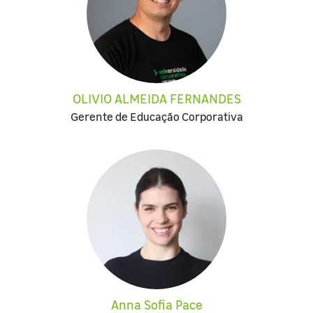
OLIVIO ALMEIDA FERNANDES
Gerente de Educação Corporativa
Anna Sofia Pace