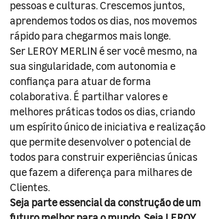
pessoas e culturas. Crescemos juntos,
aprendemos todos os dias, nos movemos
rápido para chegarmos mais longe.
Ser LEROY MERLIN é ser você mesmo, na
sua singularidade, com autonomia e
confiança para atuar de forma
colaborativa. É partilhar valores e
melhores práticas todos os dias, criando
um espírito único de iniciativa e realização
que permite desenvolver o potencial de
todos para construir experiências únicas
que fazem a diferença para milhares de
Clientes.
Seja parte essencial da construção de um
futuro melhor para o mundo. Seja LEROY