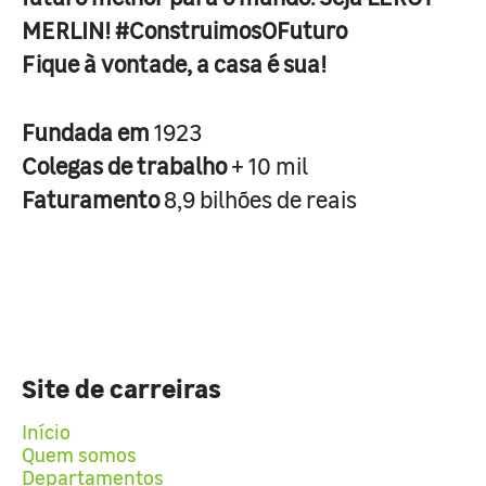
MERLIN! #ConstruimosOFuturo
Fique à vontade, a casa é sua!
Fundada em
1923
Colegas de trabalho
+ 10 mil
Faturamento
8,9 bilhões de reais
Site de carreiras
Início
Quem somos
Departamentos