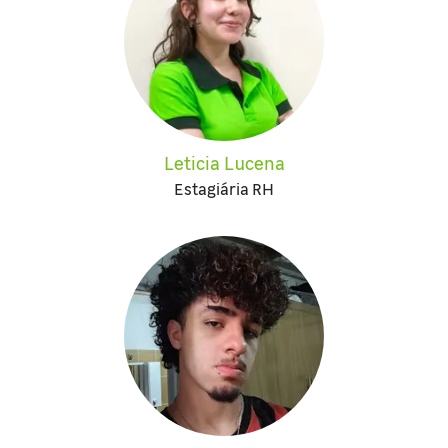
Leticia Lucena
Estagiária RH