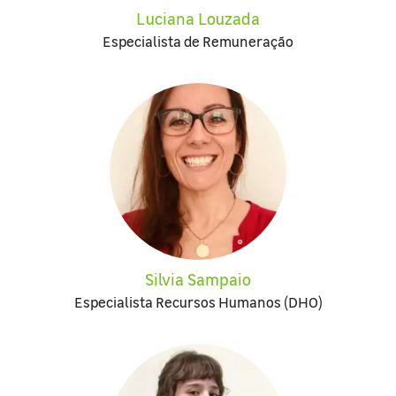
Luciana Louzada
Especialista de Remuneração
Silvia Sampaio
Especialista Recursos Humanos (DHO)