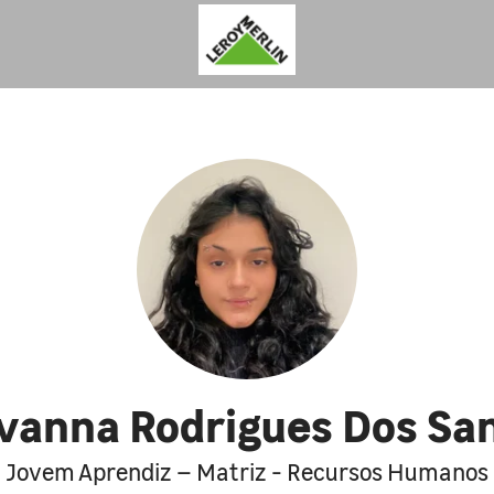
vanna Rodrigues Dos Sa
Jovem Aprendiz – Matriz - Recursos Humanos