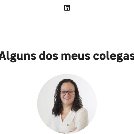
Alguns dos meus colega