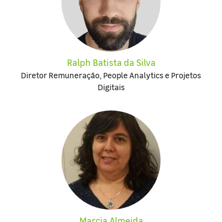
Ralph Batista da Silva
Diretor Remuneração, People Analytics e Projetos
Digitais
Marcia Almeida