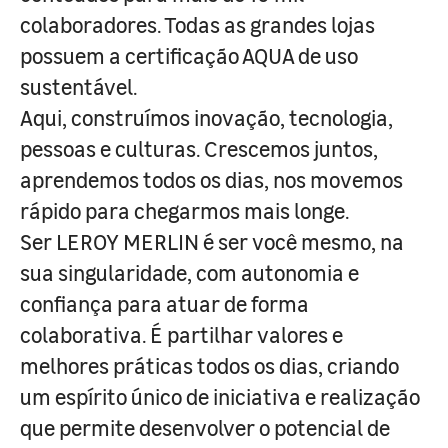
colaboradores. Todas as grandes lojas
possuem a certificação AQUA de uso
sustentável.
Aqui, construímos inovação, tecnologia,
pessoas e culturas. Crescemos juntos,
aprendemos todos os dias, nos movemos
rápido para chegarmos mais longe.
Ser LEROY MERLIN é ser você mesmo, na
sua singularidade, com autonomia e
confiança para atuar de forma
colaborativa. É partilhar valores e
melhores práticas todos os dias, criando
um espírito único de iniciativa e realização
que permite desenvolver o potencial de