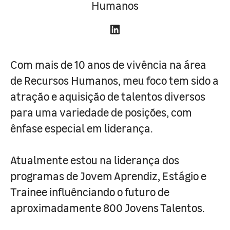
Humanos
Com mais de 10 anos de vivência na área
de Recursos Humanos, meu foco tem sido a
atração e aquisição de talentos diversos
para uma variedade de posições, com
ênfase especial em liderança.
Atualmente estou na liderança dos
programas de Jovem Aprendiz, Estágio e
Trainee influênciando o futuro de
aproximadamente 800 Jovens Talentos.