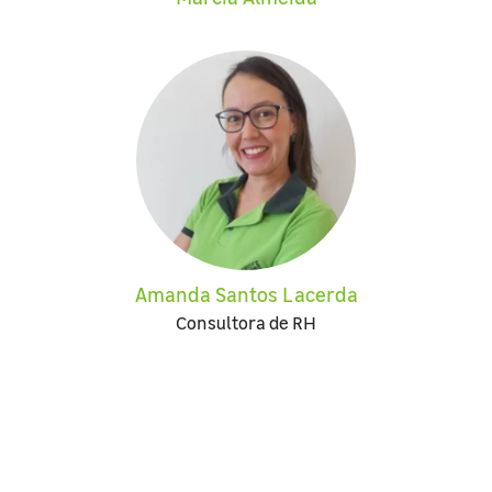
Amanda Santos Lacerda
Consultora de RH