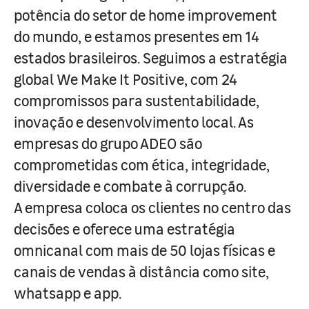
potência do setor de home improvement
do mundo, e estamos presentes em 14
estados brasileiros. Seguimos a estratégia
global We Make It Positive, com 24
compromissos para sustentabilidade,
inovação e desenvolvimento local. As
empresas do grupo ADEO são
comprometidas com ética, integridade,
diversidade e combate à corrupção.
A empresa coloca os clientes no centro das
decisões e oferece uma estratégia
omnicanal com mais de 50 lojas físicas e
canais de vendas à distância como site,
whatsapp e app.