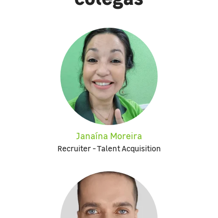
Janaína Moreira
Recruiter - Talent Acquisition