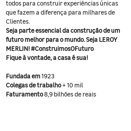
todos para construir experiências únicas
que fazem a diferença para milhares de
Clientes.
Seja parte essencial da construção de um
futuro melhor para o mundo. Seja LEROY
MERLIN! #ConstruimosOFuturo
Fique à vontade, a casa é sua!
Fundada em
1923
Colegas de trabalho
+ 10 mil
Faturamento
8,9 bilhões de reais