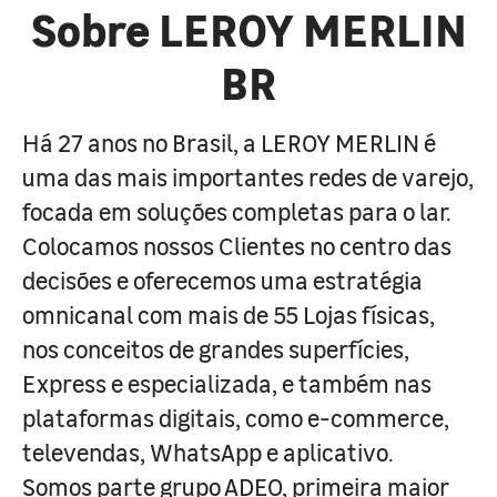
Sobre LEROY MERLIN
BR
Há 27 anos no Brasil, a LEROY MERLIN é
uma das mais importantes redes de varejo,
focada em soluções completas para o lar.
Colocamos nossos Clientes no centro das
decisões e oferecemos uma estratégia
omnicanal com mais de 55 Lojas físicas,
nos conceitos de grandes superfícies,
Express e especializada, e também nas
plataformas digitais, como e-commerce,
televendas, WhatsApp e aplicativo.
Somos parte grupo ADEO, primeira maior