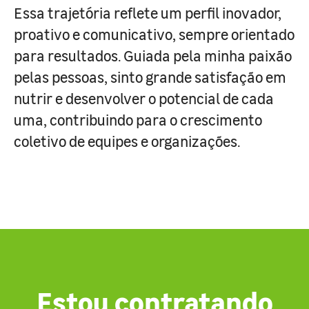
Essa trajetória reflete um perfil inovador,
proativo e comunicativo, sempre orientado
para resultados. Guiada pela minha paixão
pelas pessoas, sinto grande satisfação em
nutrir e desenvolver o potencial de cada
uma, contribuindo para o crescimento
coletivo de equipes e organizações.
Estou contratando