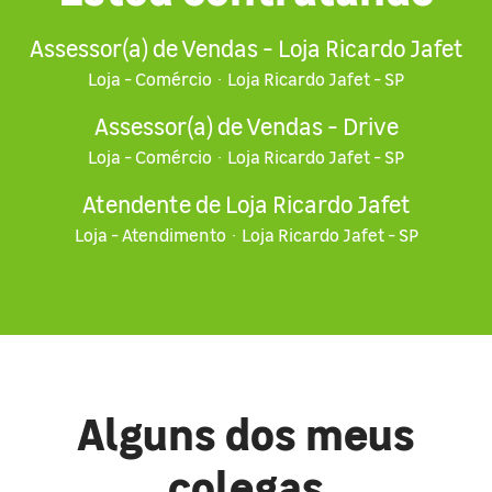
Assessor(a) de Vendas - Loja Ricardo Jafet
Loja - Comércio
·
Loja Ricardo Jafet - SP
Assessor(a) de Vendas - Drive
Loja - Comércio
·
Loja Ricardo Jafet - SP
Atendente de Loja Ricardo Jafet
Loja - Atendimento
·
Loja Ricardo Jafet - SP
Alguns dos meus
colegas