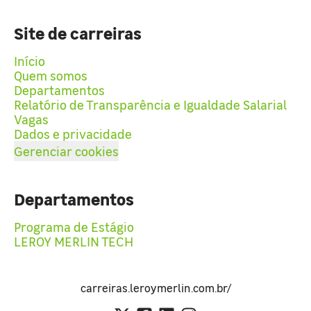
Site de carreiras
Início
Quem somos
Departamentos
Relatório de Transparência e Igualdade Salarial
Vagas
Dados e privacidade
Gerenciar cookies
Departamentos
Programa de Estágio
LEROY MERLIN TECH
carreiras.leroymerlin.com.br/