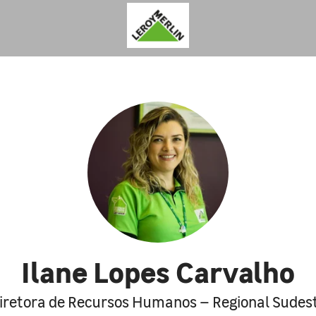
Ilane Lopes Carvalho
iretora de Recursos Humanos – Regional Sudes