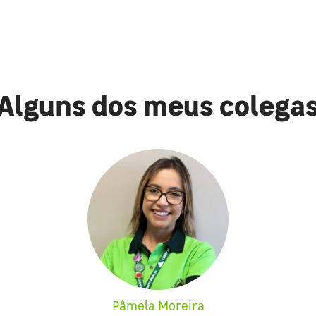
Alguns dos meus colega
Pâmela Moreira