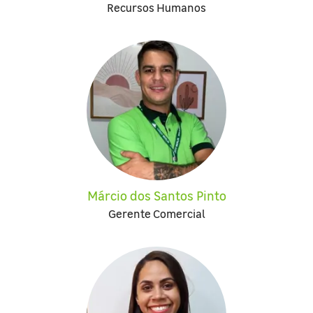
Recursos Humanos
Márcio dos Santos Pinto
Gerente Comercial