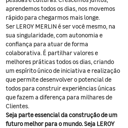
aprendemos todos os dias, nos movemos
rápido para chegarmos mais longe.
Ser LEROY MERLIN é ser você mesmo, na
sua singularidade, com autonomia e
confiança para atuar de forma
colaborativa. É partilhar valores e
melhores práticas todos os dias, criando
um espírito único de iniciativa e realização
que permite desenvolver o potencial de
todos para construir experiências únicas
que fazem a diferença para milhares de
Clientes.
Seja parte essencial da construção de um
futuro melhor para o mundo. Seja LEROY