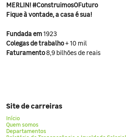
MERLIN! #ConstruimosOFuturo
Fique à vontade, a casa é sua!
Fundada em
1923
Colegas de trabalho
+ 10 mil
Faturamento
8,9 bilhões de reais
Site de carreiras
Início
Quem somos
Departamentos