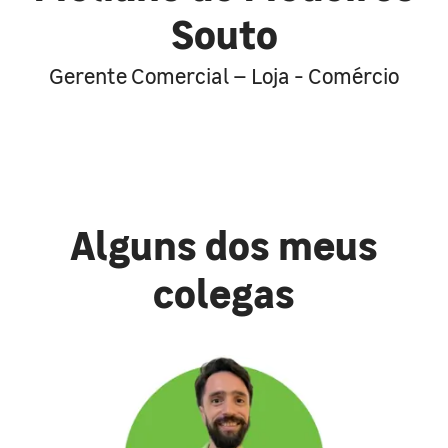
Souto
Gerente Comercial – Loja - Comércio
Alguns dos meus
colegas