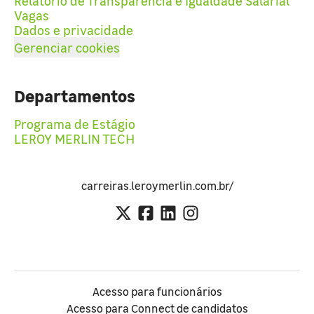
Relatório de Transparência e Igualdade Salarial
Vagas
Dados e privacidade
Gerenciar cookies
Departamentos
Programa de Estágio
LEROY MERLIN TECH
carreiras.leroymerlin.com.br/
Acesso para funcionários
Acesso para Connect de candidatos