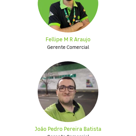
Fellipe M R Araujo
Gerente Comercial
João Pedro Pereira Batista