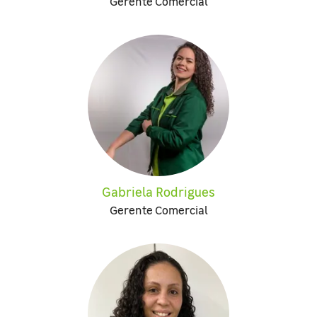
Gerente Comercial
Gabriela Rodrigues
Gerente Comercial