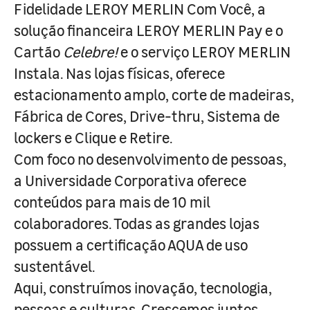
Fidelidade LEROY MERLIN Com Você, a
solução financeira LEROY MERLIN Pay e o
Cartão
Celebre!
e o serviço LEROY MERLIN
Instala. Nas lojas físicas, oferece
estacionamento amplo, corte de madeiras,
Fábrica de Cores, Drive-thru, Sistema de
lockers e Clique e Retire.
Com foco no desenvolvimento de pessoas,
a Universidade Corporativa oferece
conteúdos para mais de 10 mil
colaboradores. Todas as grandes lojas
possuem a certificação AQUA de uso
sustentável.
Aqui, construímos inovação, tecnologia,
pessoas e culturas. Crescemos juntos,