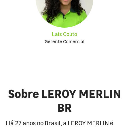
Laís Couto
Gerente Comercial
Sobre LEROY MERLIN
BR
Há 27 anos no Brasil, a LEROY MERLIN é