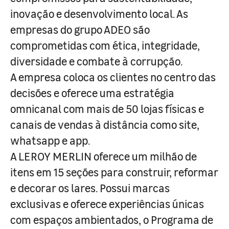
inovação e desenvolvimento local. As
empresas do grupo ADEO são
comprometidas com ética, integridade,
diversidade e combate à corrupção.
A empresa coloca os clientes no centro das
decisões e oferece uma estratégia
omnicanal com mais de 50 lojas físicas e
canais de vendas à distância como site,
whatsapp e app.
A LEROY MERLIN oferece um milhão de
itens em 15 seções para construir, reformar
e decorar os lares. Possui marcas
exclusivas e oferece experiências únicas
com espaços ambientados, o Programa de