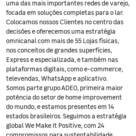
uma das mais importantes redes de varejo,
focada em soluções completas para o lar.
Colocamos nossos Clientes no centro das
decisões e oferecemos uma estratégia
omnicanal com mais de 55 Lojas físicas,
nos conceitos de grandes superfícies,
Express e especializada, e também nas
plataformas digitais, como e-commerce,
televendas, WhatsApp e aplicativo.
Somos parte grupo ADEO, primeira maior
potência do setor de home improvement
do mundo, e estamos presentes em 14
estados brasileiros. Seguimos a estratégia
global We Make It Positive, com 24
compromissos para sustentabilidade,