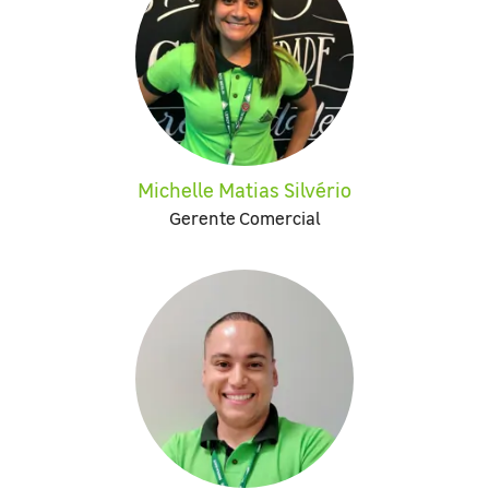
Michelle Matias Silvério
Gerente Comercial