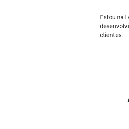
Estou na L
desenvolvi
clientes.