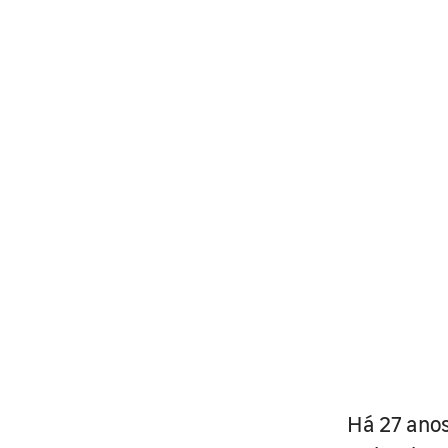
Há 27 anos