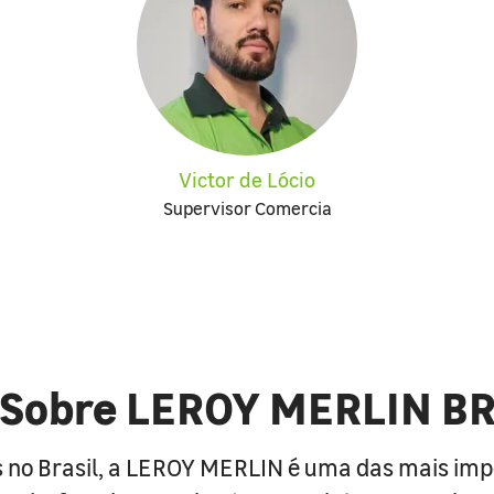
Victor de Lócio
Supervisor Comercia
Sobre LEROY MERLIN B
 no Brasil, a LEROY MERLIN é uma das mais im