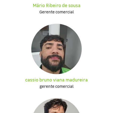
Mário Ribeiro de sousa
Gerente comercial
cassio bruno viana madureira
gerente comercial