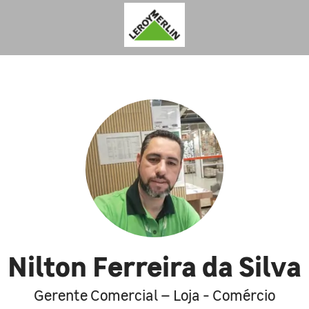
Nilton Ferreira da Silva
Gerente Comercial – Loja - Comércio