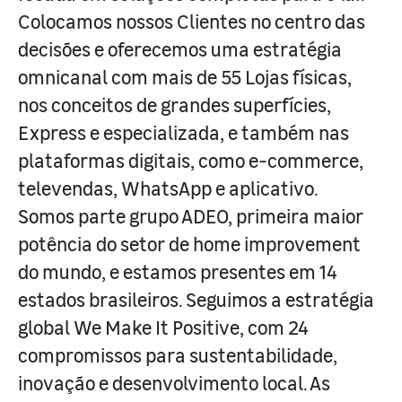
Colocamos nossos Clientes no centro das
decisões e oferecemos uma estratégia
omnicanal com mais de 55 Lojas físicas,
nos conceitos de grandes superfícies,
Express e especializada, e também nas
plataformas digitais, como e-commerce,
televendas, WhatsApp e aplicativo.
Somos parte grupo ADEO, primeira maior
potência do setor de home improvement
do mundo, e estamos presentes em 14
estados brasileiros. Seguimos a estratégia
global We Make It Positive, com 24
compromissos para sustentabilidade,
inovação e desenvolvimento local. As