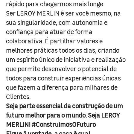
rápido para chegarmos mais longe.
Ser LEROY MERLIN é ser você mesmo, na
sua singularidade, com autonomia e
confiança para atuar de forma
colaborativa. É partilhar valores e
melhores práticas todos os dias, criando
um espírito único de iniciativa e realização
que permite desenvolver o potencial de
todos para construir experiências únicas
que fazem a diferença para milhares de
Clientes.
Seja parte essencial da construção de um
futuro melhor para o mundo. Seja LEROY
MERLIN! #ConstruimosOFuturo
Fique à vontade, a casa é sua!