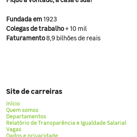
Fundada em
1923
Colegas de trabalho
+ 10 mil
Faturamento
8,9 bilhões de reais
Site de carreiras
Início
Quem somos
Departamentos
Relatório de Transparência e Igualdade Salarial
Vagas
Dados e privacidade