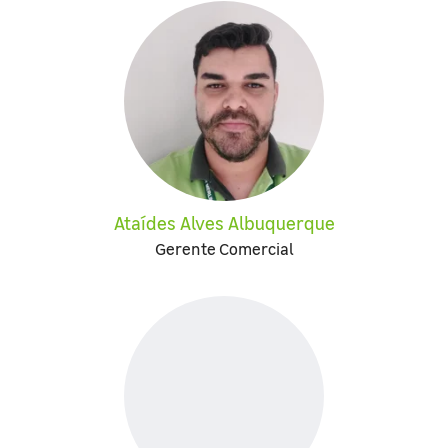
Ataídes Alves Albuquerque
Gerente Comercial