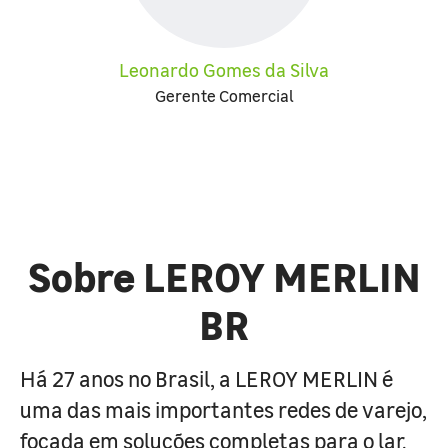
Leonardo Gomes da Silva
Gerente Comercial
Sobre LEROY MERLIN
BR
Há 27 anos no Brasil, a LEROY MERLIN é
uma das mais importantes redes de varejo,
focada em soluções completas para o lar.