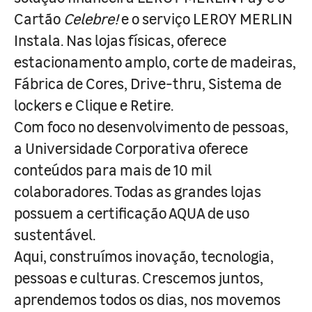
Cartão
Celebre!
e o serviço LEROY MERLIN
Instala. Nas lojas físicas, oferece
estacionamento amplo, corte de madeiras,
Fábrica de Cores, Drive-thru, Sistema de
lockers e Clique e Retire.
Com foco no desenvolvimento de pessoas,
a Universidade Corporativa oferece
conteúdos para mais de 10 mil
colaboradores. Todas as grandes lojas
possuem a certificação AQUA de uso
sustentável.
Aqui, construímos inovação, tecnologia,
pessoas e culturas. Crescemos juntos,
aprendemos todos os dias, nos movemos