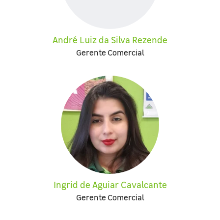
André Luiz da Silva Rezende
Gerente Comercial
Ingrid de Aguiar Cavalcante
Gerente Comercial