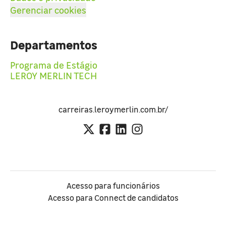
Gerenciar cookies
Departamentos
Programa de Estágio
LEROY MERLIN TECH
carreiras.leroymerlin.com.br/
Acesso para funcionários
Acesso para Connect de candidatos