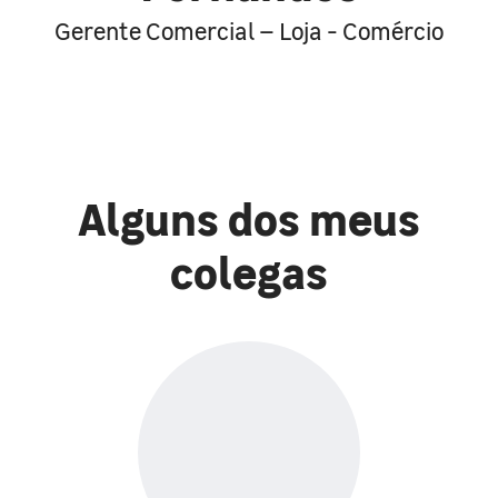
Gerente Comercial – Loja - Comércio
Alguns dos meus
colegas