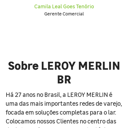
Camila Leal Goes Tenório
Gerente Comercial
Sobre LEROY MERLIN
BR
Há 27 anos no Brasil, a LEROY MERLIN é
uma das mais importantes redes de varejo,
focada em soluções completas para o lar.
Colocamos nossos Clientes no centro das