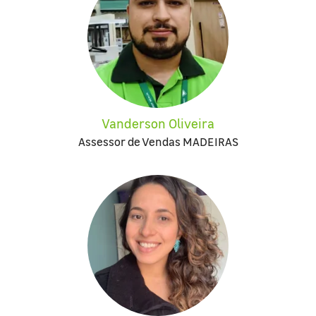
Vanderson Oliveira
Assessor de Vendas MADEIRAS