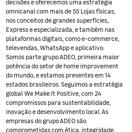
decisões e oferecemos uma estratégia
omnicanal com mais de 55 Lojas físicas,
nos conceitos de grandes superfícies,
Express e especializada, e também nas
plataformas digitais, como e-commerce,
televendas, WhatsApp e aplicativo.
Somos parte grupo ADEO, primeira maior
potência do setor de home improvement
do mundo, e estamos presentes em 14
estados brasileiros. Seguimos a estratégia
global We Make It Positive, com 24
compromissos para sustentabilidade,
inovação e desenvolvimento local. As
empresas do grupo ADEO são
comprometidas com ética, integridade,