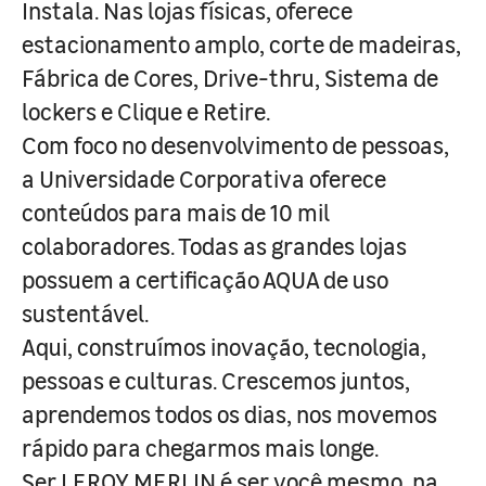
Instala. Nas lojas físicas, oferece
estacionamento amplo, corte de madeiras,
Fábrica de Cores, Drive-thru, Sistema de
lockers e Clique e Retire.
Com foco no desenvolvimento de pessoas,
a Universidade Corporativa oferece
conteúdos para mais de 10 mil
colaboradores. Todas as grandes lojas
possuem a certificação AQUA de uso
sustentável.
Aqui, construímos inovação, tecnologia,
pessoas e culturas. Crescemos juntos,
aprendemos todos os dias, nos movemos
rápido para chegarmos mais longe.
Ser LEROY MERLIN é ser você mesmo, na