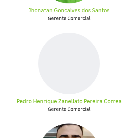
Jhonatan Goncalves dos Santos
Gerente Comercial
Pedro Henrique Zanellato Pereira Correa
Gerente Comercial