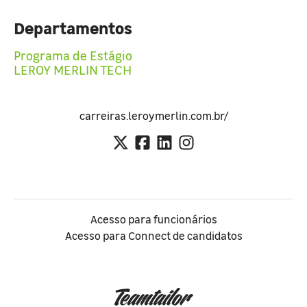
Departamentos
Programa de Estágio
LEROY MERLIN TECH
carreiras.leroymerlin.com.br/
Acesso para funcionários
Acesso para Connect de candidatos