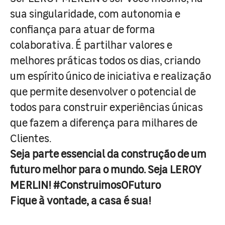
sua singularidade, com autonomia e
confiança para atuar de forma
colaborativa. É partilhar valores e
melhores práticas todos os dias, criando
um espírito único de iniciativa e realização
que permite desenvolver o potencial de
todos para construir experiências únicas
que fazem a diferença para milhares de
Clientes.
Seja parte essencial da construção de um
futuro melhor para o mundo. Seja LEROY
MERLIN! #ConstruimosOFuturo
Fique à vontade, a casa é sua!