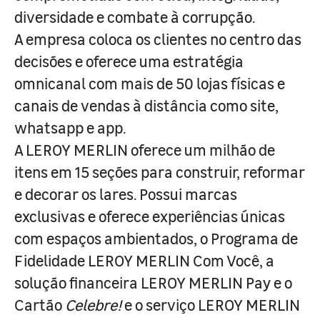
diversidade e combate à corrupção.
A empresa coloca os clientes no centro das
decisões e oferece uma estratégia
omnicanal com mais de 50 lojas físicas e
canais de vendas à distância como site,
whatsapp e app.
A LEROY MERLIN oferece um milhão de
itens em 15 seções para construir, reformar
e decorar os lares. Possui marcas
exclusivas e oferece experiências únicas
com espaços ambientados, o Programa de
Fidelidade LEROY MERLIN Com Você, a
solução financeira LEROY MERLIN Pay e o
Cartão
Celebre!
e o serviço LEROY MERLIN