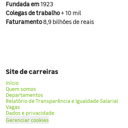
Fundada em
1923
Colegas de trabalho
+ 10 mil
Faturamento
8,9 bilhões de reais
Site de carreiras
Início
Quem somos
Departamentos
Relatório de Transparência e Igualdade Salarial
Vagas
Dados e privacidade
Gerenciar cookies