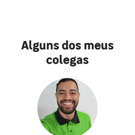
Alguns dos meus
colegas