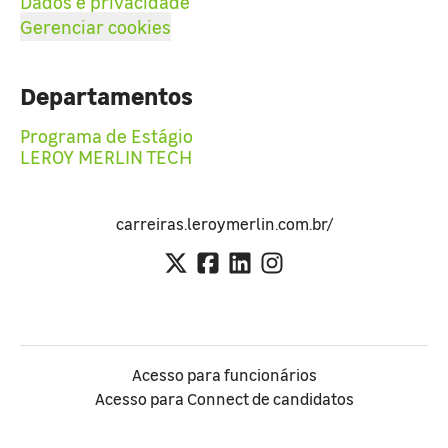
Dados e privacidade
Gerenciar cookies
Departamentos
Programa de Estágio
LEROY MERLIN TECH
carreiras.leroymerlin.com.br/
Acesso para funcionários
Acesso para Connect de candidatos