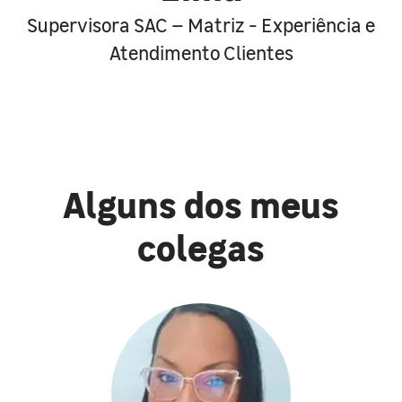
Supervisora SAC – Matriz - Experiência e
Atendimento Clientes
Alguns dos meus
colegas