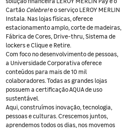
solução financeira LEROY MERLIN Pay e o
Cartão
Celebre!
e o serviço LEROY MERLIN
Instala. Nas lojas físicas, oferece
estacionamento amplo, corte de madeiras,
Fábrica de Cores, Drive-thru, Sistema de
lockers e Clique e Retire.
Com foco no desenvolvimento de pessoas,
a Universidade Corporativa oferece
conteúdos para mais de 10 mil
colaboradores. Todas as grandes lojas
possuem a certificação AQUA de uso
sustentável.
Aqui, construímos inovação, tecnologia,
pessoas e culturas. Crescemos juntos,
aprendemos todos os dias, nos movemos