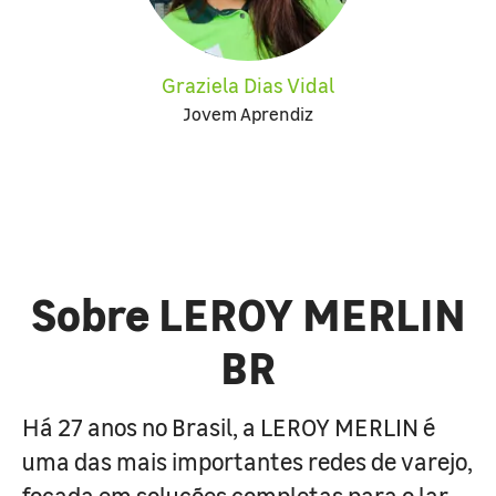
Graziela Dias Vidal
Jovem Aprendiz
Sobre LEROY MERLIN
BR
Há 27 anos no Brasil, a LEROY MERLIN é
uma das mais importantes redes de varejo,
focada em soluções completas para o lar.