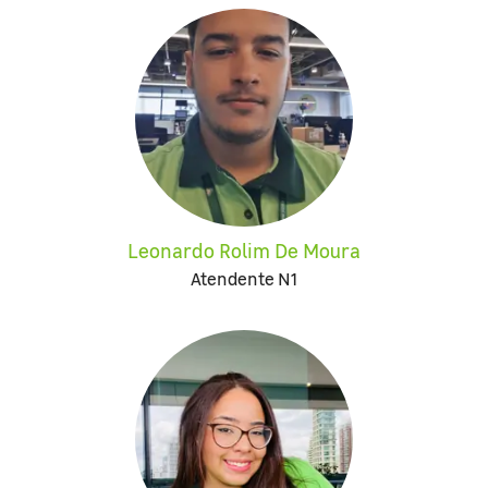
Leonardo Rolim De Moura
Atendente N1