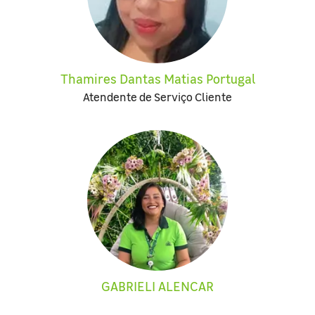
Thamires Dantas Matias Portugal
Atendente de Serviço Cliente
GABRIELI ALENCAR