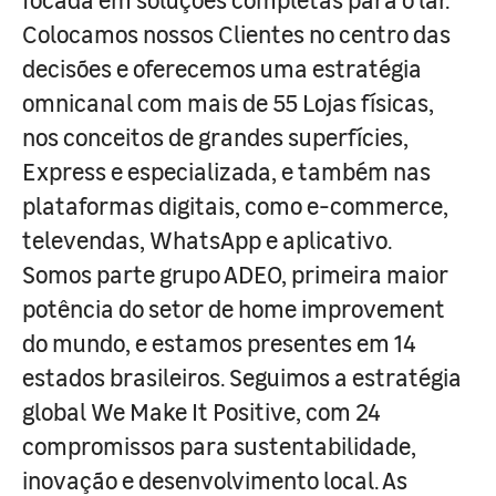
Colocamos nossos Clientes no centro das
decisões e oferecemos uma estratégia
omnicanal com mais de 55 Lojas físicas,
nos conceitos de grandes superfícies,
Express e especializada, e também nas
plataformas digitais, como e-commerce,
televendas, WhatsApp e aplicativo.
Somos parte grupo ADEO, primeira maior
potência do setor de home improvement
do mundo, e estamos presentes em 14
estados brasileiros. Seguimos a estratégia
global We Make It Positive, com 24
compromissos para sustentabilidade,
inovação e desenvolvimento local. As