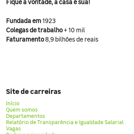
Fique à vontade, a casa é sua!
Fundada em
1923
Colegas de trabalho
+ 10 mil
Faturamento
8,9 bilhões de reais
Site de carreiras
Início
Quem somos
Departamentos
Relatório de Transparência e Igualdade Salarial
Vagas