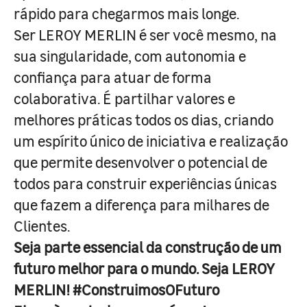
rápido para chegarmos mais longe.
Ser LEROY MERLIN é ser você mesmo, na
sua singularidade, com autonomia e
confiança para atuar de forma
colaborativa. É partilhar valores e
melhores práticas todos os dias, criando
um espírito único de iniciativa e realização
que permite desenvolver o potencial de
todos para construir experiências únicas
que fazem a diferença para milhares de
Clientes.
Seja parte essencial da construção de um
futuro melhor para o mundo. Seja LEROY
MERLIN! #ConstruimosOFuturo