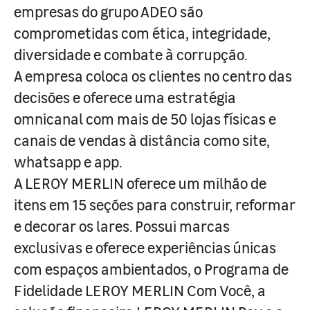
empresas do grupo ADEO são
comprometidas com ética, integridade,
diversidade e combate à corrupção.
A empresa coloca os clientes no centro das
decisões e oferece uma estratégia
omnicanal com mais de 50 lojas físicas e
canais de vendas à distância como site,
whatsapp e app.
A LEROY MERLIN oferece um milhão de
itens em 15 seções para construir, reformar
e decorar os lares. Possui marcas
exclusivas e oferece experiências únicas
com espaços ambientados, o Programa de
Fidelidade LEROY MERLIN Com Você, a