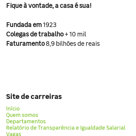
Fique à vontade, a casa é sua!
Fundada em
1923
Colegas de trabalho
+ 10 mil
Faturamento
8,9 bilhões de reais
Site de carreiras
Início
Quem somos
Departamentos
Relatório de Transparência e Igualdade Salarial
Vagas