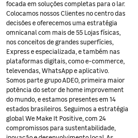
focada em soluções completas para o lar.
Colocamos nossos Clientes no centro das
decisões e oferecemos uma estratégia
omnicanal com mais de 55 Lojas físicas,
nos conceitos de grandes superfícies,
Express e especializada, e também nas
plataformas digitais, como e-commerce,
televendas, WhatsApp e aplicativo.
Somos parte grupo ADEO, primeira maior
potência do setor de home improvement
do mundo, e estamos presentes em 14
estados brasileiros. Seguimos a estratégia
global We Make It Positive, com 24
compromissos para sustentabilidade,
inovação e desenvolvimento local. As