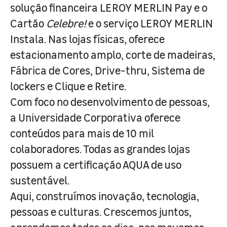
solução financeira LEROY MERLIN Pay e o
Cartão
Celebre!
e o serviço LEROY MERLIN
Instala. Nas lojas físicas, oferece
estacionamento amplo, corte de madeiras,
Fábrica de Cores, Drive-thru, Sistema de
lockers e Clique e Retire.
Com foco no desenvolvimento de pessoas,
a Universidade Corporativa oferece
conteúdos para mais de 10 mil
colaboradores. Todas as grandes lojas
possuem a certificação AQUA de uso
sustentável.
Aqui, construímos inovação, tecnologia,
pessoas e culturas. Crescemos juntos,