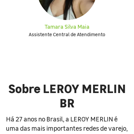
Tamara Silva Maia
Assistente Central de Atendimento
Sobre LEROY MERLIN
BR
Há 27 anos no Brasil, a LEROY MERLIN é
uma das mais importantes redes de varejo,