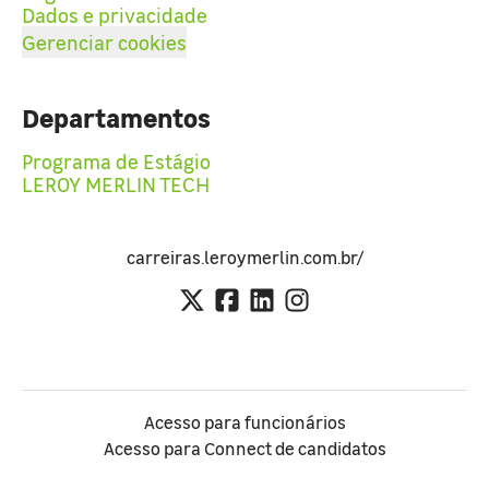
Dados e privacidade
Gerenciar cookies
Departamentos
Programa de Estágio
LEROY MERLIN TECH
carreiras.leroymerlin.com.br/
Acesso para funcionários
Acesso para Connect de candidatos