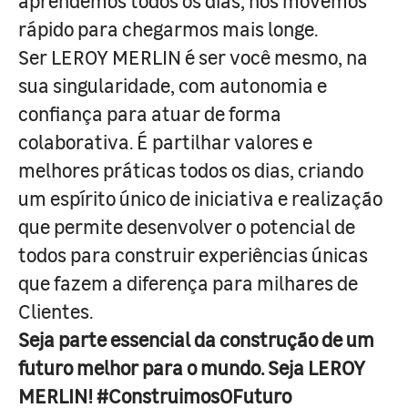
aprendemos todos os dias, nos movemos
rápido para chegarmos mais longe.
Ser LEROY MERLIN é ser você mesmo, na
sua singularidade, com autonomia e
confiança para atuar de forma
colaborativa. É partilhar valores e
melhores práticas todos os dias, criando
um espírito único de iniciativa e realização
que permite desenvolver o potencial de
todos para construir experiências únicas
que fazem a diferença para milhares de
Clientes.
Seja parte essencial da construção de um
futuro melhor para o mundo. Seja LEROY
MERLIN! #ConstruimosOFuturo