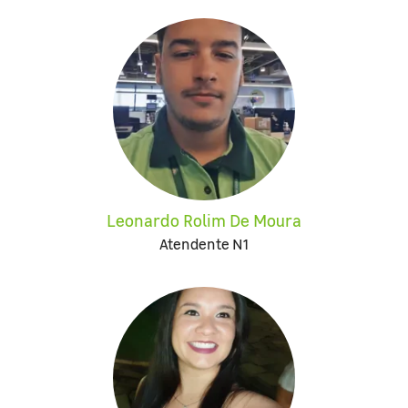
Leonardo Rolim De Moura
Atendente N1