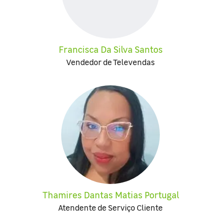
Francisca Da Silva Santos
Vendedor de Televendas
Thamires Dantas Matias Portugal
Atendente de Serviço Cliente