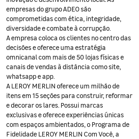
empresas do grupo ADEO são
comprometidas com ética, integridade,
diversidade e combate à corrupção.
A empresa coloca os clientes no centro das
decisões e oferece uma estratégia
omnicanal com mais de 50 lojas físicas e
canais de vendas à distância como site,
whatsapp e app.
A LEROY MERLIN oferece um milhão de
itens em 15 seções para construir, reformar
e decorar os lares. Possui marcas
exclusivas e oferece experiências únicas
com espaços ambientados, o Programa de
Fidelidade LEROY MERLIN Com Você, a