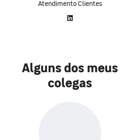
Atendimento Clientes
Alguns dos meus
colegas