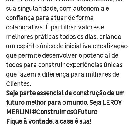
sua singularidade, com autonomia e
confiança para atuar de forma
colaborativa. É partilhar valores e
melhores práticas todos os dias, criando
um espírito único de iniciativa e realização
que permite desenvolver o potencial de
todos para construir experiências únicas
que fazem a diferença para milhares de
Clientes.
Seja parte essencial da construção de um
futuro melhor para o mundo. Seja LEROY
MERLIN! #ConstruimosOFuturo
Fique à vontade, a casa é sua!