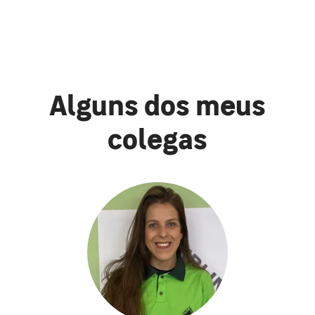
Alguns dos meus
colegas