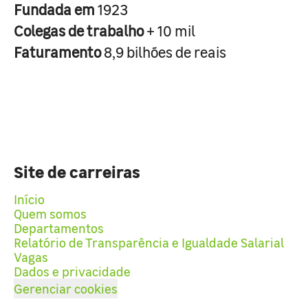
Fundada em
1923
Colegas de trabalho
+ 10 mil
Faturamento
8,9 bilhões de reais
Site de carreiras
Início
Quem somos
Departamentos
Relatório de Transparência e Igualdade Salarial
Vagas
Dados e privacidade
Gerenciar cookies