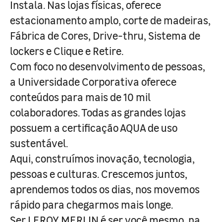
Instala. Nas lojas físicas, oferece
estacionamento amplo, corte de madeiras,
Fábrica de Cores, Drive-thru, Sistema de
lockers e Clique e Retire.
Com foco no desenvolvimento de pessoas,
a Universidade Corporativa oferece
conteúdos para mais de 10 mil
colaboradores. Todas as grandes lojas
possuem a certificação AQUA de uso
sustentável.
Aqui, construímos inovação, tecnologia,
pessoas e culturas. Crescemos juntos,
aprendemos todos os dias, nos movemos
rápido para chegarmos mais longe.
Ser LEROY MERLIN é ser você mesmo, na