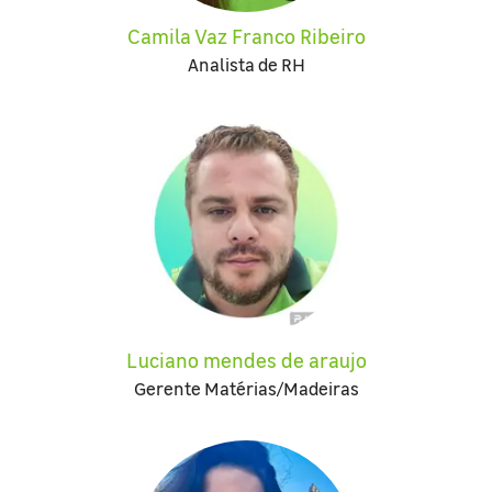
Camila Vaz Franco Ribeiro
Analista de RH
Luciano mendes de araujo
Gerente Matérias/Madeiras