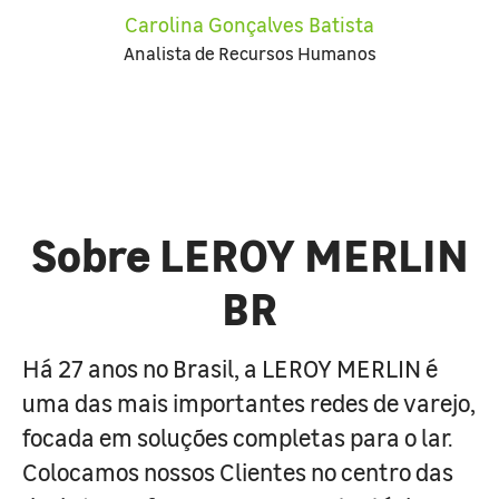
Carolina Gonçalves Batista
Analista de Recursos Humanos
Sobre LEROY MERLIN
BR
Há 27 anos no Brasil, a LEROY MERLIN é
uma das mais importantes redes de varejo,
focada em soluções completas para o lar.
Colocamos nossos Clientes no centro das