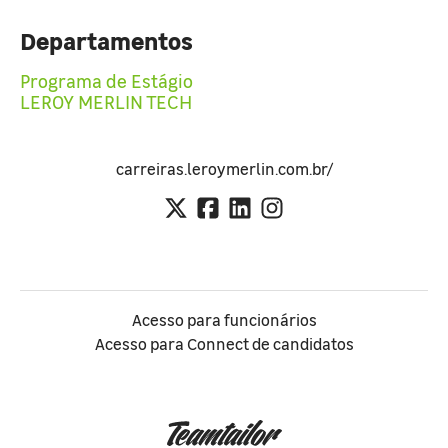
Departamentos
Programa de Estágio
LEROY MERLIN TECH
carreiras.leroymerlin.com.br/
Acesso para funcionários
Acesso para Connect de candidatos