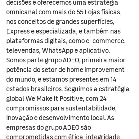
decisões e oferecemos uma estratégia
omnicanal com mais de 55 Lojas físicas,
nos conceitos de grandes superfícies,
Express e especializada, e também nas
plataformas digitais, como e-commerce,
televendas, WhatsApp e aplicativo.
Somos parte grupo ADEO, primeira maior
potência do setor de home improvement
do mundo, e estamos presentes em 14
estados brasileiros. Seguimos a estratégia
global We Make It Positive, com 24
compromissos para sustentabilidade,
inovação e desenvolvimento local. As
empresas do grupo ADEO são
comprometidas com ética, integridade,