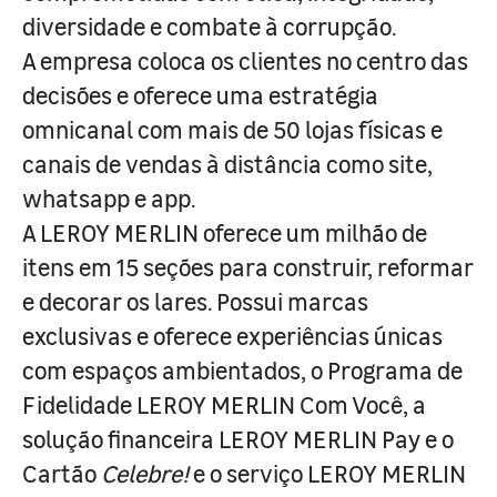
diversidade e combate à corrupção.
A empresa coloca os clientes no centro das
decisões e oferece uma estratégia
omnicanal com mais de 50 lojas físicas e
canais de vendas à distância como site,
whatsapp e app.
A LEROY MERLIN oferece um milhão de
itens em 15 seções para construir, reformar
e decorar os lares. Possui marcas
exclusivas e oferece experiências únicas
com espaços ambientados, o Programa de
Fidelidade LEROY MERLIN Com Você, a
solução financeira LEROY MERLIN Pay e o
Cartão
Celebre!
e o serviço LEROY MERLIN