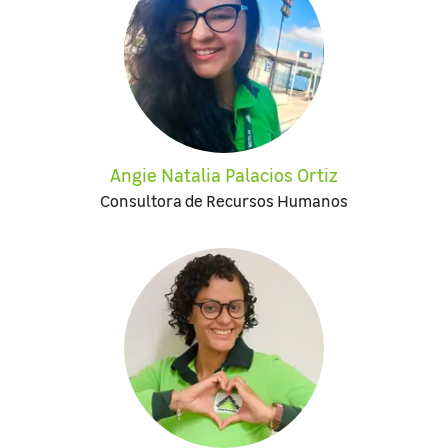
Angie Natalia Palacios Ortiz
Consultora de Recursos Humanos