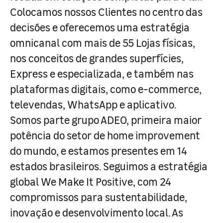
Colocamos nossos Clientes no centro das
decisões e oferecemos uma estratégia
omnicanal com mais de 55 Lojas físicas,
nos conceitos de grandes superfícies,
Express e especializada, e também nas
plataformas digitais, como e-commerce,
televendas, WhatsApp e aplicativo.
Somos parte grupo ADEO, primeira maior
potência do setor de home improvement
do mundo, e estamos presentes em 14
estados brasileiros. Seguimos a estratégia
global We Make It Positive, com 24
compromissos para sustentabilidade,
inovação e desenvolvimento local. As