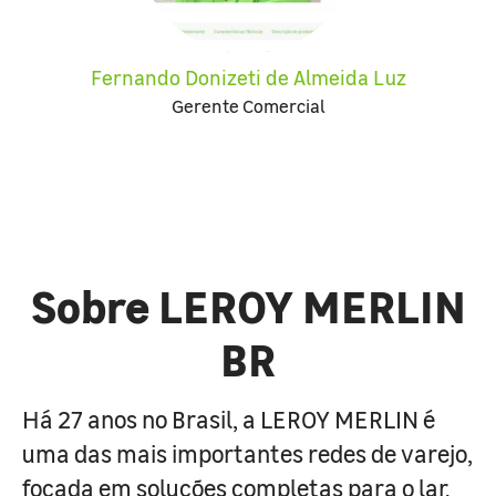
Fernando Donizeti de Almeida Luz
Gerente Comercial
Sobre LEROY MERLIN
BR
Há 27 anos no Brasil, a LEROY MERLIN é
uma das mais importantes redes de varejo,
focada em soluções completas para o lar.