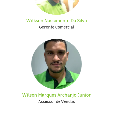
Wilkson Nascimento Da Silva
Gerente Comercial
Wilson Marques Archanjo Junior
Assessor de Vendas