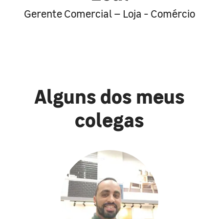
Gerente Comercial – Loja - Comércio
Alguns dos meus
colegas