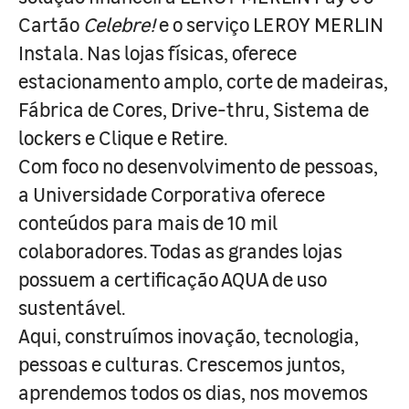
Cartão
Celebre!
e o serviço LEROY MERLIN
Instala. Nas lojas físicas, oferece
estacionamento amplo, corte de madeiras,
Fábrica de Cores, Drive-thru, Sistema de
lockers e Clique e Retire.
Com foco no desenvolvimento de pessoas,
a Universidade Corporativa oferece
conteúdos para mais de 10 mil
colaboradores. Todas as grandes lojas
possuem a certificação AQUA de uso
sustentável.
Aqui, construímos inovação, tecnologia,
pessoas e culturas. Crescemos juntos,
aprendemos todos os dias, nos movemos