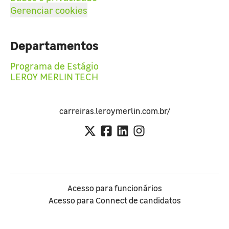
Gerenciar cookies
Departamentos
Programa de Estágio
LEROY MERLIN TECH
carreiras.leroymerlin.com.br/
Acesso para funcionários
Acesso para Connect de candidatos