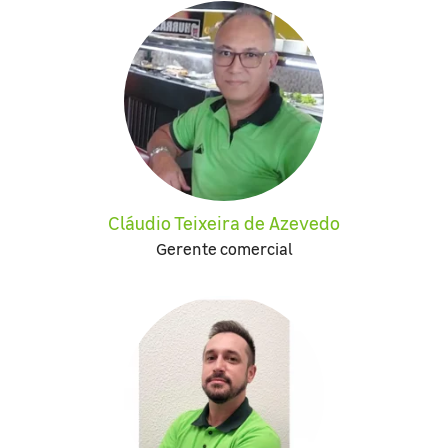
Cláudio Teixeira de Azevedo
Gerente comercial