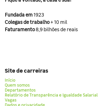
Fundada em
1923
Colegas de trabalho
+ 10 mil
Faturamento
8,9 bilhões de reais
Site de carreiras
Início
Quem somos
Departamentos
Relatório de Transparência e Igualdade Salarial
Vagas
Dados e privacidade