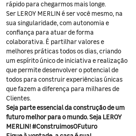
rápido para chegarmos mais longe.
Ser LEROY MERLIN é ser você mesmo, na
sua singularidade, com autonomia e
confiança para atuar de forma
colaborativa. É partilhar valores e
melhores práticas todos os dias, criando
um espírito único de iniciativa e realização
que permite desenvolver o potencial de
todos para construir experiências únicas
que fazem a diferença para milhares de
Clientes.
Seja parte essencial da construção de um
futuro melhor para o mundo. Seja LEROY
MERLIN! #ConstruimosOFuturo
Fique à vontade, a casa é sua!