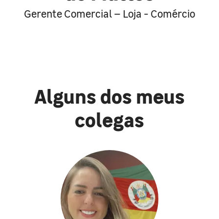
Gerente Comercial – Loja - Comércio
Alguns dos meus
colegas