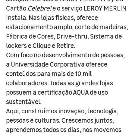
Cartão
Celebre!
e o serviço LEROY MERLIN
Instala. Nas lojas físicas, oferece
estacionamento amplo, corte de madeiras,
Fábrica de Cores, Drive-thru, Sistema de
lockers e Clique e Retire.
Com foco no desenvolvimento de pessoas,
a Universidade Corporativa oferece
conteúdos para mais de 10 mil
colaboradores. Todas as grandes lojas
possuem a certificação AQUA de uso
sustentável.
Aqui, construímos inovação, tecnologia,
pessoas e culturas. Crescemos juntos,
aprendemos todos os dias, nos movemos