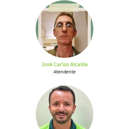
José Carlos Alcalde
Atendente