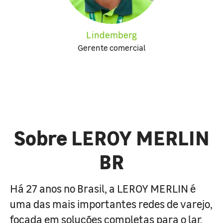
Lindemberg
Gerente comercial
Sobre LEROY MERLIN
BR
Há 27 anos no Brasil, a LEROY MERLIN é
uma das mais importantes redes de varejo,
focada em soluções completas para o lar.