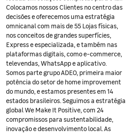
Colocamos nossos Clientes no centro das
decisões e oferecemos uma estratégia
omnicanal com mais de 55 Lojas físicas,
nos conceitos de grandes superfícies,
Express e especializada, e também nas
plataformas digitais, como e-commerce,
televendas, WhatsApp e aplicativo.
Somos parte grupo ADEO, primeira maior
potência do setor de home improvement
do mundo, e estamos presentes em 14
estados brasileiros. Seguimos a estratégia
global We Make It Positive, com 24
compromissos para sustentabilidade,
inovação e desenvolvimento local. As