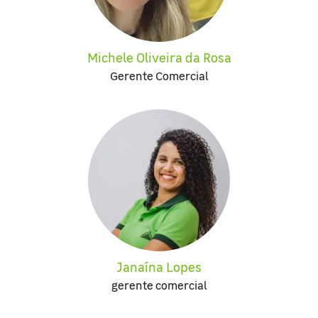
Michele Oliveira da Rosa
Gerente Comercial
Janaína Lopes
gerente comercial