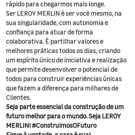
rápido para chegarmos mais longe.
Ser LEROY MERLIN é ser você mesmo, na
sua singularidade, com autonomia e
confiança para atuar de forma
colaborativa. É partilhar valores e
melhores práticas todos os dias, criando
um espírito único de iniciativa e realização
que permite desenvolver o potencial de
todos para construir experiências únicas
que fazem a diferença para milhares de
Clientes.
Seja parte essencial da construção de um
futuro melhor para o mundo. Seja LEROY
MERLIN! #ConstruimosOFuturo
Fique à vontade, a casa é sua!