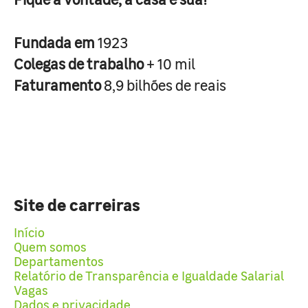
Fundada em
1923
Colegas de trabalho
+ 10 mil
Faturamento
8,9 bilhões de reais
Site de carreiras
Início
Quem somos
Departamentos
Relatório de Transparência e Igualdade Salarial
Vagas
Dados e privacidade