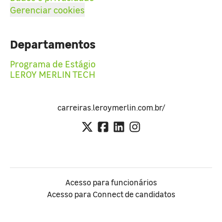
Gerenciar cookies
Departamentos
Programa de Estágio
LEROY MERLIN TECH
carreiras.leroymerlin.com.br/
Acesso para funcionários
Acesso para Connect de candidatos