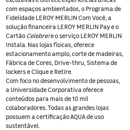
com espaços ambientados, o Programa de
Fidelidade LEROY MERLIN Com Você, a
solução financeira LEROY MERLIN Pay e o
Cartão
Celebre!
e o serviço LEROY MERLIN
Instala. Nas lojas físicas, oferece
estacionamento amplo, corte de madeiras,
Fábrica de Cores, Drive-thru, Sistema de
lockers e Clique e Retire.
Com foco no desenvolvimento de pessoas,
a Universidade Corporativa oferece
conteúdos para mais de 10 mil
colaboradores. Todas as grandes lojas
possuem a certificação AQUA de uso
sustentável.