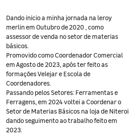
Dando inicio a minha jornada na leroy
merlin em Outubro de 2020 , como
assessor de venda no setor de materias
básicos.
Promovido como Coordenador Comercial
em Agosto de 2023, após ter feito as
formações Velejar e Escola de
Coordenadores.
Passando pelos Setores: Ferramentas e
Ferragens, em 2024 voltei a Coordenar o
Setor de Materias Básicos na loja de Niteroi
dando seguimento ao trabalho feito em
2023.