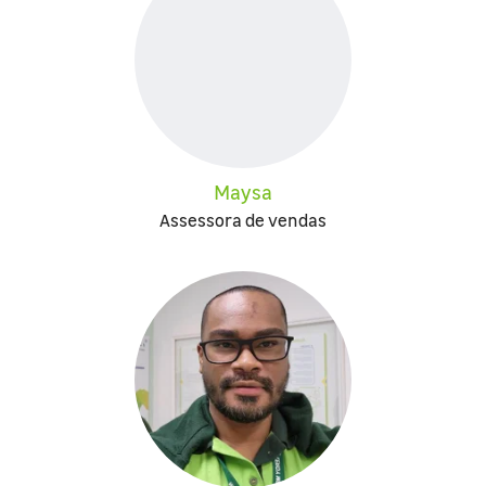
Maysa
Assessora de vendas