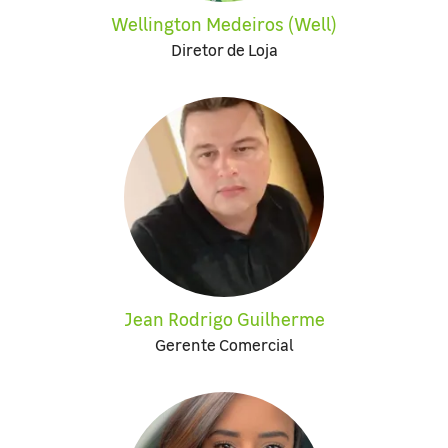
Wellington Medeiros (Well)
Diretor de Loja
Jean Rodrigo Guilherme
Gerente Comercial