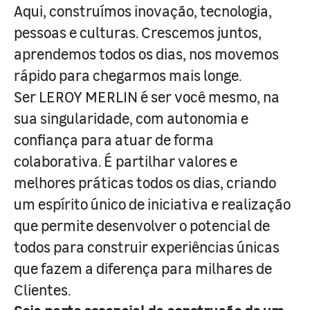
Aqui, construímos inovação, tecnologia,
pessoas e culturas. Crescemos juntos,
aprendemos todos os dias, nos movemos
rápido para chegarmos mais longe.
Ser LEROY MERLIN é ser você mesmo, na
sua singularidade, com autonomia e
confiança para atuar de forma
colaborativa. É partilhar valores e
melhores práticas todos os dias, criando
um espírito único de iniciativa e realização
que permite desenvolver o potencial de
todos para construir experiências únicas
que fazem a diferença para milhares de
Clientes.