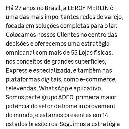
Há 27 anos no Brasil, a LEROY MERLIN é
uma das mais importantes redes de varejo,
focada em soluções completas para o lar.
Colocamos nossos Clientes no centro das
decisões e oferecemos uma estratégia
omnicanal com mais de 55 Lojas físicas,
nos conceitos de grandes superfícies,
Express e especializada, e também nas
plataformas digitais, como e-commerce,
televendas, WhatsApp e aplicativo.
Somos parte grupo ADEO, primeira maior
potência do setor de home improvement
do mundo, e estamos presentes em 14
estados brasileiros. Seguimos a estratégia