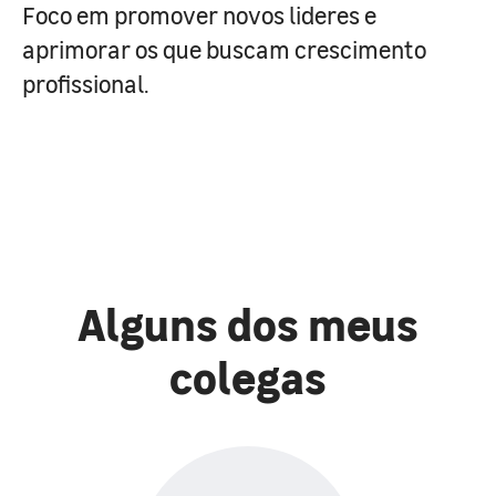
Foco em promover novos lideres e
aprimorar os que buscam crescimento
profissional.
Alguns dos meus
colegas