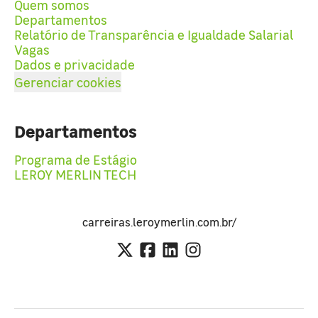
Quem somos
Departamentos
Relatório de Transparência e Igualdade Salarial
Vagas
Dados e privacidade
Gerenciar cookies
Departamentos
Programa de Estágio
LEROY MERLIN TECH
carreiras.leroymerlin.com.br/