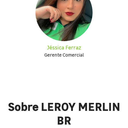
Jéssica Ferraz
Gerente Comercial
Sobre LEROY MERLIN
BR