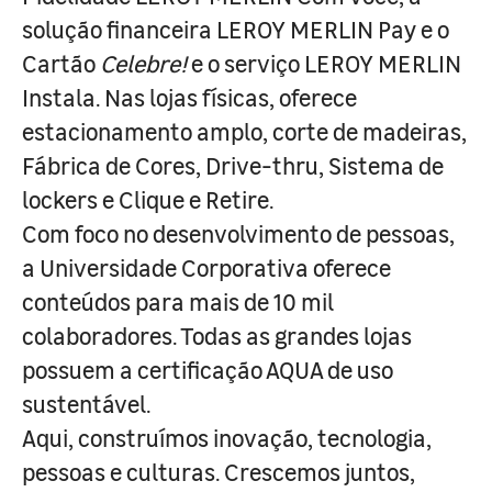
solução financeira LEROY MERLIN Pay e o
Cartão
Celebre!
e o serviço LEROY MERLIN
Instala. Nas lojas físicas, oferece
estacionamento amplo, corte de madeiras,
Fábrica de Cores, Drive-thru, Sistema de
lockers e Clique e Retire.
Com foco no desenvolvimento de pessoas,
a Universidade Corporativa oferece
conteúdos para mais de 10 mil
colaboradores. Todas as grandes lojas
possuem a certificação AQUA de uso
sustentável.
Aqui, construímos inovação, tecnologia,
pessoas e culturas. Crescemos juntos,