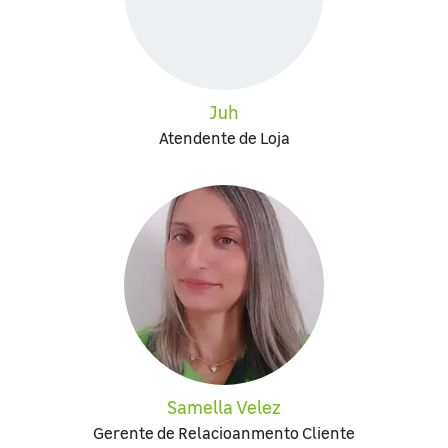
Juh
Atendente de Loja
Samella Velez
Gerente de Relacioanmento Cliente