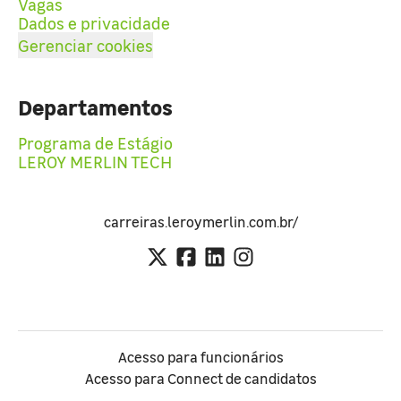
Vagas
Dados e privacidade
Gerenciar cookies
Departamentos
Programa de Estágio
LEROY MERLIN TECH
carreiras.leroymerlin.com.br/
Acesso para funcionários
Acesso para Connect de candidatos