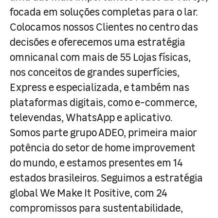
focada em soluções completas para o lar.
Colocamos nossos Clientes no centro das
decisões e oferecemos uma estratégia
omnicanal com mais de 55 Lojas físicas,
nos conceitos de grandes superfícies,
Express e especializada, e também nas
plataformas digitais, como e-commerce,
televendas, WhatsApp e aplicativo.
Somos parte grupo ADEO, primeira maior
potência do setor de home improvement
do mundo, e estamos presentes em 14
estados brasileiros. Seguimos a estratégia
global We Make It Positive, com 24
compromissos para sustentabilidade,