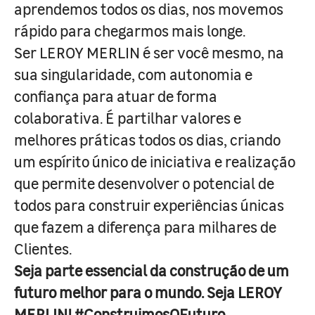
aprendemos todos os dias, nos movemos
rápido para chegarmos mais longe.
Ser LEROY MERLIN é ser você mesmo, na
sua singularidade, com autonomia e
confiança para atuar de forma
colaborativa. É partilhar valores e
melhores práticas todos os dias, criando
um espírito único de iniciativa e realização
que permite desenvolver o potencial de
todos para construir experiências únicas
que fazem a diferença para milhares de
Clientes.
Seja parte essencial da construção de um
futuro melhor para o mundo. Seja LEROY
MERLIN! #ConstruimosOFuturo