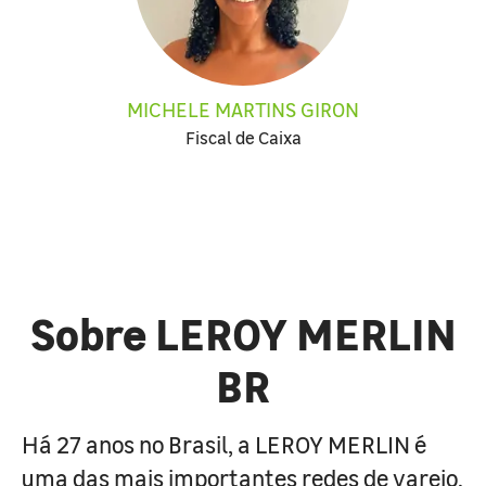
MICHELE MARTINS GIRON
Fiscal de Caixa
Sobre LEROY MERLIN
BR
Há 27 anos no Brasil, a LEROY MERLIN é
uma das mais importantes redes de varejo,