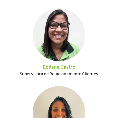
Edilene Castro
Supervisora de Relacionamento Clientes