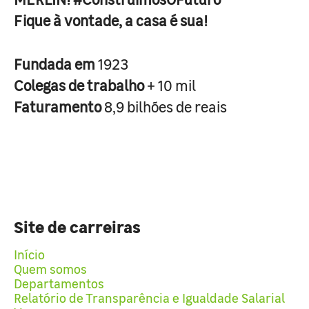
Fique à vontade, a casa é sua!
Fundada em
1923
Colegas de trabalho
+ 10 mil
Faturamento
8,9 bilhões de reais
Site de carreiras
Início
Quem somos
Departamentos
Relatório de Transparência e Igualdade Salarial