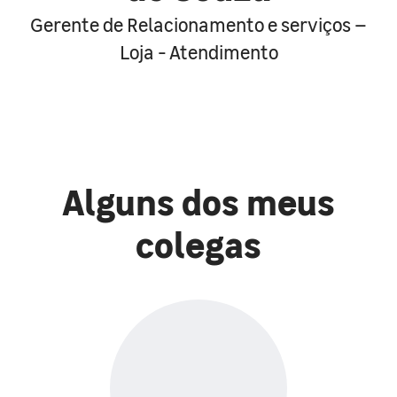
Gerente de Relacionamento e serviços –
Loja - Atendimento
Alguns dos meus
colegas