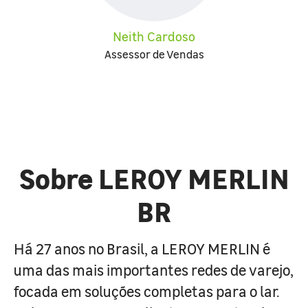
Neith Cardoso
Assessor de Vendas
Sobre LEROY MERLIN
BR
Há 27 anos no Brasil, a LEROY MERLIN é
uma das mais importantes redes de varejo,
focada em soluções completas para o lar.