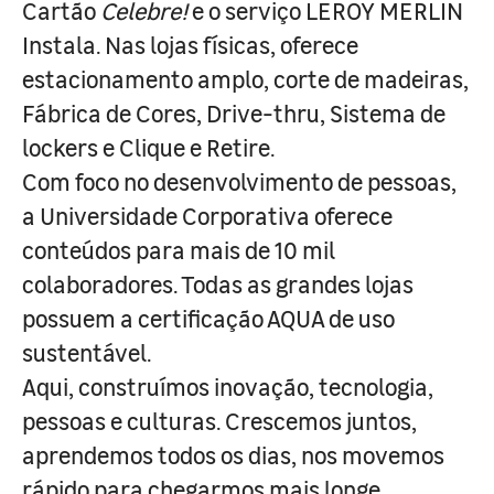
Cartão
Celebre!
e o serviço LEROY MERLIN
Instala. Nas lojas físicas, oferece
estacionamento amplo, corte de madeiras,
Fábrica de Cores, Drive-thru, Sistema de
lockers e Clique e Retire.
Com foco no desenvolvimento de pessoas,
a Universidade Corporativa oferece
conteúdos para mais de 10 mil
colaboradores. Todas as grandes lojas
possuem a certificação AQUA de uso
sustentável.
Aqui, construímos inovação, tecnologia,
pessoas e culturas. Crescemos juntos,
aprendemos todos os dias, nos movemos
rápido para chegarmos mais longe.