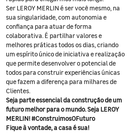
Ser LEROY MERLIN é ser você mesmo, na
sua singularidade, com autonomia e
confiança para atuar de forma
colaborativa. É partilhar valores e
melhores práticas todos os dias, criando
um espírito único de iniciativa e realização
que permite desenvolver o potencial de
todos para construir experiências únicas
que fazem a diferença para milhares de
Clientes.
Seja parte essencial da construção de um
futuro melhor para o mundo. Seja LEROY
MERLIN! #ConstruimosOFuturo
Fique à vontade, a casa é sua!