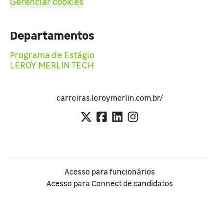
Gerenciar cookies
Departamentos
Programa de Estágio
LEROY MERLIN TECH
carreiras.leroymerlin.com.br/
Acesso para funcionários
Acesso para Connect de candidatos