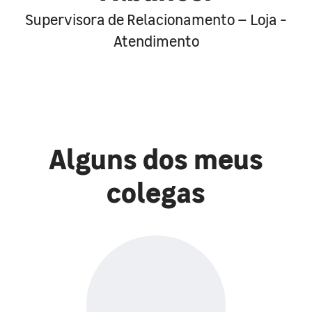
Supervisora de Relacionamento – Loja -
Atendimento
Alguns dos meus
colegas