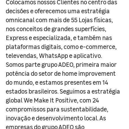
Colocamos nossos Clientes no centro das
decisões e oferecemos uma estratégia
omnicanal com mais de 55 Lojas físicas,
nos conceitos de grandes superfícies,
Express e especializada, e também nas
plataformas digitais, como e-commerce,
televendas, WhatsApp e aplicativo.
Somos parte grupo ADEO, primeira maior
potência do setor de home improvement
do mundo, e estamos presentes em 14
estados brasileiros. Seguimos a estratégia
global We Make It Positive, com 24
compromissos para sustentabilidade,
inovação e desenvolvimento local. As
empresas do grupo ADEO são