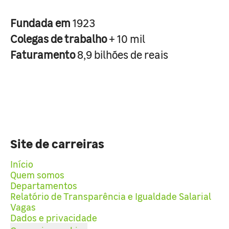
Fundada em
1923
Colegas de trabalho
+ 10 mil
Faturamento
8,9 bilhões de reais
Site de carreiras
Início
Quem somos
Departamentos
Relatório de Transparência e Igualdade Salarial
Vagas
Dados e privacidade