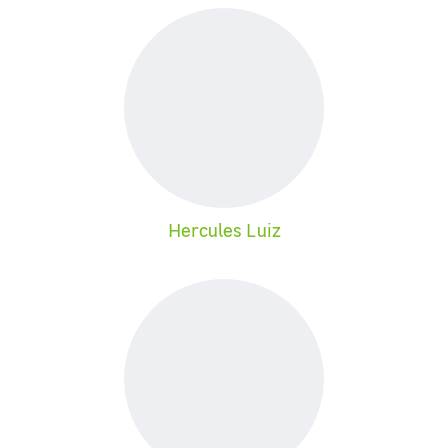
Hercules Luiz