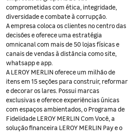
comprometidas com ética, integridade,
diversidade e combate à corrupção.
A empresa coloca os clientes no centro das
decisões e oferece uma estratégia
omnicanal com mais de 50 lojas físicas e
canais de vendas à distância como site,
whatsapp e app.
A LEROY MERLIN oferece um milhão de
itens em 15 seções para construir, reformar
e decorar os lares. Possui marcas
exclusivas e oferece experiências únicas
com espaços ambientados, o Programa de
Fidelidade LEROY MERLIN Com Você, a
solução financeira LEROY MERLIN Pay e o