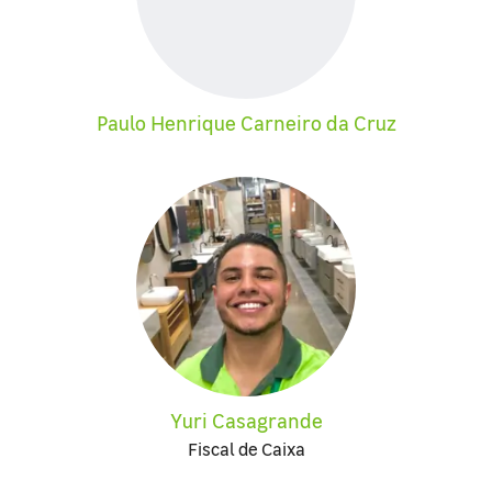
Paulo Henrique Carneiro da Cruz
Yuri Casagrande
Fiscal de Caixa